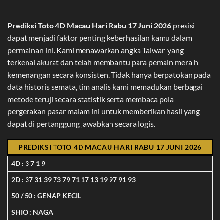
Prediksi Toto 4D Macau Hari Rabu 17 Juni 2026
presisi
dapat menjadi faktor penting keberhasilan kamu dalam
permainan ini. Kami menawarkan angka Taiwan yang
terkenal akurat dan telah membantu para pemain meraih
kemenangan secara konsisten. Tidak hanya berpatokan pada
data historis semata, tim analis kami memadukan berbagai
metode teruji secara statistik serta membaca pola
pergerakan pasar malam ini untuk memberikan hasil yang
dapat di pertanggung jawabkan secara logis.
PREDIKSI TOTO 4D MACAU HARI RABU 17 JUNI 2026
4D : 3 7 1 9
2D : 37 31 39 73 79 71 17 13 19 97 91 93
50 / 50 : GENAP KECIL
SHIO : NAGA