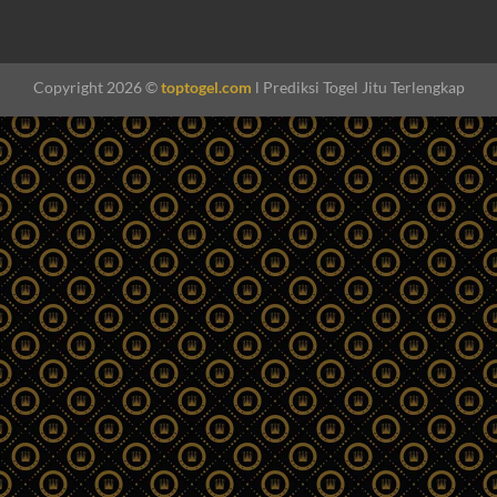
Copyright 2026 ©
toptogel.com
l Prediksi Togel Jitu Terlengkap