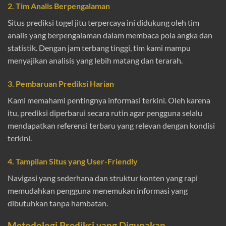
2. Tim Analis Berpengalaman
Situs prediksi togel jitu terpercaya ini didukung oleh tim
analis yang berpengalaman dalam membaca pola angka dan
statistik. Dengan jam terbang tinggi, tim kami mampu
menyajikan analisis yang lebih matang dan terarah.
3. Pembaruan Prediksi Harian
Kami memahami pentingnya informasi terkini. Oleh karena
itu, prediksi diperbarui secara rutin agar pengguna selalu
mendapatkan referensi terbaru yang relevan dengan kondisi
terkini.
4. Tampilan Situs yang User-Friendly
Navigasi yang sederhana dan struktur konten yang rapi
memudahkan pengguna menemukan informasi yang
dibutuhkan tanpa hambatan.
Metodologi Prediksi yang Digunakan