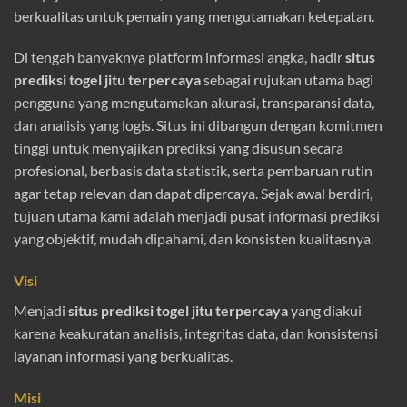
berkualitas untuk pemain yang mengutamakan ketepatan.
Di tengah banyaknya platform informasi angka, hadir
situs
prediksi togel jitu terpercaya
sebagai rujukan utama bagi
pengguna yang mengutamakan akurasi, transparansi data,
dan analisis yang logis. Situs ini dibangun dengan komitmen
tinggi untuk menyajikan prediksi yang disusun secara
profesional, berbasis data statistik, serta pembaruan rutin
agar tetap relevan dan dapat dipercaya. Sejak awal berdiri,
tujuan utama kami adalah menjadi pusat informasi prediksi
yang objektif, mudah dipahami, dan konsisten kualitasnya.
Visi
Menjadi
situs prediksi togel jitu terpercaya
yang diakui
karena keakuratan analisis, integritas data, dan konsistensi
layanan informasi yang berkualitas.
Misi