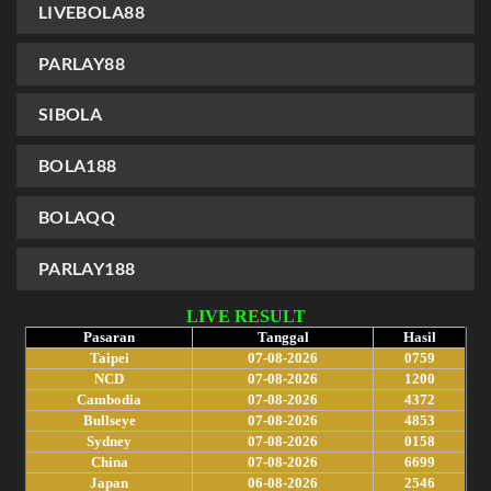
LIVEBOLA88
PARLAY88
SIBOLA
BOLA188
BOLAQQ
PARLAY188