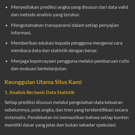
Menyediakan prediksi angka yang disusun dari data valid
dan metode analisis yang terukur.
Mengutamakan transparansi dalam setiap penyajian
informasi.
Memberikan edukasi kepada pengguna mengenai cara
membaca data dan statistik dengan benar.
Menjaga kepercayaan pengguna melalui pembaruan rutin
dan evaluasi berkelanjutan.
Keunggulan Utama Situs Kami
1. Analisis Berbasis Data Statistik
Setiap prediksi disusun melalui pengolahan data keluaran
sebelumnya, pola angka, dan tren yang teridentifikasi secara
sistematis. Pendekatan ini memastikan bahwa setiap konten
memiliki dasar yang jelas dan bukan sekadar spekulasi.