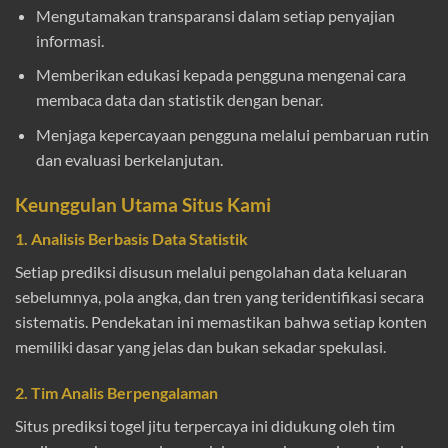
Mengutamakan transparansi dalam setiap penyajian
informasi.
Memberikan edukasi kepada pengguna mengenai cara
membaca data dan statistik dengan benar.
Menjaga kepercayaan pengguna melalui pembaruan rutin
dan evaluasi berkelanjutan.
Keunggulan Utama Situs Kami
1. Analisis Berbasis Data Statistik
Setiap prediksi disusun melalui pengolahan data keluaran
sebelumnya, pola angka, dan tren yang teridentifikasi secara
sistematis. Pendekatan ini memastikan bahwa setiap konten
memiliki dasar yang jelas dan bukan sekadar spekulasi.
2. Tim Analis Berpengalaman
Situs prediksi togel jitu terpercaya ini didukung oleh tim