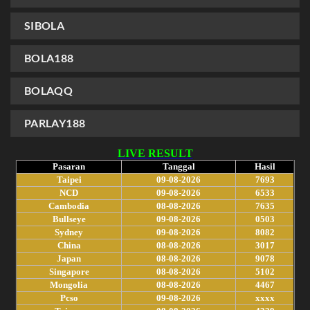
SIBOLA
BOLA188
BOLAQQ
PARLAY188