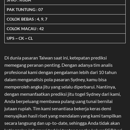
PAK TUNTUNG :
07
COLOK BEBAS : 4, 9, 7
COLOK MACAU :
42
UPS ~ CK ~ CL
Di dunia pasaran Taiwan saat ini, ketepatan prediksi
memegang peranan penting. Dengan adanya tim analis
profesional kami dengan pengalaman lebih dari 10 tahun
dalam menganalisis pola pasaran Sydney, kamu bisa
memperoleh angka jitu yang selalu diperbarui. Nantinya,
dengan memanfaatkan prediksi jitu togel Sydney dari kami,
Anda berpeluang membawa pulang uang tunai bernilai
jutaan rupiah. Tim kami senantiasa bekerja keras demi
menyajikan hasil riset yang mendalam yang kami tampilkan
secara langsung dan up-to-date, sehingga Anda tidak akan