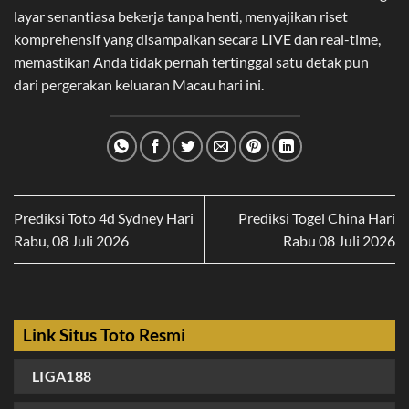
layar senantiasa bekerja tanpa henti, menyajikan riset
komprehensif yang disampaikan secara LIVE dan real-time,
memastikan Anda tidak pernah tertinggal satu detak pun
dari pergerakan keluaran Macau hari ini.
Prediksi Toto 4d Sydney Hari
Prediksi Togel China Hari
Rabu, 08 Juli 2026
Rabu 08 Juli 2026
Link Situs Toto Resmi
LIGA188