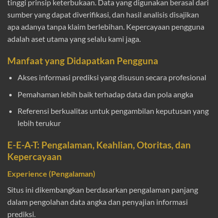
tinggi prinsip keterbukaan. Data yang digunakan berasal dari
sumber yang dapat diverifikasi, dan hasil analisis disajikan
apa adanya tanpa klaim berlebihan. Kepercayaan pengguna
adalah aset utama yang selalu kami jaga.
Manfaat yang Didapatkan Pengguna
Akses informasi prediksi yang disusun secara profesional
Pemahaman lebih baik terhadap data dan pola angka
Referensi berkualitas untuk pengambilan keputusan yang
lebih terukur
E-E-A-T: Pengalaman, Keahlian, Otoritas, dan
Kepercayaan
Experience (Pengalaman)
Situs ini dikembangkan berdasarkan pengalaman panjang
dalam pengolahan data angka dan penyajian informasi
prediksi.