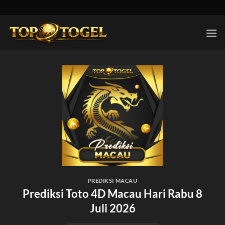
Skip
to
content
PREDIKSI MACAU
Prediksi Toto 4D Macau Hari Rabu 8
Juli 2026