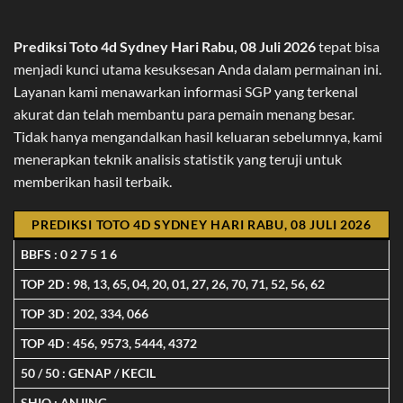
Prediksi Toto 4d Sydney
Hari
Rabu, 08 Juli
2026
tepat bisa
menjadi kunci utama kesuksesan Anda dalam permainan ini.
Layanan kami menawarkan informasi SGP yang terkenal
akurat dan telah membantu para pemain menang besar.
Tidak hanya mengandalkan hasil keluaran sebelumnya, kami
menerapkan teknik analisis statistik yang teruji untuk
memberikan hasil terbaik.
PREDIKSI TOTO 4D SYDNEY HARI RABU, 08 JULI 2026
BBFS :
0 2 7 5 1 6
TOP
2D : 98, 13, 65, 04, 20, 01, 27, 26, 70, 71, 52, 56, 62
TOP
3D
:
202, 334, 066
TOP
4D
:
456, 9573, 5444, 4372
50 / 50 : GENAP / KECIL
SHIO : ANJING