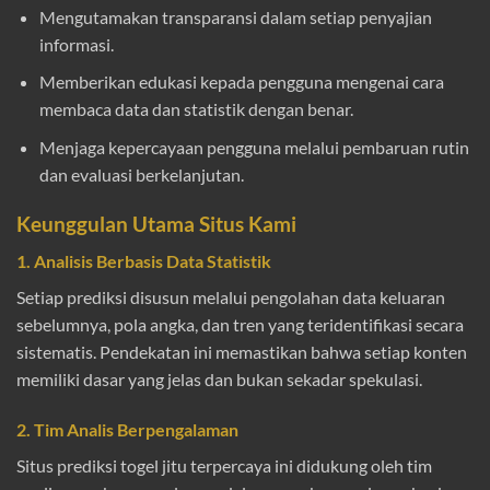
Mengutamakan transparansi dalam setiap penyajian
informasi.
Memberikan edukasi kepada pengguna mengenai cara
membaca data dan statistik dengan benar.
Menjaga kepercayaan pengguna melalui pembaruan rutin
dan evaluasi berkelanjutan.
Keunggulan Utama Situs Kami
1. Analisis Berbasis Data Statistik
Setiap prediksi disusun melalui pengolahan data keluaran
sebelumnya, pola angka, dan tren yang teridentifikasi secara
sistematis. Pendekatan ini memastikan bahwa setiap konten
memiliki dasar yang jelas dan bukan sekadar spekulasi.
2. Tim Analis Berpengalaman
Situs prediksi togel jitu terpercaya ini didukung oleh tim