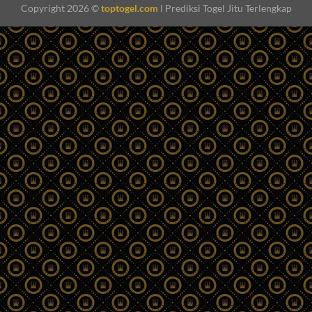
Copyright 2026 ©
toptogel.com
l Prediksi Togel Jitu Terlengkap