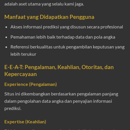
adalah aset utama yang selalu kami jaga.
Manfaat yang Didapatkan Pengguna
Akses informasi prediksi yang disusun secara profesional
Pemahaman lebih baik terhadap data dan pola angka
Referensi berkualitas untuk pengambilan keputusan yang
lebih terukur
E-E-A-T: Pengalaman, Keahlian, Otoritas, dan
Kepercayaan
Experience (Pengalaman)
Situs ini dikembangkan berdasarkan pengalaman panjang
dalam pengolahan data angka dan penyajian informasi
prediksi.
Expertise (Keahlian)