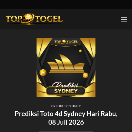
Skip
to
content
PREDIKSI SYDNEY
Prediksi Toto 4d Sydney Hari Rabu,
08 Juli 2026