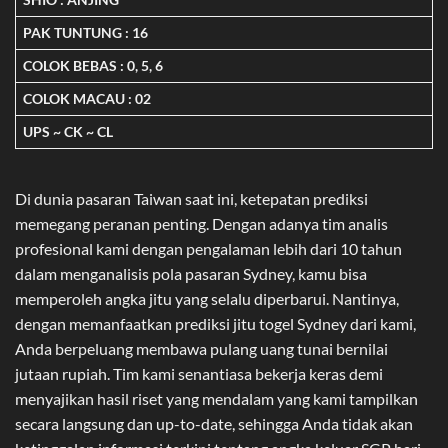
PAK TUNTUNG :
16
COLOK BEBAS :
0, 5, 6
COLOK MACAU :
02
UPS ~ CK ~ CL
Di dunia pasaran Taiwan saat ini, ketepatan prediksi
memegang peranan penting. Dengan adanya tim analis
profesional kami dengan pengalaman lebih dari 10 tahun
dalam menganalisis pola pasaran Sydney, kamu bisa
memperoleh angka jitu yang selalu diperbarui. Nantinya,
dengan memanfaatkan prediksi jitu togel Sydney dari kami,
Anda berpeluang membawa pulang uang tunai bernilai
jutaan rupiah. Tim kami senantiasa bekerja keras demi
menyajikan hasil riset yang mendalam yang kami tampilkan
secara langsung dan up-to-date, sehingga Anda tidak akan