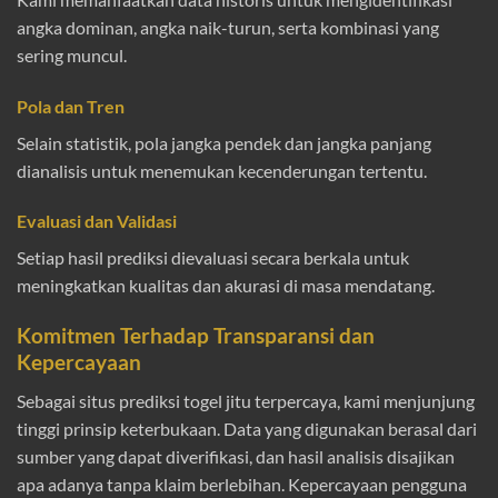
angka dominan, angka naik-turun, serta kombinasi yang
sering muncul.
Pola dan Tren
Selain statistik, pola jangka pendek dan jangka panjang
dianalisis untuk menemukan kecenderungan tertentu.
Evaluasi dan Validasi
Setiap hasil prediksi dievaluasi secara berkala untuk
meningkatkan kualitas dan akurasi di masa mendatang.
Komitmen Terhadap Transparansi dan
Kepercayaan
Sebagai situs prediksi togel jitu terpercaya, kami menjunjung
tinggi prinsip keterbukaan. Data yang digunakan berasal dari
sumber yang dapat diverifikasi, dan hasil analisis disajikan
apa adanya tanpa klaim berlebihan. Kepercayaan pengguna