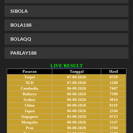
SIBOLA
BOLA188
BOLAQQ
PARLAY188