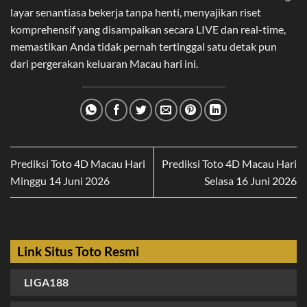
layar senantiasa bekerja tanpa henti, menyajikan riset
komprehensif yang disampaikan secara LIVE dan real-time,
memastikan Anda tidak pernah tertinggal satu detak pun
dari pergerakan keluaran Macau hari ini.
Prediksi Toto 4D Macau Hari
Prediksi Toto 4D Macau Hari
Minggu 14 Juni 2026
Selasa 16 Juni 2026
Link Situs Toto Resmi
LIGA188