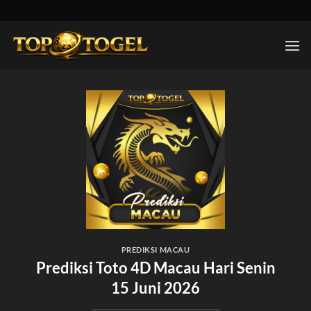
Skip
to
content
PREDIKSI MACAU
Prediksi Toto 4D Macau Hari Senin
15 Juni 2026