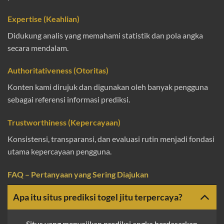
Expertise (Keahlian)
Didukung analis yang memahami statistik dan pola angka
secara mendalam.
Authoritativeness (Otoritas)
Konten kami dirujuk dan digunakan oleh banyak pengguna
sebagai referensi informasi prediksi.
Trustworthiness (Kepercayaan)
Konsistensi, transparansi, dan evaluasi rutin menjadi fondasi
utama kepercayaan pengguna.
FAQ – Pertanyaan yang Sering Diajukan
Apa itu situs prediksi togel jitu terpercaya?
Situs yang menyajikan prediksi angka berdasarkan