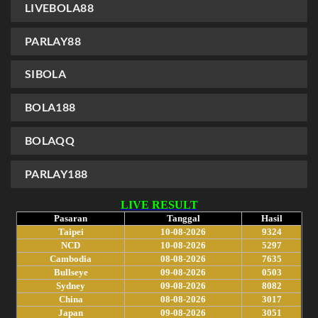
LIVEBOLA88
PARLAY88
SIBOLA
BOLA188
BOLAQQ
PARLAY188