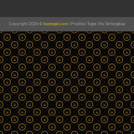
Copyright 2026 ©
toptogel.com
l Prediksi Togel Jitu Terlengkap