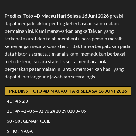
Prediksi Toto 4D Macau Hari Selasa 16 Juni 2026
presisi
dapat menjadi faktor penting keberhasilan kamu dalam
permainan ini. Kami menawarkan angka Taiwan yang
terkenal akurat dan telah membantu para pemain meraih
kemenangan secara konsisten. Tidak hanya berpatokan pada
data historis semata, tim analis kami memadukan berbagai
metode teruji secara statistik serta membaca pola
pergerakan pasar malam ini untuk memberikan hasil yang
dapat di pertanggung jawabkan secara logis.
PREDIKSI TOTO 4D MACAU HARI SELASA 16 JUNI 2026
4D : 4 9 2 0
2D : 49 42 40 94 92 90 24 20 29 020 04 09
50 / 50 : GENAP KECIL
SHIO : NAGA