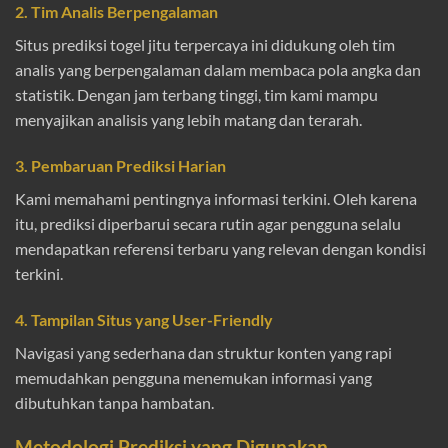
2. Tim Analis Berpengalaman
Situs prediksi togel jitu terpercaya ini didukung oleh tim
analis yang berpengalaman dalam membaca pola angka dan
statistik. Dengan jam terbang tinggi, tim kami mampu
menyajikan analisis yang lebih matang dan terarah.
3. Pembaruan Prediksi Harian
Kami memahami pentingnya informasi terkini. Oleh karena
itu, prediksi diperbarui secara rutin agar pengguna selalu
mendapatkan referensi terbaru yang relevan dengan kondisi
terkini.
4. Tampilan Situs yang User-Friendly
Navigasi yang sederhana dan struktur konten yang rapi
memudahkan pengguna menemukan informasi yang
dibutuhkan tanpa hambatan.
Metodologi Prediksi yang Digunakan