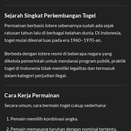
Sejarah Singkat Perkembangan Togel
Permainan berbasis lotere sebenarnya sudah ada sejak
ratusan tahun lalu di berbagai belahan dunia. Di Indonesia,
togel mulai dikenal luas pada era 1960–1970-an.
Berbeda dengan lotere resmi di beberapa negara yang
dikelola pemerintah untuk mendanai program publik, praktik
togel di Indonesia tidak memiliki legalitas dan termasuk
dalam kategori perjudian ilegal.
Cara Kerja Permainan
Secara umum, cara bermain togel cukup sederhana:
Pemain memilih kombinasi angka.
Pemain memasang taruhan dengan nominal tertentu.