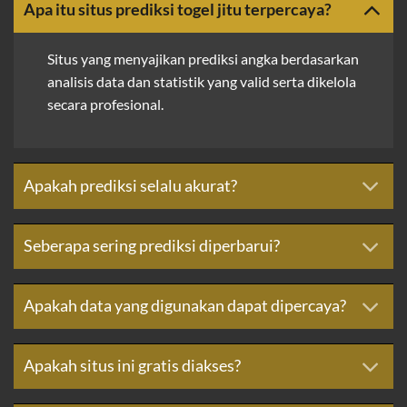
Apa itu situs prediksi togel jitu terpercaya?
Situs yang menyajikan prediksi angka berdasarkan
analisis data dan statistik yang valid serta dikelola
secara profesional.
Apakah prediksi selalu akurat?
Seberapa sering prediksi diperbarui?
Apakah data yang digunakan dapat dipercaya?
Apakah situs ini gratis diakses?