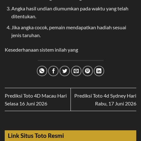
Angka hasil undian diumumkan pada waktu yang telah
ditentukan.
Jika angka cocok, pemain mendapatkan hadiah sesuai
jenis taruhan.
Kesederhanaan sistem inilah yang
Prediksi Toto 4D Macau Hari
Prediksi Toto 4d Sydney Hari
Selasa 16 Juni 2026
Rabu, 17 Juni 2026
Link Situs Toto Resmi