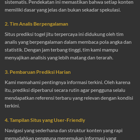
sistematis. Pendekatan ini memastikan bahwa setiap konten
memiliki dasar yang jelas dan bukan sekadar spekulasi.
2. Tim Analis Berpengalaman
Situs prediksi togel jitu terpercaya ini didukung oleh tim
analis yang berpengalaman dalam membaca pola angka dan
statistik. Dengan jam terbang tinggi, tim kami mampu
menyajikan analisis yang lebih matang dan terarah.
3. Pembaruan Prediksi Harian
Kami memahami pentingnya informasi terkini. Oleh karena
itu, prediksi diperbarui secara rutin agar pengguna selalu
mendapatkan referensi terbaru yang relevan dengan kondisi
terkini.
4. Tampilan Situs yang User-Friendly
Navigasi yang sederhana dan struktur konten yang rapi
memudahkan pengguna menemukan informasi yang