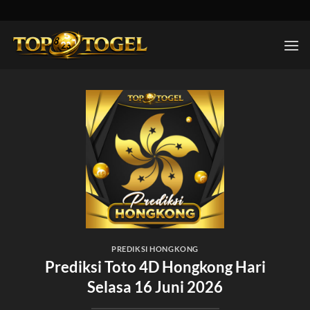
Skip
to
content
PREDIKSI HONGKONG
Prediksi Toto 4D Hongkong Hari
Selasa 16 Juni 2026