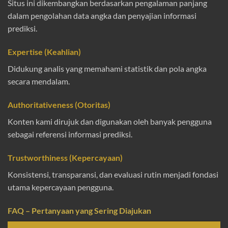
Situs ini dikembangkan berdasarkan pengalaman panjang
dalam pengolahan data angka dan penyajian informasi
prediksi.
Expertise (Keahlian)
Didukung analis yang memahami statistik dan pola angka
secara mendalam.
Authoritativeness (Otoritas)
Konten kami dirujuk dan digunakan oleh banyak pengguna
sebagai referensi informasi prediksi.
Trustworthiness (Kepercayaan)
Konsistensi, transparansi, dan evaluasi rutin menjadi fondasi
utama kepercayaan pengguna.
FAQ – Pertanyaan yang Sering Diajukan