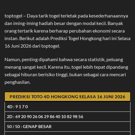
toptogel
– Daya tarik togel terletak pada kesederhanaannya
dan iming-iming hadiah besar dengan modal kecil. Banyak
orang tertarik karena berharap perubahan ekonomi secara
instan. Berikut adalah Prediksi Togel Hongkong hari ini Selasa
16 Juni 2026 dari toptogel.
Namun, penting dipahami bahwa secara statistik, peluang
menang sangat kecil. Karena itu, togel lebih tepat dipandang
sebagai hiburan berisiko tinggi, bukan sebagai cara mencari
penghasilan.
PREDIKSI TOTO 4D HONGKONG SELASA 16 JUNI 2026
4D : 9 1 7 0
2D : 69 20 90 26 06 29 86 40 10 82 98 56
50 / 50 : GENAP BESAR