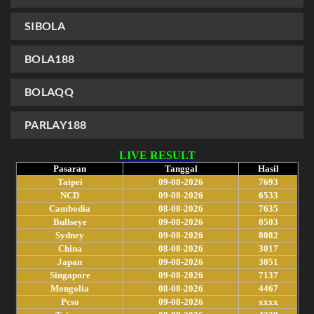
SIBOLA
BOLA188
BOLAQQ
PARLAY188