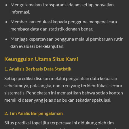
Mengutamakan transparansi dalam setiap penyajian
informasi.
Memberikan edukasi kepada pengguna mengenai cara
membaca data dan statistik dengan benar.
Menjaga kepercayaan pengguna melalui pembaruan rutin
dan evaluasi berkelanjutan.
Keunggulan Utama Situs Kami
1. Analisis Berbasis Data Statistik
Setiap prediksi disusun melalui pengolahan data keluaran
sebelumnya, pola angka, dan tren yang teridentifikasi secara
sistematis. Pendekatan ini memastikan bahwa setiap konten
memiliki dasar yang jelas dan bukan sekadar spekulasi.
2. Tim Analis Berpengalaman
Situs prediksi togel jitu terpercaya ini didukung oleh tim