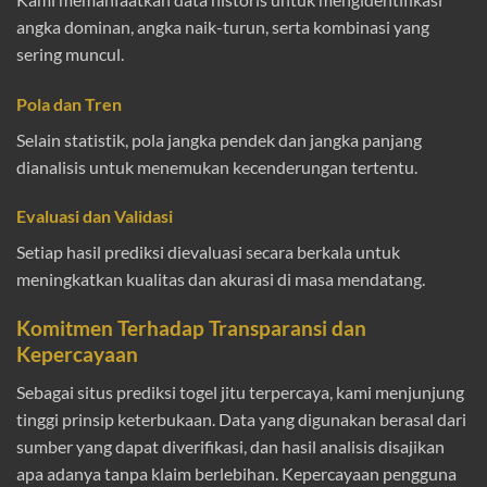
angka dominan, angka naik-turun, serta kombinasi yang
sering muncul.
Pola dan Tren
Selain statistik, pola jangka pendek dan jangka panjang
dianalisis untuk menemukan kecenderungan tertentu.
Evaluasi dan Validasi
Setiap hasil prediksi dievaluasi secara berkala untuk
meningkatkan kualitas dan akurasi di masa mendatang.
Komitmen Terhadap Transparansi dan
Kepercayaan
Sebagai situs prediksi togel jitu terpercaya, kami menjunjung
tinggi prinsip keterbukaan. Data yang digunakan berasal dari
sumber yang dapat diverifikasi, dan hasil analisis disajikan
apa adanya tanpa klaim berlebihan. Kepercayaan pengguna