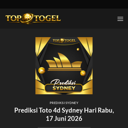
Skip
to
content
PREDIKSI SYDNEY
Prediksi Toto 4d Sydney Hari Rabu,
17 Juni 2026