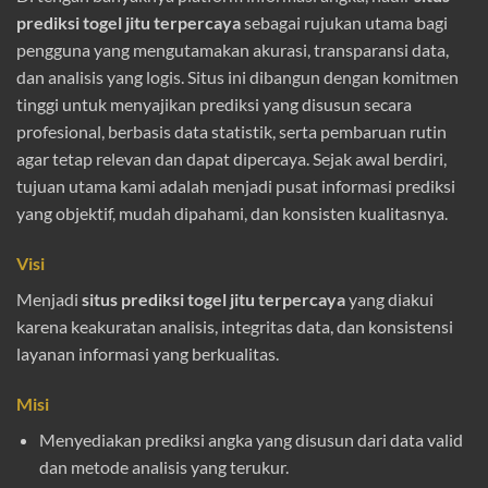
prediksi togel jitu terpercaya
sebagai rujukan utama bagi
pengguna yang mengutamakan akurasi, transparansi data,
dan analisis yang logis. Situs ini dibangun dengan komitmen
tinggi untuk menyajikan prediksi yang disusun secara
profesional, berbasis data statistik, serta pembaruan rutin
agar tetap relevan dan dapat dipercaya. Sejak awal berdiri,
tujuan utama kami adalah menjadi pusat informasi prediksi
yang objektif, mudah dipahami, dan konsisten kualitasnya.
Visi
Menjadi
situs prediksi togel jitu terpercaya
yang diakui
karena keakuratan analisis, integritas data, dan konsistensi
layanan informasi yang berkualitas.
Misi
Menyediakan prediksi angka yang disusun dari data valid
dan metode analisis yang terukur.