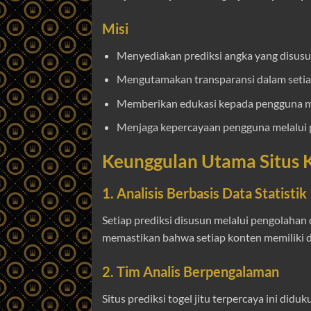
Misi
Menyediakan prediksi angka yang disusun 
Mengutamakan transparansi dalam setiap
Memberikan edukasi kepada pengguna me
Menjaga kepercayaan pengguna melalui p
Keunggulan Utama Situs 
1. Analisis Berbasis Data Statistik
Setiap prediksi disusun melalui pengolahan 
memastikan bahwa setiap konten memiliki da
2. Tim Analis Berpengalaman
Situs prediksi togel jitu terpercaya ini di