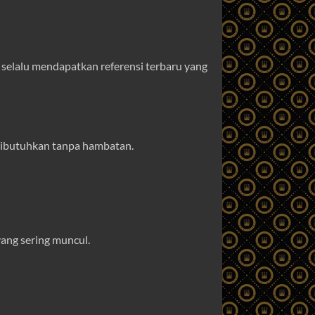
a selalu mendapatkan referensi terbaru yang
dibutuhkan tanpa hambatan.
ang sering muncul.