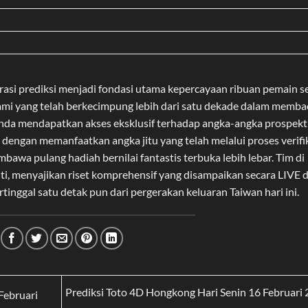
urasi prediksi menjadi fondasi utama kepercayaan ribuan pemain se
kami yang telah berkecimpung lebih dari satu dekade dalam memba
 Anda mendapatkan akses eksklusif terhadap angka-angka prospekt
 dengan memanfaatkan angka jitu yang telah melalui proses verifi
bawa pulang hadiah bernilai fantastis terbuka lebih lebar. Tim di
nti, menyajikan riset komprehensif yang disampaikan secara LIVE 
tinggal satu detak pun dari pergerakan keluaran Taiwan hari ini.
Prediksi Toto 4D Hongkong Hari Senin 16 Februari
Februari