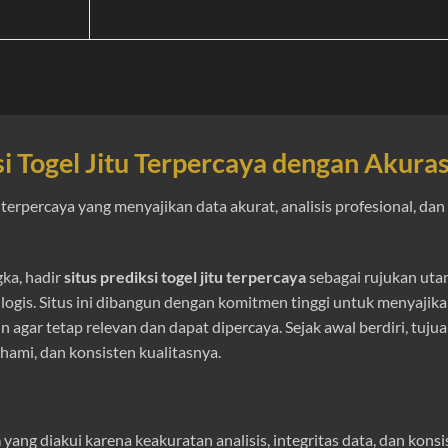
 Togel Jitu Terpercaya dengan Akurasi
 terpercaya yang menyajikan data akurat, analisis profesional, da
ka, hadir
situs prediksi togel jitu terpercaya
sebagai rujukan ut
g logis. Situs ini dibangun dengan komitmen tinggi untuk menyajika
in agar tetap relevan dan dapat dipercaya. Sejak awal berdiri, tu
ahami, dan konsisten kualitasnya.
a
yang diakui karena keakuratan analisis, integritas data, dan konsi