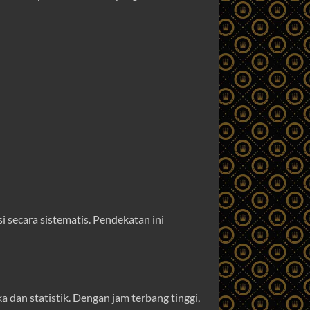
i secara sistematis. Pendekatan ini
a dan statistik. Dengan jam terbang tinggi,