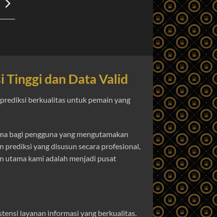
 Tinggi dan Data Valid
n prediksi berkualitas untuk pemain yang
ama bagi pengguna yang mengutamakan
n prediksi yang disusun secara profesional,
juan utama kami adalah menjadi pusat
stensi layanan informasi yang berkualitas.