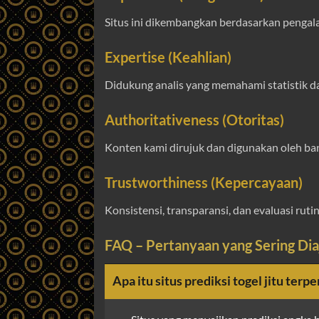
Situs ini dikembangkan berdasarkan pengal
Expertise (Keahlian)
Didukung analis yang memahami statistik d
Authoritativeness (Otoritas)
Konten kami dirujuk dan digunakan oleh ban
Trustworthiness (Kepercayaan)
Konsistensi, transparansi, dan evaluasi ru
FAQ – Pertanyaan yang Sering Di
Apa itu situs prediksi togel jitu terp