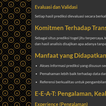
Evaluasi dan Validasi
Setiap hasil prediksi dievaluasi secara ber
Komitmen Terhadap Trans
Sebagai situs prediksi togel jitu terpercaya
dan hasil analisis disajikan apa adanya tan
Manfaat yang Didapatka
Akses informasi prediksi yang disusun se
Pemahaman lebih baik terhadap data dan
Referensi berkualitas untuk pengambilan
E-E-A-T: Pengalaman, Kea
Experience (Pengalaman)