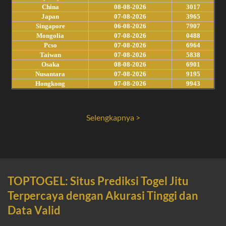
Selengkapnya >
TOPTOGEL: Situs Prediksi Togel Jitu
Terpercaya dengan Akurasi Tinggi dan
Data Valid