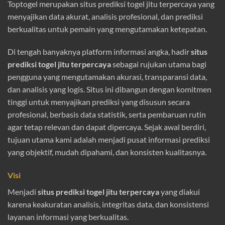
Toptogel merupakan situs prediksi togel jitu terpercaya yang
menyajikan data akurat, analisis profesional, dan prediksi
berkualitas untuk pemain yang mengutamakan ketepatan.
Di tengah banyaknya platform informasi angka, hadir
situs
prediksi togel jitu terpercaya
sebagai rujukan utama bagi
pengguna yang mengutamakan akurasi, transparansi data,
dan analisis yang logis. Situs ini dibangun dengan komitmen
tinggi untuk menyajikan prediksi yang disusun secara
profesional, berbasis data statistik, serta pembaruan rutin
agar tetap relevan dan dapat dipercaya. Sejak awal berdiri,
tujuan utama kami adalah menjadi pusat informasi prediksi
yang objektif, mudah dipahami, dan konsisten kualitasnya.
Visi
Menjadi
situs prediksi togel jitu terpercaya
yang diakui
karena keakuratan analisis, integritas data, dan konsistensi
layanan informasi yang berkualitas.