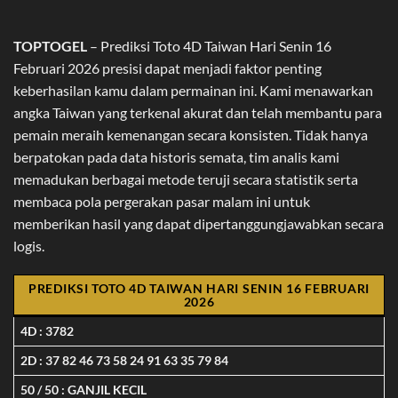
TOPTOGEL
– Prediksi Toto 4D Taiwan Hari Senin 16
Februari 2026 presisi dapat menjadi faktor penting
keberhasilan kamu dalam permainan ini. Kami menawarkan
angka Taiwan yang terkenal akurat dan telah membantu para
pemain meraih kemenangan secara konsisten. Tidak hanya
berpatokan pada data historis semata, tim analis kami
memadukan berbagai metode teruji secara statistik serta
membaca pola pergerakan pasar malam ini untuk
memberikan hasil yang dapat dipertanggungjawabkan secara
logis.
PREDIKSI TOTO 4D TAIWAN HARI SENIN 16 FEBRUARI
2026
4D : 3782
2D :
37 82 46 73 58 24 91 63 35 79 84
50 / 50 :
GANJIL KECIL