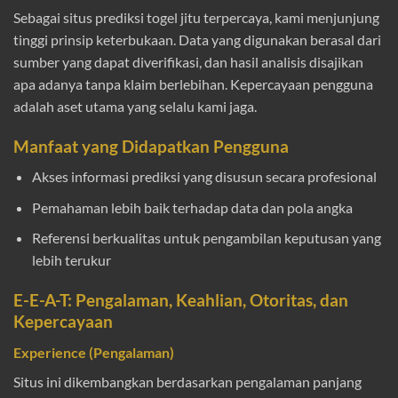
Sebagai situs prediksi togel jitu terpercaya, kami menjunjung
tinggi prinsip keterbukaan. Data yang digunakan berasal dari
sumber yang dapat diverifikasi, dan hasil analisis disajikan
apa adanya tanpa klaim berlebihan. Kepercayaan pengguna
adalah aset utama yang selalu kami jaga.
Manfaat yang Didapatkan Pengguna
Akses informasi prediksi yang disusun secara profesional
Pemahaman lebih baik terhadap data dan pola angka
Referensi berkualitas untuk pengambilan keputusan yang
lebih terukur
E-E-A-T: Pengalaman, Keahlian, Otoritas, dan
Kepercayaan
Experience (Pengalaman)
Situs ini dikembangkan berdasarkan pengalaman panjang