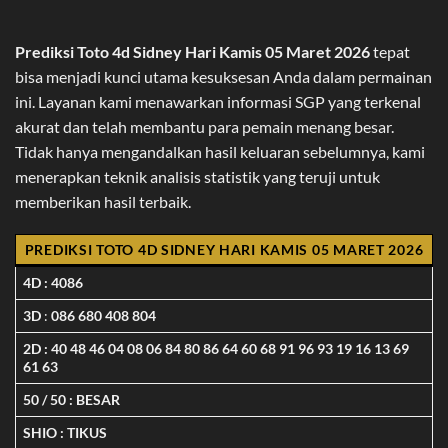
Prediksi Toto 4d Sidney Hari Kamis 05 Maret 2026
tepat
bisa menjadi kunci utama kesuksesan Anda dalam permainan
ini. Layanan kami menawarkan informasi SGP yang terkenal
akurat dan telah membantu para pemain menang besar.
Tidak hanya mengandalkan hasil keluaran sebelumnya, kami
menerapkan teknik analisis statistik yang teruji untuk
memberikan hasil terbaik.
PREDIKSI TOTO 4D SIDNEY HARI
KAMIS 05
MARET
2026
4D : 4086
3D
:
086 680 408 804
2D : 40 48 46 04 08 06 84 80 86 64 60 68 91 96 93 19 16 13 69
61 63
50 / 50 : BESAR
SHIO : TIKUS