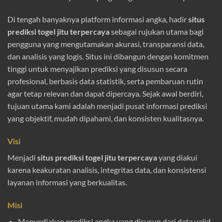
Di tengah banyaknya platform informasi angka, hadir
situs
prediksi togel jitu terpercaya
sebagai rujukan utama bagi
pengguna yang mengutamakan akurasi, transparansi data,
dan analisis yang logis. Situs ini dibangun dengan komitmen
tinggi untuk menyajikan prediksi yang disusun secara
profesional, berbasis data statistik, serta pembaruan rutin
agar tetap relevan dan dapat dipercaya. Sejak awal berdiri,
tujuan utama kami adalah menjadi pusat informasi prediksi
yang objektif, mudah dipahami, dan konsisten kualitasnya.
Visi
Menjadi
situs prediksi togel jitu terpercaya
yang diakui
karena keakuratan analisis, integritas data, dan konsistensi
layanan informasi yang berkualitas.
Misi
Menyediakan prediksi angka yang disusun dari data valid