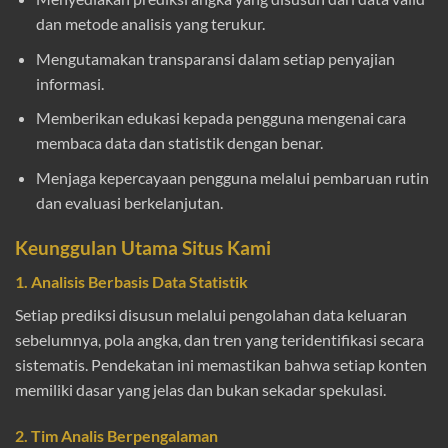
dan metode analisis yang terukur.
Mengutamakan transparansi dalam setiap penyajian
informasi.
Memberikan edukasi kepada pengguna mengenai cara
membaca data dan statistik dengan benar.
Menjaga kepercayaan pengguna melalui pembaruan rutin
dan evaluasi berkelanjutan.
Keunggulan Utama Situs Kami
1. Analisis Berbasis Data Statistik
Setiap prediksi disusun melalui pengolahan data keluaran
sebelumnya, pola angka, dan tren yang teridentifikasi secara
sistematis. Pendekatan ini memastikan bahwa setiap konten
memiliki dasar yang jelas dan bukan sekadar spekulasi.
2. Tim Analis Berpengalaman