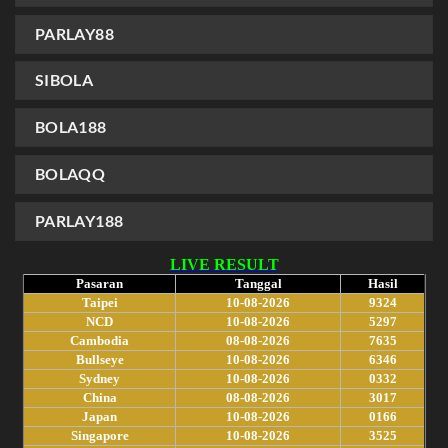
PARLAY88
SIBOLA
BOLA188
BOLAQQ
PARLAY188