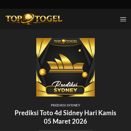
Skip
to
content
PREDIKSI SYDNEY
Prediksi Toto 4d Sidney Hari Kamis
05 Maret 2026