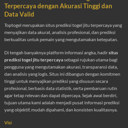
Terpercaya dengan Akurasi Tinggi dan
Data Valid
Toptogel merupakan situs prediksi togel jitu terpercaya yang
menyajikan data akurat, analisis profesional, dan prediksi
berkualitas untuk pemain yang mengutamakan ketepatan.
Di tengah banyaknya platform informasi angka, hadir
situs
prediksi togel jitu terpercaya
sebagai rujukan utama bagi
pengguna yang mengutamakan akurasi, transparansi data,
dan analisis yang logis. Situs ini dibangun dengan komitmen
tinggi untuk menyajikan prediksi yang disusun secara
profesional, berbasis data statistik, serta pembaruan rutin
agar tetap relevan dan dapat dipercaya. Sejak awal berdiri,
tujuan utama kami adalah menjadi pusat informasi prediksi
yang objektif, mudah dipahami, dan konsisten kualitasnya.
Visi