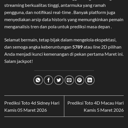
streaming berkualitas tinggi, antarmuka yang ramah
pengguna, dan notifikasi real-time
. Banyak platform juga
menyediakan arsip data historis yang memungkinkan pemain
menganalisis tren dan pola untuk prediksi masa depan
.
Selamat bermain, tetap bijak dalam mengelola ekspektasi,
dan semoga angka keberuntungan
5789
atau line 2D pilihan
Anda menjadi kunci kemenangan di pekan pertama Maret ini.
Salam jackpot!
Prediksi Toto 4d Sidney Hari
Prediksi Toto 4D Macau Hari
Kamis 05 Maret 2026
Kamis 5 Maret 2026