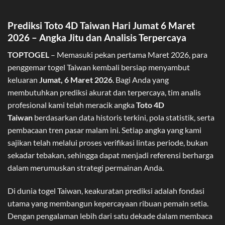
Prediksi Toto 4D Taiwan Hari Jumat 6 Maret
2026 – Angka Jitu dan Analisis Terpercaya
TOPTOGEL
– Memasuki pekan pertama Maret 2026, para
penggemar togel Taiwan kembali bersiap menyambut
keluaran
Jumat, 6 Maret 2026
. Bagi Anda yang
membutuhkan prediksi akurat dan terpercaya, tim analis
profesional kami telah meracik angka
Toto 4D
Taiwan
berdasarkan data historis terkini, pola statistik, serta
pembacaan tren pasar malam ini. Setiap angka yang kami
sajikan telah melalui proses verifikasi lintas periode, bukan
sekadar tebakan, sehingga dapat menjadi referensi berharga
dalam merumuskan strategi permainan Anda.
Di dunia togel Taiwan, keakuratan prediksi adalah fondasi
utama yang membangun kepercayaan ribuan pemain setia.
Dengan pengalaman lebih dari satu dekade dalam membaca