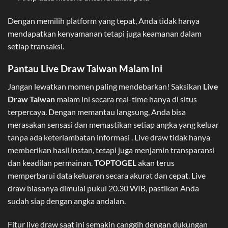
Dengan memilih platform yang tepat, Anda tidak hanya
mendapatkan kenyamanan tetapi juga keamanan dalam
setiap transaksi.
Pantau Live Draw Taiwan Malam Ini
Jangan lewatkan momen paling mendebarkan! Saksikan
Live
Draw Taiwan
malam ini secara real-time hanya di situs
terpercaya. Dengan memantau langsung, Anda bisa
merasakan sensasi dan memastikan setiap angka yang keluar
tanpa ada keterlambatan informasi
. Live draw tidak hanya
memberikan hasil instan, tetapi juga menjamin transparansi
dan keadilan permainan.
TOPTOGEL
akan terus
memperbarui data keluaran secara akurat dan cepat. Live
draw biasanya dimulai pukul 20.30 WIB, pastikan Anda
sudah siap dengan angka andalan.
Fitur live draw saat ini semakin canggih dengan dukungan