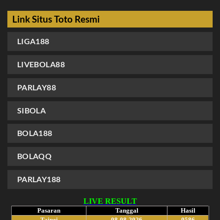
Link Situs Toto Resmi
LIGA188
LIVEBOLA88
PARLAY88
SIBOLA
BOLA188
BOLAQQ
PARLAY188