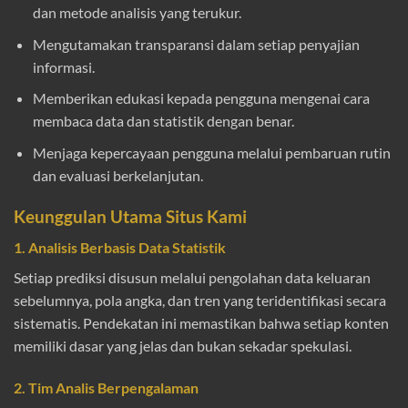
dan metode analisis yang terukur.
Mengutamakan transparansi dalam setiap penyajian
informasi.
Memberikan edukasi kepada pengguna mengenai cara
membaca data dan statistik dengan benar.
Menjaga kepercayaan pengguna melalui pembaruan rutin
dan evaluasi berkelanjutan.
Keunggulan Utama Situs Kami
1. Analisis Berbasis Data Statistik
Setiap prediksi disusun melalui pengolahan data keluaran
sebelumnya, pola angka, dan tren yang teridentifikasi secara
sistematis. Pendekatan ini memastikan bahwa setiap konten
memiliki dasar yang jelas dan bukan sekadar spekulasi.
2. Tim Analis Berpengalaman