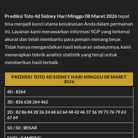
Prediksi Toto 4d Sidney Hari Minggu 08 Maret 2026
tepat
bisa menjadi kunci utama kesuksesan Anda dalam permainan
ini. Layanan kami menawarkan informasi SGP yang terkenal
akurat dan telah membantu para pemain menang besar.
Tidak hanya mengandalkan hasil keluaran sebelumnya, kami
menerapkan teknik analisis statistik yang teruji untuk
memberikan hasil terbaik.
PREDIKSI TOTO 4D SIDNEY HARI
MINGGU 08
MARET
2026
4D : 8264
3D
:
826 628 264 462
2D : 82 86 84 28 26 24 68 62 64 48 42 46 37 36 39 73 76 79 63
67 69
50 / 50 : BESAR
SHIO : KAMBING