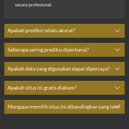
secara profesional.
Apakah prediksi selalu akurat?
Seberapa sering prediksi diperbarui?
Apakah data yang digunakan dapat dipercaya?
Apakah situs ini gratis diakses?
Mengapa memilih situs ini dibandingkan yang lain?