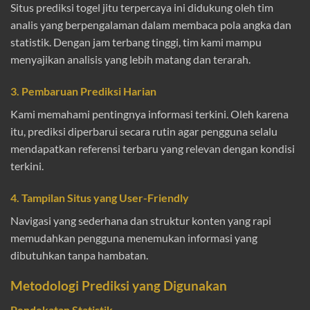
Situs prediksi togel jitu terpercaya ini didukung oleh tim
analis yang berpengalaman dalam membaca pola angka dan
statistik. Dengan jam terbang tinggi, tim kami mampu
menyajikan analisis yang lebih matang dan terarah.
3. Pembaruan Prediksi Harian
Kami memahami pentingnya informasi terkini. Oleh karena
itu, prediksi diperbarui secara rutin agar pengguna selalu
mendapatkan referensi terbaru yang relevan dengan kondisi
terkini.
4. Tampilan Situs yang User-Friendly
Navigasi yang sederhana dan struktur konten yang rapi
memudahkan pengguna menemukan informasi yang
dibutuhkan tanpa hambatan.
Metodologi Prediksi yang Digunakan
Pendekatan Statistik