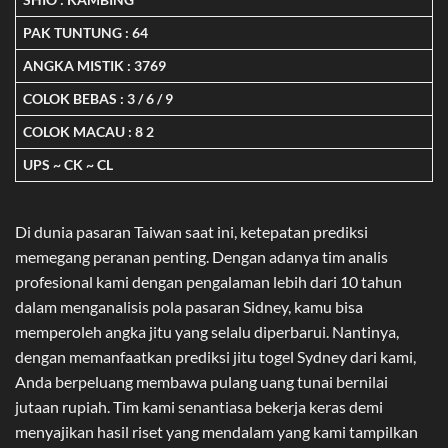
PAK TUNTUNG : 64
ANGKA MISTIK : 3769
COLOK BEBAS : 3 / 6 / 9
COLOK MACAU : 8 2
UPS ~ CK ~ CL
Di dunia pasaran Taiwan saat ini, ketepatan prediksi
memegang peranan penting. Dengan adanya tim analis
profesional kami dengan pengalaman lebih dari 10 tahun
dalam menganalisis pola pasaran Sidney, kamu bisa
memperoleh angka jitu yang selalu diperbarui. Nantinya,
dengan memanfaatkan prediksi jitu togel Sydney dari kami,
Anda berpeluang membawa pulang uang tunai bernilai
jutaan rupiah. Tim kami senantiasa bekerja keras demi
menyajikan hasil riset yang mendalam yang kami tampilkan