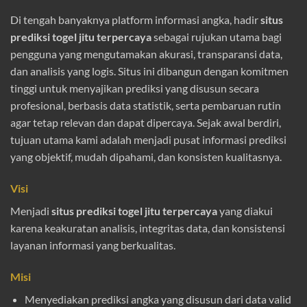
Di tengah banyaknya platform informasi angka, hadir
situs
prediksi togel jitu terpercaya
sebagai rujukan utama bagi
pengguna yang mengutamakan akurasi, transparansi data,
dan analisis yang logis. Situs ini dibangun dengan komitmen
tinggi untuk menyajikan prediksi yang disusun secara
profesional, berbasis data statistik, serta pembaruan rutin
agar tetap relevan dan dapat dipercaya. Sejak awal berdiri,
tujuan utama kami adalah menjadi pusat informasi prediksi
yang objektif, mudah dipahami, dan konsisten kualitasnya.
Visi
Menjadi
situs prediksi togel jitu terpercaya
yang diakui
karena keakuratan analisis, integritas data, dan konsistensi
layanan informasi yang berkualitas.
Misi
Menyediakan prediksi angka yang disusun dari data valid