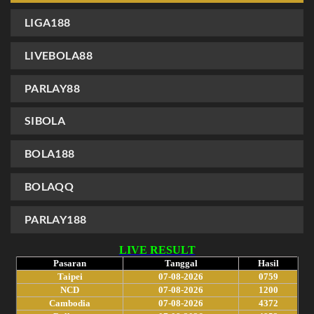
LIGA188
LIVEBOLA88
PARLAY88
SIBOLA
BOLA188
BOLAQQ
PARLAY188