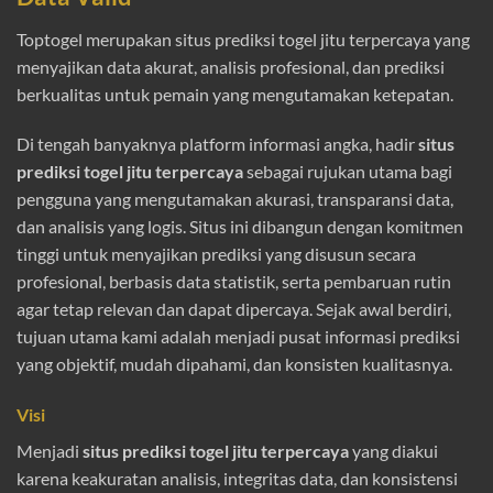
Toptogel merupakan situs prediksi togel jitu terpercaya yang
menyajikan data akurat, analisis profesional, dan prediksi
berkualitas untuk pemain yang mengutamakan ketepatan.
Di tengah banyaknya platform informasi angka, hadir
situs
prediksi togel jitu terpercaya
sebagai rujukan utama bagi
pengguna yang mengutamakan akurasi, transparansi data,
dan analisis yang logis. Situs ini dibangun dengan komitmen
tinggi untuk menyajikan prediksi yang disusun secara
profesional, berbasis data statistik, serta pembaruan rutin
agar tetap relevan dan dapat dipercaya. Sejak awal berdiri,
tujuan utama kami adalah menjadi pusat informasi prediksi
yang objektif, mudah dipahami, dan konsisten kualitasnya.
Visi
Menjadi
situs prediksi togel jitu terpercaya
yang diakui
karena keakuratan analisis, integritas data, dan konsistensi