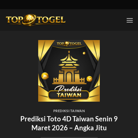
Skip
to
content
PREDIKSI TAIWAN
Prediksi Toto 4D Taiwan Senin 9
Maret 2026 – Angka Jitu