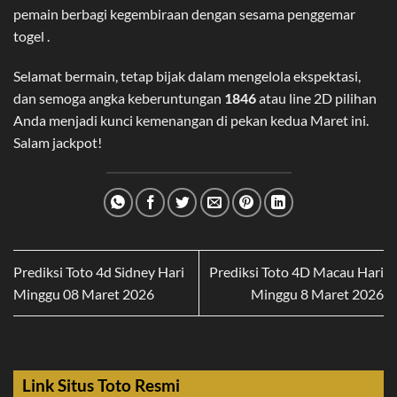
pemain berbagi kegembiraan dengan sesama penggemar
togel
.
Selamat bermain, tetap bijak dalam mengelola ekspektasi,
dan semoga angka keberuntungan
1846
atau line 2D pilihan
Anda menjadi kunci kemenangan di pekan kedua Maret ini.
Salam jackpot!
Prediksi Toto 4d Sidney Hari
Prediksi Toto 4D Macau Hari
Minggu 08 Maret 2026
Minggu 8 Maret 2026
Link Situs Toto Resmi