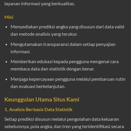
layanan informasi yang berkualitas.
Misi
Menyediakan prediksi angka yang disusun dari data valid
dan metode analisis yang terukur.
Mengutamakan transparansi dalam setiap penyajian
informasi.
Memberikan edukasi kepada pengguna mengenai cara
membaca data dan statistik dengan benar.
Menjaga kepercayaan pengguna melalui pembaruan rutin
dan evaluasi berkelanjutan.
Keunggulan Utama Situs Kami
1. Analisis Berbasis Data Statistik
Setiap prediksi disusun melalui pengolahan data keluaran
sebelumnya, pola angka, dan tren yang teridentifikasi secara