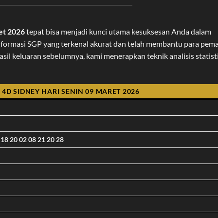
et 2026
tepat bisa menjadi kunci utama kesuksesan Anda dalam
nformasi SGP yang terkenal akurat dan telah membantu para pem
il keluaran sebelumnya, kami menerapkan teknik analisis statist
O 4D SIDNEY HARI
SENIN 09
MARET
2026
 18 20 02 08 21 20 28