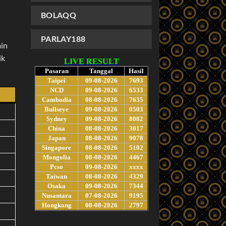
BOLAQQ
PARLAY188
ain
ik