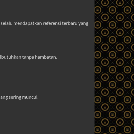
a selalu mendapatkan referensi terbaru yang
dibutuhkan tanpa hambatan.
ang sering muncul.