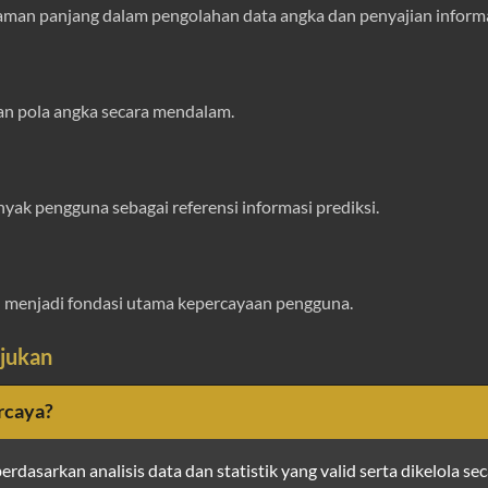
aman panjang dalam pengolahan data angka dan penyajian informas
an pola angka secara mendalam.
yak pengguna sebagai referensi informasi prediksi.
tin menjadi fondasi utama kepercayaan pengguna.
ajukan
ercaya?
rdasarkan analisis data dan statistik yang valid serta dikelola sec