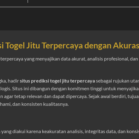
 Togel Jitu Terpercaya dengan Akurasi
 terpercaya yang menyajikan data akurat, analisis profesional, da
ka, hadir
situs prediksi togel jitu terpercaya
sebagai rujukan ut
g logis. Situs ini dibangun dengan komitmen tinggi untuk menyajika
in agar tetap relevan dan dapat dipercaya. Sejak awal berdiri, tu
ahami, dan konsisten kualitasnya.
a
yang diakui karena keakuratan analisis, integritas data, dan konsi