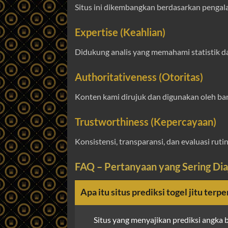
Situs ini dikembangkan berdasarkan pengal
Expertise (Keahlian)
Didukung analis yang memahami statistik d
Authoritativeness (Otoritas)
Konten kami dirujuk dan digunakan oleh ban
Trustworthiness (Kepercayaan)
Konsistensi, transparansi, dan evaluasi ru
FAQ – Pertanyaan yang Sering Di
Apa itu situs prediksi togel jitu terp
Situs yang menyajikan prediksi angka be