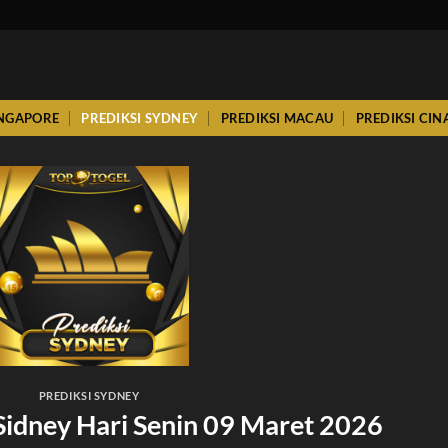
INGAPORE
PREDIKSI SYDNEY
PREDIKSI MACAU
PREDIKSI CIN
PREDIKSI SYDNEY
 Sidney Hari Senin 09 Maret 2026