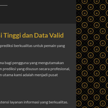
 Tinggi dan Data Valid
n prediksi berkualitas untuk pemain yang
ama bagi pengguna yang mengutamakan
n prediksi yang disusun secara profesional,
juan utama kami adalah menjadi pusat
stensi layanan informasi yang berkualitas.