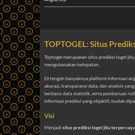
TOPTOGEL: Situs Prediksi
Toptogel merupakan situs prediksi togel jitu
mengutamakan ketepatan.
Di tengah banyaknya platform informasi ang
akurasi, transparansi data, dan analisis yan
berbasis data statistik, serta pembaruan rut
informasi prediksi yang objektif, mudah dip
Visi
Menjadi
situs prediksi togel jitu terpercay