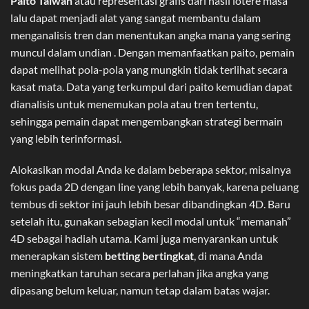
Paito Taiwan
atau representasi grafis dari hasil lotere masa
lalu dapat menjadi alat yang sangat membantu dalam
menganalisis tren dan menentukan angka mana yang sering
muncul dalam undian
. Dengan memanfaatkan paito, pemain
dapat melihat pola-pola yang mungkin tidak terlihat secara
kasat mata. Data yang terkumpul dari paito kemudian dapat
dianalisis untuk menemukan pola atau tren tertentu,
sehingga pemain dapat mengembangkan strategi bermain
yang lebih terinformasi.
Alokasikan modal Anda ke dalam beberapa sektor, misalnya
fokus pada 2D dengan line yang lebih banyak, karena peluang
tembus di sektor ini jauh lebih besar dibandingkan 4D. Baru
setelah itu, gunakan sebagian kecil modal untuk “memanah”
4D sebagai hadiah utama. Kami juga menyarankan untuk
menerapkan sistem
betting bertingkat
, di mana Anda
meningkatkan taruhan secara perlahan jika angka yang
dipasang belum keluar, namun tetap dalam batas wajar.