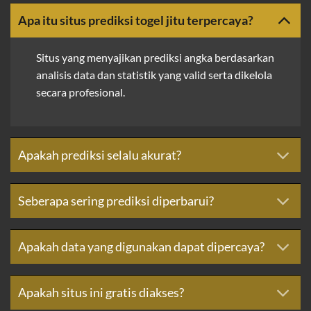
Apa itu situs prediksi togel jitu terpercaya?
Situs yang menyajikan prediksi angka berdasarkan
analisis data dan statistik yang valid serta dikelola
secara profesional.
Apakah prediksi selalu akurat?
Seberapa sering prediksi diperbarui?
Apakah data yang digunakan dapat dipercaya?
Apakah situs ini gratis diakses?