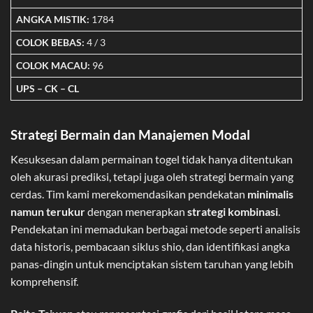
ANGKA MISTIK:
1784
COLOK BEBAS:
4 / 3
COLOK MACAU:
96
UPS – CK – CL
Strategi Bermain dan Manajemen Modal
Kesuksesan dalam permainan togel tidak hanya ditentukan
oleh akurasi prediksi, tetapi juga oleh strategi bermain yang
cerdas. Tim kami merekomendasikan pendekatan
minimalis
namun terukur
dengan menerapkan
strategi kombinasi
.
Pendekatan ini memadukan berbagai metode seperti analisis
data historis, pembacaan siklus shio, dan identifikasi angka
panas-dingin untuk menciptakan sistem taruhan yang lebih
komprehensif.