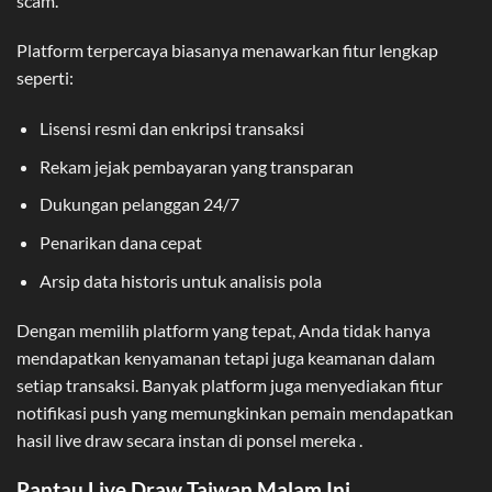
scam.
Platform terpercaya biasanya menawarkan fitur lengkap
seperti:
Lisensi resmi dan enkripsi transaksi
Rekam jejak pembayaran yang transparan
Dukungan pelanggan 24/7
Penarikan dana cepat
Arsip data historis untuk analisis pola
Dengan memilih platform yang tepat, Anda tidak hanya
mendapatkan kenyamanan tetapi juga keamanan dalam
setiap transaksi. Banyak platform juga menyediakan fitur
notifikasi push yang memungkinkan pemain mendapatkan
hasil live draw secara instan di ponsel mereka
.
Pantau Live Draw Taiwan Malam Ini