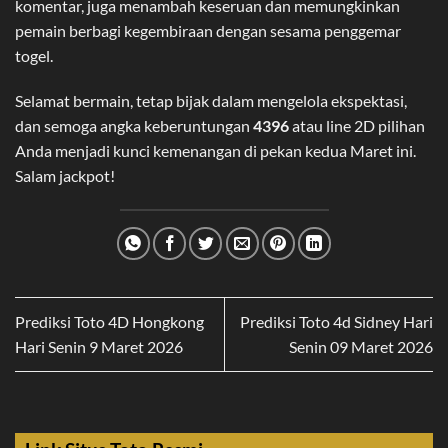
komentar, juga menambah keseruan dan memungkinkan
pemain berbagi kegembiraan dengan sesama penggemar
togel.
Selamat bermain, tetap bijak dalam mengelola ekspektasi,
dan semoga angka keberuntungan
4396
atau line 2D pilihan
Anda menjadi kunci kemenangan di pekan kedua Maret ini.
Salam jackpot!
Prediksi Toto 4D Hongkong
Prediksi Toto 4d Sidney Hari
Hari Senin 9 Maret 2026
Senin 09 Maret 2026