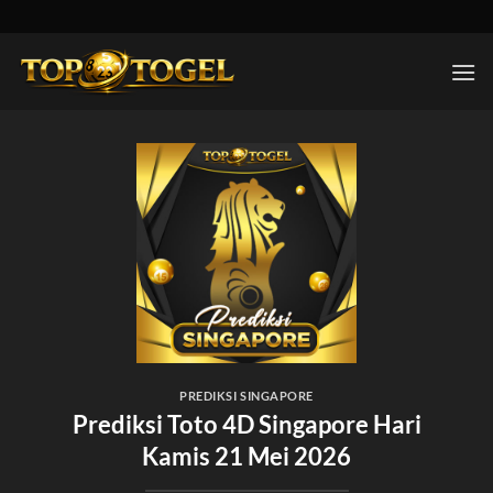
Skip
to
content
PREDIKSI SINGAPORE
Prediksi Toto 4D Singapore Hari
Kamis 21 Mei 2026