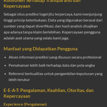
Komitmen Terhadap Transparansi dan
Kepercayaan
Sebagai situs prediksi togel jitu terpercaya, kami menjunjung
tinggi prinsip keterbukaan. Data yang digunakan berasal dari
sumber yang dapat diverifikasi, dan hasil analisis disajikan
apa adanya tanpa klaim berlebihan. Kepercayaan pengguna
adalah aset utama yang selalu kami jaga.
Manfaat yang Didapatkan Pengguna
Akses informasi prediksi yang disusun secara profesional
Pemahaman lebih baik terhadap data dan pola angka
Referensi berkualitas untuk pengambilan keputusan yang
lebih terukur
E-E-A-T: Pengalaman, Keahlian, Otoritas, dan
Kepercayaan
Experience (Pengalaman)