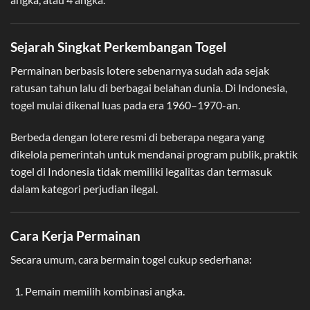
Sejarah Singkat Perkembangan Togel
Permainan berbasis lotere sebenarnya sudah ada sejak
ratusan tahun lalu di berbagai belahan dunia. Di Indonesia,
togel mulai dikenal luas pada era 1960–1970-an.
Berbeda dengan lotere resmi di beberapa negara yang
dikelola pemerintah untuk mendanai program publik, praktik
togel di Indonesia tidak memiliki legalitas dan termasuk
dalam kategori perjudian ilegal.
Cara Kerja Permainan
Secara umum, cara bermain togel cukup sederhana:
Pemain memilih kombinasi angka.