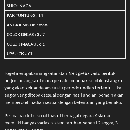
SHIO : NAGA
PAK TUNTUNG : 14
ANGKA MISTIK : 8996
COLOK BEBAS : 3 / 7
COLOK MACAU : 6 1
UPS ~ CK ~ CL
Togel merupakan singkatan dari
toto gelap
, yaitu bentuk
perjudian angka di mana pemain menebak kombinasi angka
yang akan keluar dalam suatu periode undian tertentu. Jika
angka yang ditebak sesuai dengan hasil undian, pemain akan
memperoleh hadiah sesuai dengan ketentuan yang berlaku.
Permainan ini dikenal luas di berbagai negara Asia dan
memiliki banyak variasi sistem taruhan, seperti 2 angka, 3
angka, atau 4 angka.