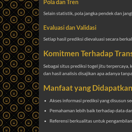
Pola dan Tren
Selain statistik, pola jangka pendek dan j
Evaluasi dan Validasi
Setiap hasil prediksi dievaluasi secara ber
Komitmen Terhadap Trans
Sebagai situs prediksi togel jitu terpercaya
dan hasil analisis disajikan apa adanya tan
Manfaat yang Didapatka
Akses informasi prediksi yang disusun se
Pemahaman lebih baik terhadap data dan
Referensi berkualitas untuk pengambilan