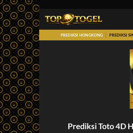
Skip
to
content
PREDIKSI HONGKONG
PREDIKSI S
Prediksi Toto 4D 