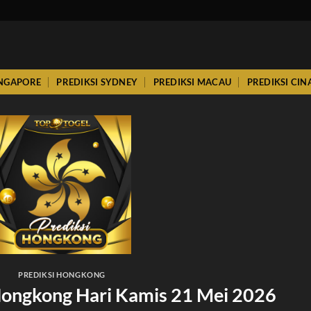
INGAPORE
PREDIKSI SYDNEY
PREDIKSI MACAU
PREDIKSI CIN
PREDIKSI HONGKONG
Hongkong Hari Kamis 21 Mei 2026