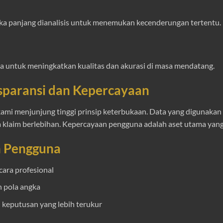
angka panjang dianalisis untuk menemukan kecenderungan tertentu.
kala untuk meningkatkan kualitas dan akurasi di masa mendatang.
paransi dan Kepercayaan
, kami menjunjung tinggi prinsip keterbukaan. Data yang digunakan 
pa klaim berlebihan. Kepercayaan pengguna adalah aset utama yang 
n Pengguna
cara profesional
 pola angka
 keputusan yang lebih terukur