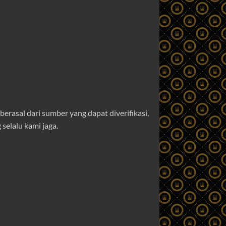
berasal dari sumber yang dapat diverifikasi,
selalu kami jaga.