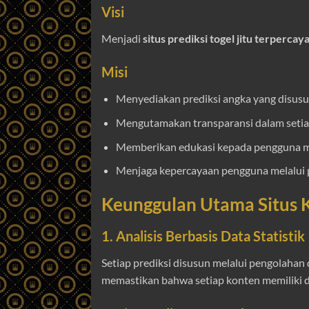
Visi
Menjadi
situs prediksi togel jitu terpercay
Misi
Menyediakan prediksi angka yang disusun 
Mengutamakan transparansi dalam setiap
Memberikan edukasi kepada pengguna me
Menjaga kepercayaan pengguna melalui p
Keunggulan Utama Situs 
1. Analisis Berbasis Data Statistik
Setiap prediksi disusun melalui pengolahan 
memastikan bahwa setiap konten memiliki da