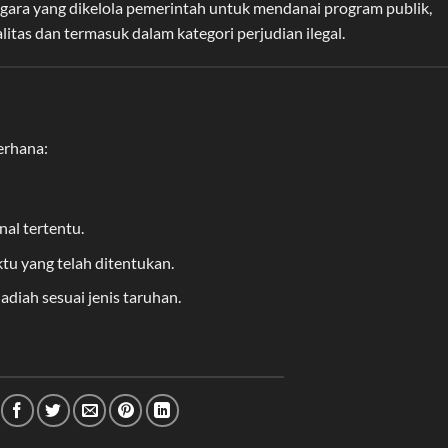
egara yang dikelola pemerintah untuk mendanai program publik,
alitas dan termasuk dalam kategori perjudian ilegal.
erhana:
al tertentu.
u yang telah ditentukan.
diah sesuai jenis taruhan.