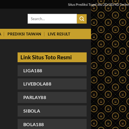
Situs Prediksi Togel Jitu 2D/3D/4D Terlengkap dan Live Result 
A
PREDIKSI TAIWAN
LIVE RESULT
Link Situs Toto Resmi
LIGA188
LIVEBOLA88
PARLAY88
SIBOLA
BOLA188