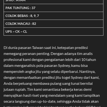
PAK TUNTUNG : 37
COLOK BEBAS : 8, 9, 7
COLOK MACAU :
82
UPS ~ CK ~ CL
Di dunia pasaran Taiwan saat ini, ketepatan prediksi
memegang peranan penting. Dengan adanya tim analis
profesional kami dengan pengalaman lebih dari 10 tahun
dalam menganalisis pola pasaran Sydney, kamu bisa
memperoleh angka jitu yang selalu diperbarui. Nantinya,
dengan memanfaatkan prediksi jitu togel Sydney dari kami,
Anda berpeluang membawa pulang uang tunai bernilai
jutaan rupiah. Tim kami senantiasa bekerja keras demi
menyajikan hasil riset yang mendalam yang kami tampilkan
secara langsung dan up-to-date, sehingga Anda tidak akan