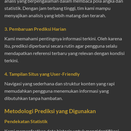
analis yang berpengalaman dalam membaca pola angka dan
statistik. Dengan jam terbang tinggi, tim kami mampu
menyajikan analisis yang lebih matang dan terarah.
3. Pembaruan Prediksi Harian
Kami memahami pentingnya informasi terkini. Oleh karena
itu, prediksi diperbarui secara rutin agar pengguna selalu
mendapatkan referensi terbaru yang relevan dengan kondisi
terkini.
4. Tampilan Situs yang User-Friendly
Navigasi yang sederhana dan struktur konten yang rapi
memudahkan pengguna menemukan informasi yang
dibutuhkan tanpa hambatan.
Metodologi Prediksi yang Digunakan
Pendekatan Statistik
Kami memanfaatkan data historis untuk mengidentifikasi