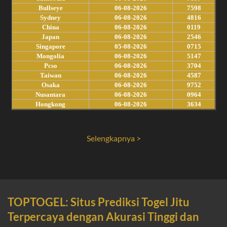
Selengkapnya >
TOPTOGEL: Situs Prediksi Togel Jitu
Terpercaya dengan Akurasi Tinggi dan