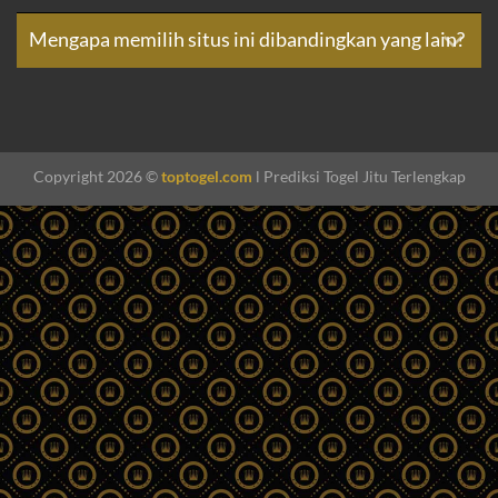
Mengapa memilih situs ini dibandingkan yang lain?
Copyright 2026 ©
toptogel.com
l Prediksi Togel Jitu Terlengkap