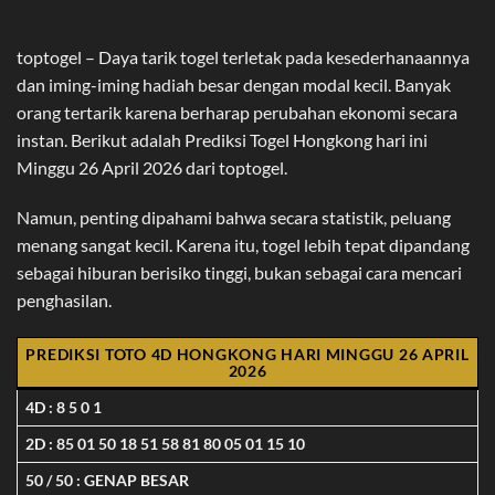
toptogel
– Daya tarik togel terletak pada kesederhanaannya
dan iming-iming hadiah besar dengan modal kecil. Banyak
orang tertarik karena berharap perubahan ekonomi secara
instan. Berikut adalah Prediksi Togel Hongkong hari ini
Minggu 26 April 2026 dari toptogel.
Namun, penting dipahami bahwa secara statistik, peluang
menang sangat kecil. Karena itu, togel lebih tepat dipandang
sebagai hiburan berisiko tinggi, bukan sebagai cara mencari
penghasilan.
PREDIKSI TOTO 4D HONGKONG HARI MINGGU 26 APRIL
2026
4D : 8 5 0 1
2D : 85 01 50 18 51 58 81 80 05 01 15 10
50 / 50 : GENAP BESAR