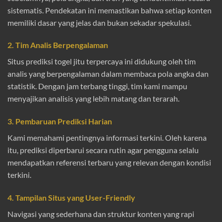
sistematis. Pendekatan ini memastikan bahwa setiap konten
memiliki dasar yang jelas dan bukan sekadar spekulasi.
2. Tim Analis Berpengalaman
Situs prediksi togel jitu terpercaya ini didukung oleh tim
analis yang berpengalaman dalam membaca pola angka dan
statistik. Dengan jam terbang tinggi, tim kami mampu
menyajikan analisis yang lebih matang dan terarah.
3. Pembaruan Prediksi Harian
Kami memahami pentingnya informasi terkini. Oleh karena
itu, prediksi diperbarui secara rutin agar pengguna selalu
mendapatkan referensi terbaru yang relevan dengan kondisi
terkini.
4. Tampilan Situs yang User-Friendly
Navigasi yang sederhana dan struktur konten yang rapi