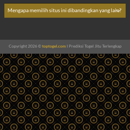
Mengapa memilih situs ini dibandingkan yang lain?
Copyright 2026 ©
toptogel.com
l Prediksi Togel Jitu Terlengkap