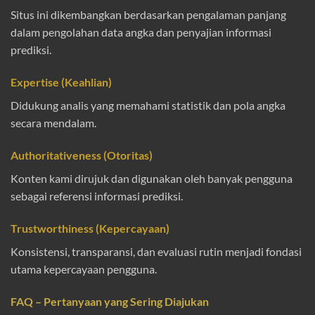
Situs ini dikembangkan berdasarkan pengalaman panjang
dalam pengolahan data angka dan penyajian informasi
prediksi.
Expertise (Keahlian)
Didukung analis yang memahami statistik dan pola angka
secara mendalam.
Authoritativeness (Otoritas)
Konten kami dirujuk dan digunakan oleh banyak pengguna
sebagai referensi informasi prediksi.
Trustworthiness (Kepercayaan)
Konsistensi, transparansi, dan evaluasi rutin menjadi fondasi
utama kepercayaan pengguna.
FAQ – Pertanyaan yang Sering Diajukan