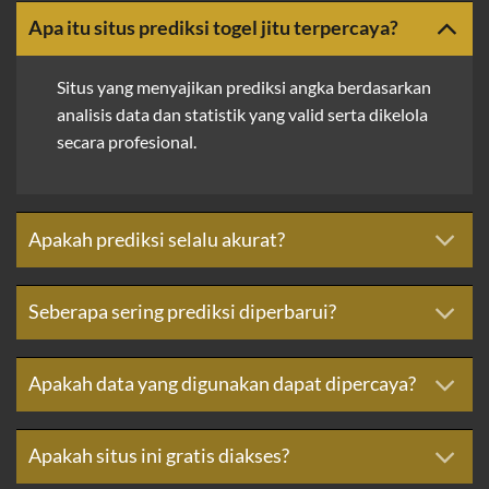
Apa itu situs prediksi togel jitu terpercaya?
Situs yang menyajikan prediksi angka berdasarkan
analisis data dan statistik yang valid serta dikelola
secara profesional.
Apakah prediksi selalu akurat?
Seberapa sering prediksi diperbarui?
Apakah data yang digunakan dapat dipercaya?
Apakah situs ini gratis diakses?