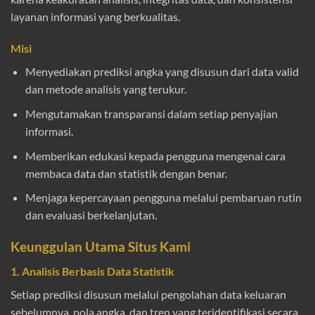
layanan informasi yang berkualitas.
Misi
Menyediakan prediksi angka yang disusun dari data valid
dan metode analisis yang terukur.
Mengutamakan transparansi dalam setiap penyajian
informasi.
Memberikan edukasi kepada pengguna mengenai cara
membaca data dan statistik dengan benar.
Menjaga kepercayaan pengguna melalui pembaruan rutin
dan evaluasi berkelanjutan.
Keunggulan Utama Situs Kami
1. Analisis Berbasis Data Statistik
Setiap prediksi disusun melalui pengolahan data keluaran
sebelumnya, pola angka, dan tren yang teridentifikasi secara