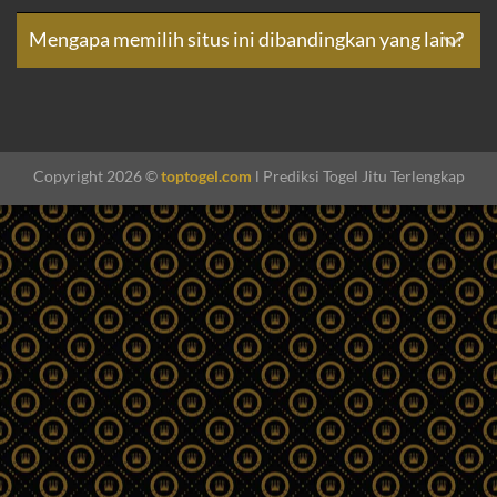
Mengapa memilih situs ini dibandingkan yang lain?
Copyright 2026 ©
toptogel.com
l Prediksi Togel Jitu Terlengkap