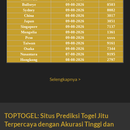
Selengkapnya >
TOPTOGEL: Situs Prediksi Togel Jitu
Terpercaya dengan Akurasi Tinggi dan