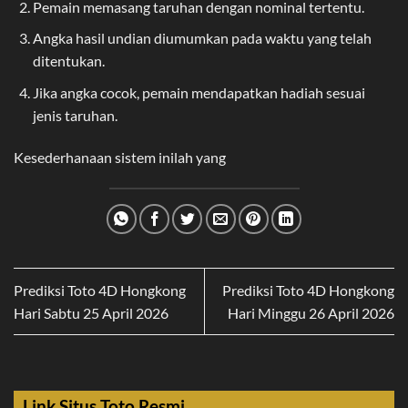
Pemain memasang taruhan dengan nominal tertentu.
Angka hasil undian diumumkan pada waktu yang telah
ditentukan.
Jika angka cocok, pemain mendapatkan hadiah sesuai
jenis taruhan.
Kesederhanaan sistem inilah yang
Prediksi Toto 4D Hongkong
Prediksi Toto 4D Hongkong
Hari Sabtu 25 April 2026
Hari Minggu 26 April 2026
Link Situs Toto Resmi