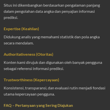
Situs ini dikembangkan berdasarkan pengalaman panjang
dalam pengolahan data angka dan penyajian informasi
prediksi.
Expertise (Keahlian)
Didukung analis yang memahami statistik dan pola angka
secara mendalam.
Authoritativeness (Otoritas)
Konten kami dirujuk dan digunakan oleh banyak pengguna
sebagai referensi informasi prediksi.
Trustworthiness (Kepercayaan)
Konsistensi, transparansi, dan evaluasi rutin menjadi fondasi
utama kepercayaan pengguna.
FAQ – Pertanyaan yang Sering Diajukan