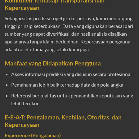
Komitmen Terhadap Transparansi dan
Kepercayaan
Sebagai situs prediksi togel jitu terpercaya, kami menjunjung
tinggi prinsip keterbukaan. Data yang digunakan berasal dari
sumber yang dapat diverifikasi, dan hasil analisis disajikan
apa adanya tanpa klaim berlebihan. Kepercayaan pengguna
adalah aset utama yang selalu kami jaga.
Manfaat yang Didapatkan Pengguna
Akses informasi prediksi yang disusun secara profesional
Pemahaman lebih baik terhadap data dan pola angka
Referensi berkualitas untuk pengambilan keputusan yang
lebih terukur
E-E-A-T: Pengalaman, Keahlian, Otoritas, dan
Kepercayaan
Experience (Pengalaman)