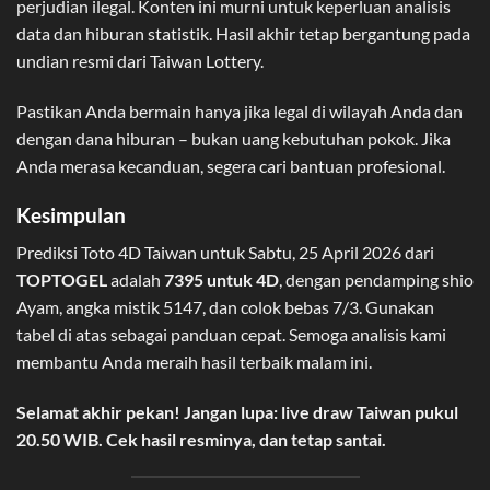
perjudian ilegal. Konten ini murni untuk keperluan analisis
data dan hiburan statistik. Hasil akhir tetap bergantung pada
undian resmi dari Taiwan Lottery.
Pastikan Anda bermain hanya jika legal di wilayah Anda dan
dengan dana hiburan – bukan uang kebutuhan pokok. Jika
Anda merasa kecanduan, segera cari bantuan profesional.
Kesimpulan
Prediksi Toto 4D Taiwan untuk Sabtu, 25 April 2026 dari
TOPTOGEL
adalah
7395 untuk 4D
, dengan pendamping shio
Ayam, angka mistik 5147, dan colok bebas 7/3. Gunakan
tabel di atas sebagai panduan cepat. Semoga analisis kami
membantu Anda meraih hasil terbaik malam ini.
Selamat akhir pekan! Jangan lupa: live draw Taiwan pukul
20.50 WIB. Cek hasil resminya, dan tetap santai.