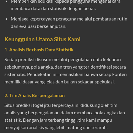
Memberikan edukasi kepada pengguna mengenai cara
membaca data dan statistik dengan benar.
Menjaga kepercayaan pengguna melalui pembaruan rutin
dan evaluasi berkelanjutan.
Keunggulan Utama Situs Kami
1. Analisis Berbasis Data Statistik
Setiap prediksi disusun melalui pengolahan data keluaran
sebelumnya, pola angka, dan tren yang teridentifikasi secara
sistematis. Pendekatan ini memastikan bahwa setiap konten
memiliki dasar yang jelas dan bukan sekadar spekulasi.
2. Tim Analis Berpengalaman
Situs prediksi togel jitu terpercaya ini didukung oleh tim
analis yang berpengalaman dalam membaca pola angka dan
statistik. Dengan jam terbang tinggi, tim kami mampu
menyajikan analisis yang lebih matang dan terarah.