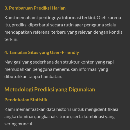
3. Pembaruan Prediksi Harian
Kami memahami pentingnya informasi terkini. Oleh karena
itu, prediksi diperbarui secara rutin agar pengguna selalu
mendapatkan referensi terbaru yang relevan dengan kondisi
terkini.
4. Tampilan Situs yang User-Friendly
Navigasi yang sederhana dan struktur konten yang rapi
memudahkan pengguna menemukan informasi yang
dibutuhkan tanpa hambatan.
Metodologi Prediksi yang Digunakan
Pendekatan Statistik
Kami memanfaatkan data historis untuk mengidentifikasi
angka dominan, angka naik-turun, serta kombinasi yang
sering muncul.