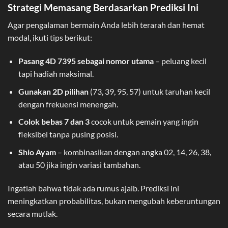
Strategi Memasang Berdasarkan Prediksi Ini
Agar pengalaman bermain Anda lebih terarah dan hemat
modal, ikuti tips berikut:
Pasang 4D 7395 sebagai nomor utama
– peluang kecil
tapi hadiah maksimal.
Gunakan 2D pilihan
(73, 39, 95, 57) untuk taruhan kecil
dengan frekuensi menengah.
Colok bebas 7 dan 3
cocok untuk pemain yang ingin
fleksibel tanpa pusing posisi.
Shio Ayam
– kombinasikan dengan angka 02, 14, 26, 38,
atau 50 jika ingin variasi tambahan.
Ingatlah bahwa tidak ada rumus ajaib. Prediksi ini
meningkatkan probabilitas, bukan mengubah keberuntungan
secara mutlak.