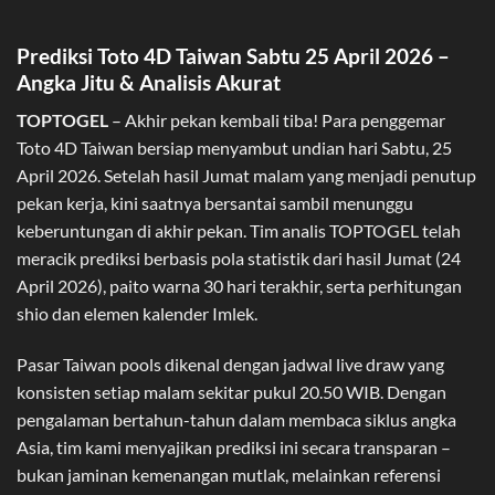
Prediksi Toto 4D Taiwan Sabtu 25 April 2026 –
Angka Jitu & Analisis Akurat
TOPTOGEL
– Akhir pekan kembali tiba! Para penggemar
Toto 4D Taiwan bersiap menyambut undian hari Sabtu, 25
April 2026. Setelah hasil Jumat malam yang menjadi penutup
pekan kerja, kini saatnya bersantai sambil menunggu
keberuntungan di akhir pekan. Tim analis TOPTOGEL telah
meracik prediksi berbasis pola statistik dari hasil Jumat (24
April 2026), paito warna 30 hari terakhir, serta perhitungan
shio dan elemen kalender Imlek.
Pasar Taiwan pools dikenal dengan jadwal live draw yang
konsisten setiap malam sekitar pukul 20.50 WIB. Dengan
pengalaman bertahun-tahun dalam membaca siklus angka
Asia, tim kami menyajikan prediksi ini secara transparan –
bukan jaminan kemenangan mutlak, melainkan referensi