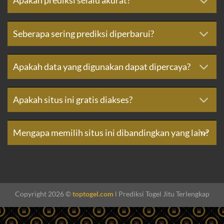
Apakah prediksi selalu akurat?
Seberapa sering prediksi diperbarui?
Apakah data yang digunakan dapat dipercaya?
Apakah situs ini gratis diakses?
Mengapa memilih situs ini dibandingkan yang lain?
Copyright 2026 ©
toptogel.com
l Prediksi Togel Jitu Terlengkap