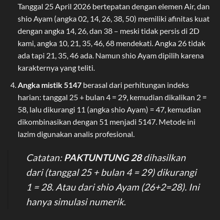
Tanggal 25 April 2026 bertepatan dengan elemen Air, dan
shio Ayam (angka 02, 14, 26, 38, 50) memiliki afinitas kuat
dengan angka 14, 26, dan 38 – meski tidak persis di 2D
kami, angka 10, 21, 35, 46, 68 mendekati. Angka 26 tidak
ada tapi 21, 35, 46 ada. Namun shio Ayam dipilih karena
karakternya yang teliti.
Angka mistik 5147
berasal dari perhitungan indeks
harian: tanggal 25 + bulan 4 = 29, kemudian dikalikan 2 =
58, lalu dikurangi 11 (angka shio Ayam) = 47, kemudian
dikombinasikan dengan 51 menjadi 5147. Metode ini
lazim digunakan analis profesional.
Catatan:
PAKTUNTUNG 28
dihasilkan
dari (tanggal 25 + bulan 4 = 29) dikurangi
1 = 28. Atau dari shio Ayam (26+2=28). Ini
hanya simulasi numerik.