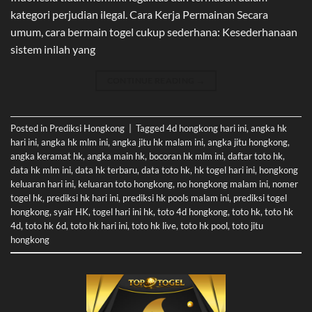
kategori perjudian ilegal. Cara Kerja Permainan Secara
umum, cara bermain togel cukup sederhana: Kesederhanaan
sistem inilah yang
CONTINUE READING
→
Posted in
Prediksi Hongkong
|
Tagged
4d hongkong hari ini
,
angka hk
hari ini
,
angka hk mlm ini
,
angka jitu hk malam ini
,
angka jitu hongkong
,
angka keramat hk
,
angka main hk
,
bocoran hk mlm ini
,
daftar toto hk
,
data hk mlm ini
,
data hk terbaru
,
data toto hk
,
hk togel hari ini
,
hongkong
keluaran hari ini
,
keluaran toto hongkong
,
no hongkong malam ini
,
nomer
togel hk
,
prediksi hk hari ini
,
prediksi hk pools malam ini
,
prediksi togel
hongkong
,
syair HK
,
togel hari ini hk
,
toto 4d hongkong
,
toto hk
,
toto hk
4d
,
toto hk 6d
,
toto hk hari ini
,
toto hk live
,
toto hk pool
,
toto jitu
hongkong