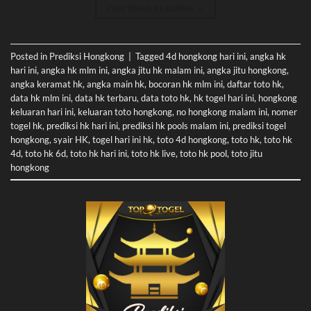
CONTINUE READING
→
Posted in
Prediksi Hongkong
|
Tagged
4d hongkong hari ini
,
angka hk
hari ini
,
angka hk mlm ini
,
angka jitu hk malam ini
,
angka jitu hongkong
,
angka keramat hk
,
angka main hk
,
bocoran hk mlm ini
,
daftar toto hk
,
data hk mlm ini
,
data hk terbaru
,
data toto hk
,
hk togel hari ini
,
hongkong
keluaran hari ini
,
keluaran toto hongkong
,
no hongkong malam ini
,
nomer
togel hk
,
prediksi hk hari ini
,
prediksi hk pools malam ini
,
prediksi togel
hongkong
,
syair HK
,
togel hari ini hk
,
toto 4d hongkong
,
toto hk
,
toto hk
4d
,
toto hk 6d
,
toto hk hari ini
,
toto hk live
,
toto hk pool
,
toto jitu
hongkong