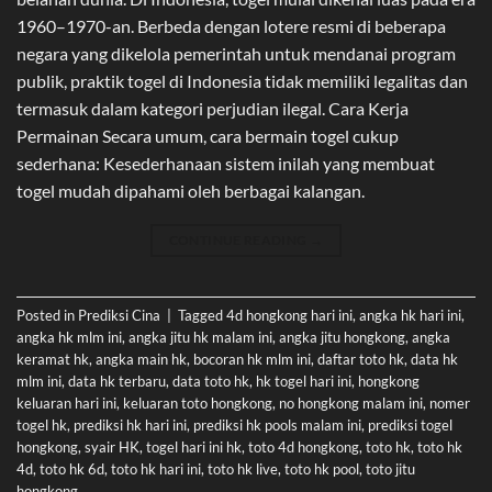
1960–1970-an. Berbeda dengan lotere resmi di beberapa
negara yang dikelola pemerintah untuk mendanai program
publik, praktik togel di Indonesia tidak memiliki legalitas dan
termasuk dalam kategori perjudian ilegal. Cara Kerja
Permainan Secara umum, cara bermain togel cukup
sederhana: Kesederhanaan sistem inilah yang membuat
togel mudah dipahami oleh berbagai kalangan.
CONTINUE READING
→
Posted in
Prediksi Cina
|
Tagged
4d hongkong hari ini
,
angka hk hari ini
,
angka hk mlm ini
,
angka jitu hk malam ini
,
angka jitu hongkong
,
angka
keramat hk
,
angka main hk
,
bocoran hk mlm ini
,
daftar toto hk
,
data hk
mlm ini
,
data hk terbaru
,
data toto hk
,
hk togel hari ini
,
hongkong
keluaran hari ini
,
keluaran toto hongkong
,
no hongkong malam ini
,
nomer
togel hk
,
prediksi hk hari ini
,
prediksi hk pools malam ini
,
prediksi togel
hongkong
,
syair HK
,
togel hari ini hk
,
toto 4d hongkong
,
toto hk
,
toto hk
4d
,
toto hk 6d
,
toto hk hari ini
,
toto hk live
,
toto hk pool
,
toto jitu
hongkong