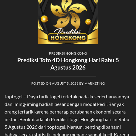
PREDIKSI HONGKONG
Prediksi Toto 4D Hongkong Hari Rabu 5
Agustus 2026
POSTED ON
AUGUST 5, 2026
BY
MARKETING
toptogel – Daya tarik togel terletak pada kesederhanaannya
dan iming-iming hadiah besar dengan modal kecil. Banyak
orang tertarik karena berharap perubahan ekonomi secara
instan. Berikut adalah Prediksi Togel Hongkong hari ini Rabu
5 Agustus 2026 dari toptogel. Namun, penting dipahami
bahwa secara statistik, peluang menang sangat kecil. Karena