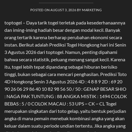
POSTED ON
AUGUST 3, 2026
BY
MARKETING
toptogel – Daya tarik togel terletak pada kesederhanaannya
dan iming-iming hadiah besar dengan modal kecil. Banyak
orang tertarik karena berharap perubahan ekonomi secara
instan. Berikut adalah Prediksi Togel Hongkong hari ini Senin
3 Agustus 2026 dari toptogel. Namun, penting dipahami
bahwa secara statistik, peluang menang sangat kecil. Karena
itu, togel lebih tepat dipandang sebagai hiburan berisiko
tinggi, bukan sebagai cara mencari penghasilan. Prediksi Toto
4D Hongkong Senin 3 Agustus 2026 4D : 4 8 8 9 2D : 69 20
90 26 06 29 86 40 10 82 98 56 50 / 50 : GENAP BESAR SHIO
: NAGA PAK TUNTUNG : 88 ANGKA MISTIK : 1494 COLOK
BEBAS : 5 / 0 COLOK MACAU : 53 UPS ~ CK ~ CL Togel
merupakan singkatan dari toto gelap, yaitu bentuk perjudian
angka di mana pemain menebak kombinasi angka yang akan
keluar dalam suatu periode undian tertentu. Jika angka yang