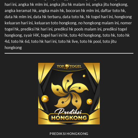
hari ini
,
angka hk mlm ini
,
angka jitu hk malam ini
,
angka jitu hongkong
,
angka keramat hk
,
angka main hk
,
bocoran hk mlm ini
,
daftar toto hk
,
data hk mlm ini
,
data hk terbaru
,
data toto hk
,
hk togel hari ini
,
hongkong
keluaran hari ini
,
keluaran toto hongkong
,
no hongkong malam ini
,
nomer
togel hk
,
prediksi hk hari ini
,
prediksi hk pools malam ini
,
prediksi togel
hongkong
,
syair HK
,
togel hari ini hk
,
toto 4d hongkong
,
toto hk
,
toto hk
4d
,
toto hk 6d
,
toto hk hari ini
,
toto hk live
,
toto hk pool
,
toto jitu
hongkong
PREDIKSI HONGKONG