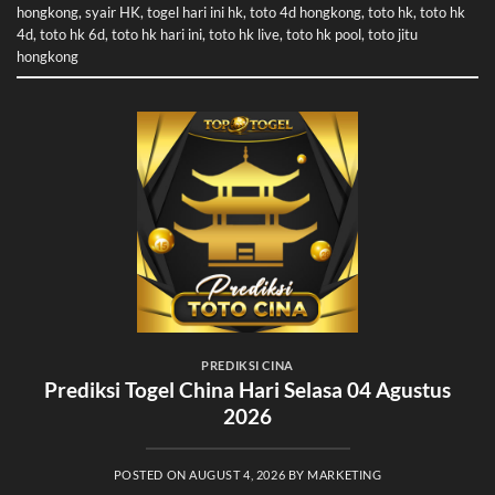
hongkong
,
syair HK
,
togel hari ini hk
,
toto 4d hongkong
,
toto hk
,
toto hk
4d
,
toto hk 6d
,
toto hk hari ini
,
toto hk live
,
toto hk pool
,
toto jitu
hongkong
PREDIKSI CINA
Prediksi Togel China Hari Selasa 04 Agustus
2026
POSTED ON
AUGUST 4, 2026
BY
MARKETING