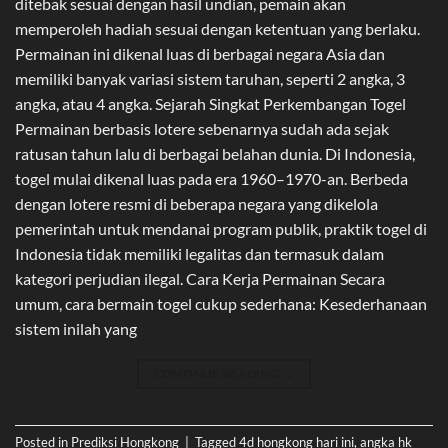
ditebak sesuai dengan hasil undian, pemain akan
memperoleh hadiah sesuai dengan ketentuan yang berlaku.
Permainan ini dikenal luas di berbagai negara Asia dan
memiliki banyak variasi sistem taruhan, seperti 2 angka, 3
angka, atau 4 angka. Sejarah Singkat Perkembangan Togel
Permainan berbasis lotere sebenarnya sudah ada sejak
ratusan tahun lalu di berbagai belahan dunia. Di Indonesia,
togel mulai dikenal luas pada era 1960–1970-an. Berbeda
dengan lotere resmi di beberapa negara yang dikelola
pemerintah untuk mendanai program publik, praktik togel di
Indonesia tidak memiliki legalitas dan termasuk dalam
kategori perjudian ilegal. Cara Kerja Permainan Secara
umum, cara bermain togel cukup sederhana: Kesederhanaan
sistem inilah yang
CONTINUE READING
→
Posted in
Prediksi Hongkong
|
Tagged
4d hongkong hari ini
,
angka hk