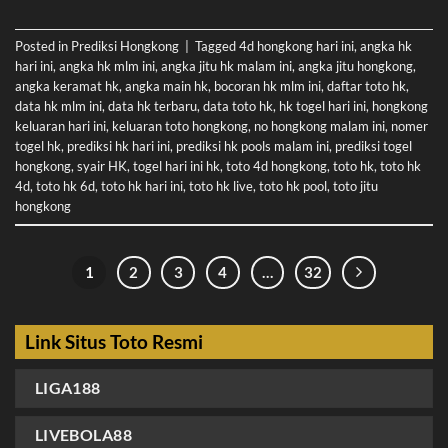
Posted in
Prediksi Hongkong
|
Tagged
4d hongkong hari ini
,
angka hk
hari ini
,
angka hk mlm ini
,
angka jitu hk malam ini
,
angka jitu hongkong
,
angka keramat hk
,
angka main hk
,
bocoran hk mlm ini
,
daftar toto hk
,
data hk mlm ini
,
data hk terbaru
,
data toto hk
,
hk togel hari ini
,
hongkong
keluaran hari ini
,
keluaran toto hongkong
,
no hongkong malam ini
,
nomer
togel hk
,
prediksi hk hari ini
,
prediksi hk pools malam ini
,
prediksi togel
hongkong
,
syair HK
,
togel hari ini hk
,
toto 4d hongkong
,
toto hk
,
toto hk
4d
,
toto hk 6d
,
toto hk hari ini
,
toto hk live
,
toto hk pool
,
toto jitu
hongkong
1
2
3
4
…
32
Link Situs Toto Resmi
LIGA188
LIVEBOLA88