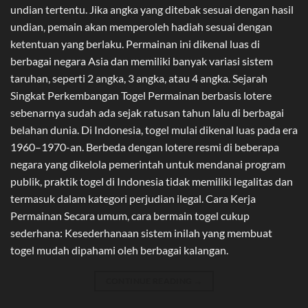
undian tertentu. Jika angka yang ditebak sesuai dengan hasil
undian, pemain akan memperoleh hadiah sesuai dengan
ketentuan yang berlaku. Permainan ini dikenal luas di
berbagai negara Asia dan memiliki banyak variasi sistem
taruhan, seperti 2 angka, 3 angka, atau 4 angka. Sejarah
Singkat Perkembangan Togel Permainan berbasis lotere
sebenarnya sudah ada sejak ratusan tahun lalu di berbagai
belahan dunia. Di Indonesia, togel mulai dikenal luas pada era
1960–1970-an. Berbeda dengan lotere resmi di beberapa
negara yang dikelola pemerintah untuk mendanai program
publik, praktik togel di Indonesia tidak memiliki legalitas dan
termasuk dalam kategori perjudian ilegal. Cara Kerja
Permainan Secara umum, cara bermain togel cukup
sederhana: Kesederhanaan sistem inilah yang membuat
togel mudah dipahami oleh berbagai kalangan.
CONTINUE READING
→