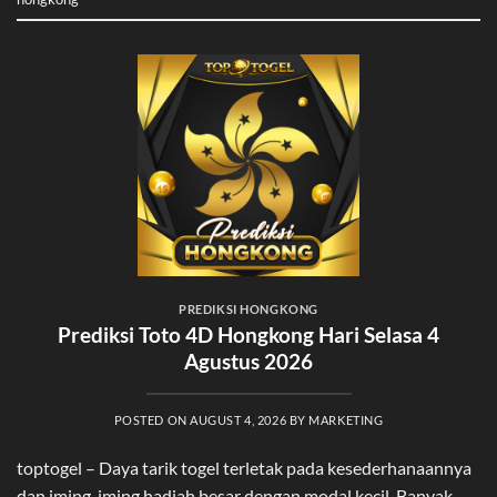
PREDIKSI HONGKONG
Prediksi Toto 4D Hongkong Hari Selasa 4
Agustus 2026
POSTED ON
AUGUST 4, 2026
BY
MARKETING
toptogel – Daya tarik togel terletak pada kesederhanaannya
dan iming-iming hadiah besar dengan modal kecil. Banyak