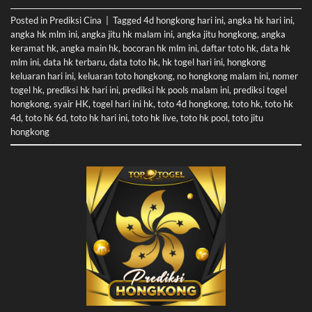
Posted in
Prediksi Cina
|
Tagged
4d hongkong hari ini
,
angka hk hari ini
,
angka hk mlm ini
,
angka jitu hk malam ini
,
angka jitu hongkong
,
angka
keramat hk
,
angka main hk
,
bocoran hk mlm ini
,
daftar toto hk
,
data hk
mlm ini
,
data hk terbaru
,
data toto hk
,
hk togel hari ini
,
hongkong
keluaran hari ini
,
keluaran toto hongkong
,
no hongkong malam ini
,
nomer
togel hk
,
prediksi hk hari ini
,
prediksi hk pools malam ini
,
prediksi togel
hongkong
,
syair HK
,
togel hari ini hk
,
toto 4d hongkong
,
toto hk
,
toto hk
4d
,
toto hk 6d
,
toto hk hari ini
,
toto hk live
,
toto hk pool
,
toto jitu
hongkong