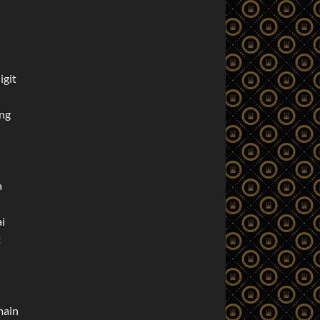
igit
ang
a
i
t
main