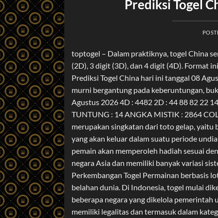
Prediksi Togel C
POST
toptogel – Dalam praktiknya, togel China se
(2D), 3 digit (3D), dan 4 digit (4D). Format
Prediksi Togel China hari ini tanggal 08 A
murni bergantung pada keberuntungan, bukan
Agustus 2026 4D : 4482 2D : 44 88 82 22 
TUNTUNG : 14 ANGKA MISTIK : 2864 COLO
merupakan singkatan dari toto gelap, yait
yang akan keluar dalam suatu periode undian
pemain akan memperoleh hadiah sesuai denga
negara Asia dan memiliki banyak variasi sist
Perkembangan Togel Permainan berbasis lote
belahan dunia. Di Indonesia, togel mulai di
beberapa negara yang dikelola pemerintah u
memiliki legalitas dan termasuk dalam kateg