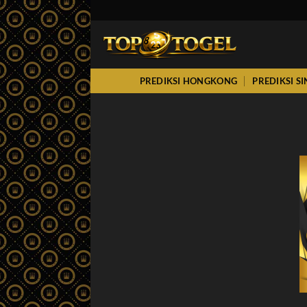
Skip
to
content
PREDIKSI HONGKONG
PREDIKSI S