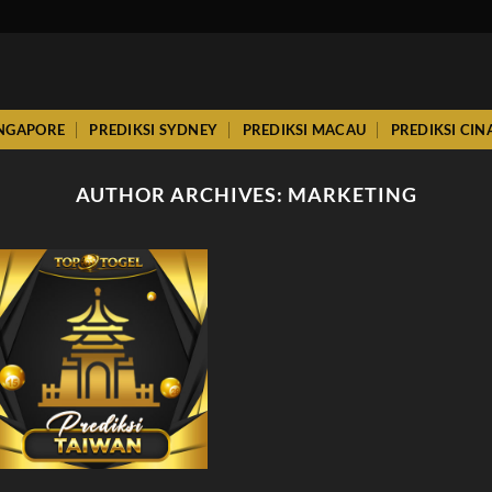
INGAPORE
PREDIKSI SYDNEY
PREDIKSI MACAU
PREDIKSI CIN
AUTHOR ARCHIVES:
MARKETING