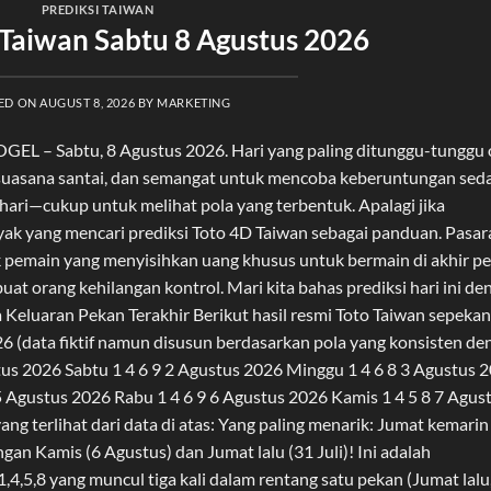
PREDIKSI TAIWAN
 Taiwan Sabtu 8 Agustus 2026
ED ON
AUGUST 8, 2026
BY
MARKETING
GEL – Sabtu, 8 Agustus 2026. Hari yang paling ditunggu-tunggu 
, suasana santai, dan semangat untuk mencoba keberuntungan sed
ari—cukup untuk melihat pola yang terbentuk. Apalagi jika
ak yang mencari prediksi Toto 4D Taiwan sebagai panduan. Pasar
ak pemain yang menyisihkan uang khusus untuk bermain di akhir pe
uat orang kehilangan kontrol. Mari kita bahas prediksi hari ini de
 Keluaran Pekan Terakhir Berikut hasil resmi Toto Taiwan sepekan
6 (data fiktif namun disusun berdasarkan pola yang konsisten de
stus 2026 Sabtu 1 4 6 9 2 Agustus 2026 Minggu 1 4 6 8 3 Agustus 
 5 Agustus 2026 Rabu 1 4 6 9 6 Agustus 2026 Kamis 1 4 5 8 7 Agus
ng terlihat dari data di atas: Yang paling menarik: Jumat kemarin
n Kamis (6 Agustus) dan Jumat lalu (31 Juli)! Ini adalah
4,5,8 yang muncul tiga kali dalam rentang satu pekan (Jumat lalu