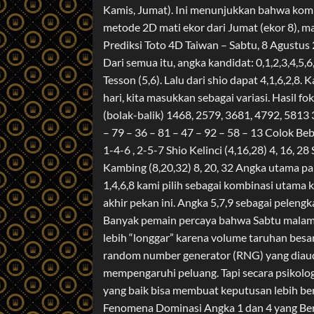
Kamis, Jumat). Ini menunjukkan bahwa kombi
metode 2D mati ekor dari Jumat (ekor 8), mak
Prediksi Toto 4D Taiwan – Sabtu, 8 Agustu
Dari semua itu, angka kandidat: 0,1,2,3,4,5
Tesson (5,6). Lalu dari shio dapat 4,1,6,2,
hari, kita masukkan sebagai variasi. Hasil f
(bolak-balik) 1468, 2579, 3681, 4792, 5813
– 79 – 36 – 81 – 47 – 92 – 58 – 13 Colok Beb
1-4-6 , 2-5-7 Shio Kelinci (4,16,28) 4, 16, 28
Kambing (8,20,32) 8, 20, 32 Angka utama pal
1,4,6,8 kami pilih sebagai kombinasi utama
akhir pekan ini. Angka 5,7,9 sebagai pelen
Banyak pemain percaya bahwa Sabtu malam 
lebih “longgar” karena volume taruhan besa
random number generator (RNG) yang diaudi
mempengaruhi peluang. Tapi secara psikolo
yang baik bisa membuat keputusan lebih ber
Fenomena Dominasi Angka 1 dan 4 yang Berl