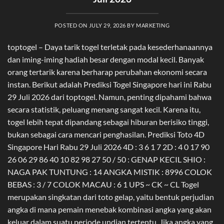
POSTED ON
JULY 29, 2026
BY
MARKETING
toptogel – Daya tarik togel terletak pada kesederhanaannya
dan iming-iming hadiah besar dengan modal kecil. Banyak
orang tertarik karena berharap perubahan ekonomi secara
instan. Berikut adalah Prediksi Togel Singapore hari ini Rabu
29 Juli 2026 dari toptogel. Namun, penting dipahami bahwa
secara statistik, peluang menang sangat kecil. Karena itu,
togel lebih tepat dipandang sebagai hiburan berisiko tinggi,
bukan sebagai cara mencari penghasilan. Prediksi Toto 4D
Singapore Hari Rabu 29 Juli 2026 4D : 3 6 1 7 2D : 4 0 17 90
26 06 29 86 40 10 82 98 27 50 / 50 : GENAP KECIL SHIO :
NAGA PAK TUNTUNG : 14 ANGKA MISTIK : 8996 COLOK
BEBAS : 3 / 7 COLOK MACAU : 6 1 UPS ~ CK ~ CL Togel
merupakan singkatan dari toto gelap, yaitu bentuk perjudian
angka di mana pemain menebak kombinasi angka yang akan
keluar dalam suatu periode undian tertentu. Jika angka yang