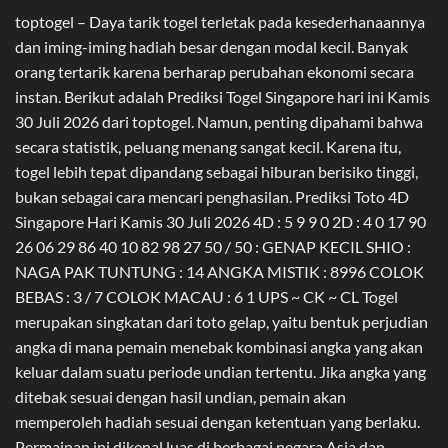
toptogel – Daya tarik togel terletak pada kesederhanaannya
dan iming-iming hadiah besar dengan modal kecil. Banyak
orang tertarik karena berharap perubahan ekonomi secara
instan. Berikut adalah Prediksi Togel Singapore hari ini Kamis
30 Juli 2026 dari toptogel. Namun, penting dipahami bahwa
secara statistik, peluang menang sangat kecil. Karena itu,
togel lebih tepat dipandang sebagai hiburan berisiko tinggi,
bukan sebagai cara mencari penghasilan. Prediksi Toto 4D
Singapore Hari Kamis 30 Juli 2026 4D : 5 9 9 0 2D : 4 0 17 90
26 06 29 86 40 10 82 98 27 50 / 50 : GENAP KECIL SHIO :
NAGA PAK TUNTUNG : 14 ANGKA MISTIK : 8996 COLOK
BEBAS : 3 / 7 COLOK MACAU : 6 1 UPS ~ CK ~ CL Togel
merupakan singkatan dari toto gelap, yaitu bentuk perjudian
angka di mana pemain menebak kombinasi angka yang akan
keluar dalam suatu periode undian tertentu. Jika angka yang
ditebak sesuai dengan hasil undian, pemain akan
memperoleh hadiah sesuai dengan ketentuan yang berlaku.
Permainan ini dikenal luas di berbagai negara Asia dan