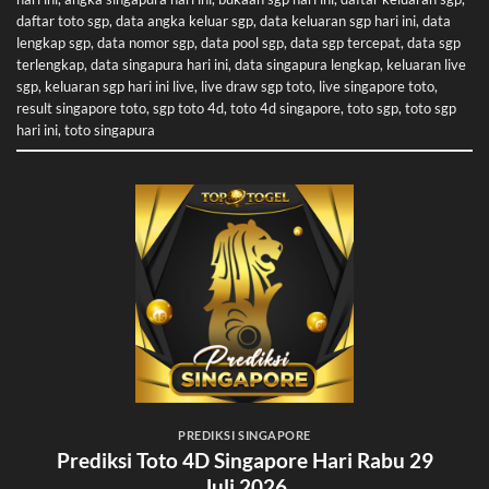
daftar toto sgp
,
data angka keluar sgp
,
data keluaran sgp hari ini
,
data
lengkap sgp
,
data nomor sgp
,
data pool sgp
,
data sgp tercepat
,
data sgp
terlengkap
,
data singapura hari ini
,
data singapura lengkap
,
keluaran live
sgp
,
keluaran sgp hari ini live
,
live draw sgp toto
,
live singapore toto
,
result singapore toto
,
sgp toto 4d
,
toto 4d singapore
,
toto sgp
,
toto sgp
hari ini
,
toto singapura
PREDIKSI SINGAPORE
Prediksi Toto 4D Singapore Hari Rabu 29
Juli 2026