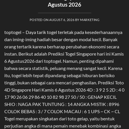
Agustus 2026
POSTED ON
AUGUST 6, 2026
BY
MARKETING
toptogel – Daya tarik togel terletak pada kesederhanaannya
dan iming-iming hadiah besar dengan modal kecil. Banyak
orang tertarik karena berharap perubahan ekonomi secara
instan. Berikut adalah Prediksi Togel Singapore hari ini Kamis
6 Agustus2026 dari toptogel. Namun, penting dipahami
bahwa secara statistik, peluang menang sangat kecil. Karena
itu, togel lebih tepat dipandang sebagai hiburan berisiko
tinggi, bukan sebagai cara mencari penghasilan. Prediksi Toto
4D Singapore Hari Kamis 6 Agustus 2026 4D : 3 9 2 5 2D : 4 0
17 90 26 06 29 86 40 10 82 98 27 50 / 50 : GENAP KECIL
SHIO : NAGA PAK TUNTUNG : 14 ANGKA MISTIK : 8996
COLOK BEBAS : 3 / 7 COLOK MACAU : 6 1 UPS ~ CK ~ CL
Togel merupakan singkatan dari toto gelap, yaitu bentuk
perjudian angka di mana pemain menebak kombinasi angka