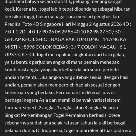
dipahami bahwa secara statistik, peluang menang sangat
kecil. Karena itu, togel lebih tepat dipandang sebagai hiburan
berisiko tinggi, bukan sebagai cara mencari penghasilan.
Prediksi Toto 4D Singapore Hari Minggu 2 Agustus 2026 4D :
7 0 1 1 2D : 4 0 17 90 26 06 29 86 40 10 82 98 27 50 / 50 :
GENAP KECIL SHIO : NAGA PAK TUNTUNG : 14 ANGKA
MISTIK : 8996 COLOK BEBAS : 3 / 7 COLOK MACAU : 6 1
UPS ~ CK ~ CL Togel merupakan singkatan dari toto gelap,
yaitu bentuk perjudian angka di mana pemain menebak
kombinasi angka yang akan keluar dalam suatu periode
undian tertentu. Jika angka yang ditebak sesuai dengan hasil
undian, pemain akan memperoleh hadiah sesuai dengan
ketentuan yang berlaku. Permainan ini dikenal luas di
berbagai negara Asia dan memiliki banyak variasi sistem
taruhan, seperti 2 angka, 3 angka, atau 4 angka. Sejarah
Singkat Perkembangan Togel Permainan berbasis lotere
sebenarnya sudah ada sejak ratusan tahun lalu di berbagai
belahan dunia. Di Indonesia, togel mulai dikenal luas pada era