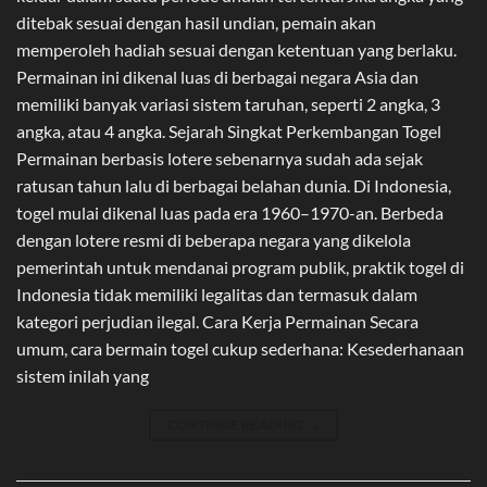
ditebak sesuai dengan hasil undian, pemain akan
memperoleh hadiah sesuai dengan ketentuan yang berlaku.
Permainan ini dikenal luas di berbagai negara Asia dan
memiliki banyak variasi sistem taruhan, seperti 2 angka, 3
angka, atau 4 angka. Sejarah Singkat Perkembangan Togel
Permainan berbasis lotere sebenarnya sudah ada sejak
ratusan tahun lalu di berbagai belahan dunia. Di Indonesia,
togel mulai dikenal luas pada era 1960–1970-an. Berbeda
dengan lotere resmi di beberapa negara yang dikelola
pemerintah untuk mendanai program publik, praktik togel di
Indonesia tidak memiliki legalitas dan termasuk dalam
kategori perjudian ilegal. Cara Kerja Permainan Secara
umum, cara bermain togel cukup sederhana: Kesederhanaan
sistem inilah yang
CONTINUE READING
→