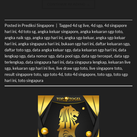
CONTINUE READING
→
Posted in
Prediksi Singapore
|
Tagged
4d sg live
,
4d sgp
,
4d singapore
hari ini
,
4d toto sg
,
angka keluar singapore
,
angka keluaran sgp toto
,
angka naik sgp
,
angka sgp hari ini
,
angka sgp keluar
,
angka sgp keluar
hari ini
,
angka singapura hari ini
,
bukaan sgp hari ini
,
daftar keluaran sgp
,
daftar toto sgp
,
data angka keluar sgp
,
data keluaran sgp hari ini
,
data
lengkap sgp
,
data nomor sgp
,
data pool sgp
,
data sgp tercepat
,
data sgp
terlengkap
,
data singapura hari ini
,
data singapura lengkap
,
keluaran live
sgp
,
keluaran sgp hari ini live
,
live draw sgp toto
,
live singapore toto
,
result singapore toto
,
sgp toto 4d
,
toto 4d singapore
,
toto sgp
,
toto sgp
hari ini
,
toto singapura