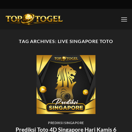
Skip
to
content
TAG ARCHIVES:
LIVE SINGAPORE TOTO
PREDIKSI SINGAPORE
Prediksi Toto 4D Singapore Hari Kamis 6