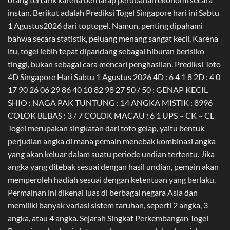
instan. Berikut adalah Prediksi Togel Singapore hari ini Sabtu
1 Agustus2026 dari toptogel. Namun, penting dipahami
bahwa secara statistik, peluang menang sangat kecil. Karena
itu, togel lebih tepat dipandang sebagai hiburan berisiko
tinggi, bukan sebagai cara mencari penghasilan. Prediksi Toto
4D Singapore Hari Sabtu 1 Agustus 2026 4D : 6 4 1 8 2D : 4 0
17 90 26 06 29 86 40 10 82 98 27 50 / 50 : GENAP KECIL
SHIO : NAGA PAK TUNTUNG : 14 ANGKA MISTIK : 8996
COLOK BEBAS : 3 / 7 COLOK MACAU : 6 1 UPS ~ CK ~ CL
Togel merupakan singkatan dari toto gelap, yaitu bentuk
perjudian angka di mana pemain menebak kombinasi angka
yang akan keluar dalam suatu periode undian tertentu. Jika
angka yang ditebak sesuai dengan hasil undian, pemain akan
memperoleh hadiah sesuai dengan ketentuan yang berlaku.
Permainan ini dikenal luas di berbagai negara Asia dan
memiliki banyak variasi sistem taruhan, seperti 2 angka, 3
angka, atau 4 angka. Sejarah Singkat Perkembangan Togel