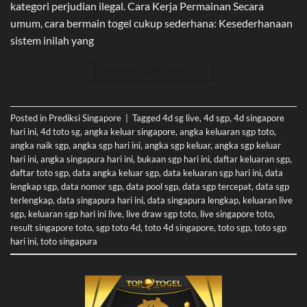
kategori perjudian ilegal. Cara Kerja Permainan Secara
umum, cara bermain togel cukup sederhana: Kesederhanaan
sistem inilah yang
CONTINUE READING
→
Posted in
Prediksi Singapore
|
Tagged
4d sg live
,
4d sgp
,
4d singapore
hari ini
,
4d toto sg
,
angka keluar singapore
,
angka keluaran sgp toto
,
angka naik sgp
,
angka sgp hari ini
,
angka sgp keluar
,
angka sgp keluar
hari ini
,
angka singapura hari ini
,
bukaan sgp hari ini
,
daftar keluaran sgp
,
daftar toto sgp
,
data angka keluar sgp
,
data keluaran sgp hari ini
,
data
lengkap sgp
,
data nomor sgp
,
data pool sgp
,
data sgp tercepat
,
data sgp
terlengkap
,
data singapura hari ini
,
data singapura lengkap
,
keluaran live
sgp
,
keluaran sgp hari ini live
,
live draw sgp toto
,
live singapore toto
,
result singapore toto
,
sgp toto 4d
,
toto 4d singapore
,
toto sgp
,
toto sgp
hari ini
,
toto singapura