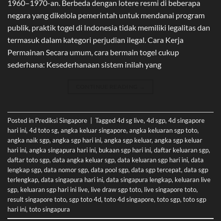
1960–1970-an. Berbeda dengan lotere resmi di beberapa
negara yang dikelola pemerintah untuk mendanai program
publik, praktik togel di Indonesia tidak memiliki legalitas dan
termasuk dalam kategori perjudian ilegal. Cara Kerja
Permainan Secara umum, cara bermain togel cukup
sederhana: Kesederhanaan sistem inilah yang
CONTINUE READING
→
Posted in
Prediksi Singapore
|
Tagged
4d sg live
,
4d sgp
,
4d singapore
hari ini
,
4d toto sg
,
angka keluar singapore
,
angka keluaran sgp toto
,
angka naik sgp
,
angka sgp hari ini
,
angka sgp keluar
,
angka sgp keluar
hari ini
,
angka singapura hari ini
,
bukaan sgp hari ini
,
daftar keluaran sgp
,
daftar toto sgp
,
data angka keluar sgp
,
data keluaran sgp hari ini
,
data
lengkap sgp
,
data nomor sgp
,
data pool sgp
,
data sgp tercepat
,
data sgp
terlengkap
,
data singapura hari ini
,
data singapura lengkap
,
keluaran live
sgp
,
keluaran sgp hari ini live
,
live draw sgp toto
,
live singapore toto
,
result singapore toto
,
sgp toto 4d
,
toto 4d singapore
,
toto sgp
,
toto sgp
hari ini
,
toto singapura