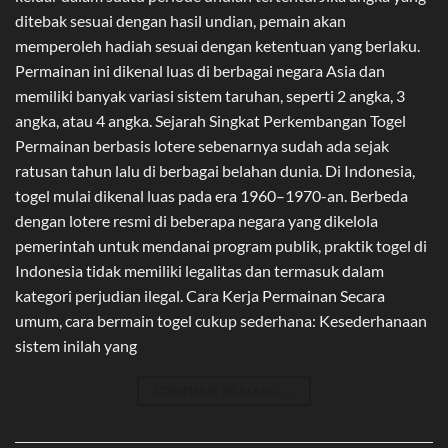
ditebak sesuai dengan hasil undian, pemain akan
memperoleh hadiah sesuai dengan ketentuan yang berlaku.
Permainan ini dikenal luas di berbagai negara Asia dan
memiliki banyak variasi sistem taruhan, seperti 2 angka, 3
angka, atau 4 angka. Sejarah Singkat Perkembangan Togel
Permainan berbasis lotere sebenarnya sudah ada sejak
ratusan tahun lalu di berbagai belahan dunia. Di Indonesia,
togel mulai dikenal luas pada era 1960–1970-an. Berbeda
dengan lotere resmi di beberapa negara yang dikelola
pemerintah untuk mendanai program publik, praktik togel di
Indonesia tidak memiliki legalitas dan termasuk dalam
kategori perjudian ilegal. Cara Kerja Permainan Secara
umum, cara bermain togel cukup sederhana: Kesederhanaan
sistem inilah yang
CONTINUE READING
→