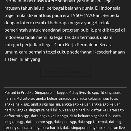
Permainan berbasis lotere sebenarnya sudah ada sejak
ratusan tahun lalu di berbagai belahan dunia. Di Indonesia,
togel mulai dikenal luas pada era 1960–1970-an. Berbeda
dengan lotere resmi di beberapa negara yang dikelola
pemerintah untuk mendanai program publik, praktik togel di
Indonesia tidak memiliki legalitas dan termasuk dalam
kategori perjudian ilegal. Cara Kerja Permainan Secara
umum, cara bermain togel cukup sederhana: Kesederhanaan
sistem inilah yang
CONTINUE READING
→
Posted in
Prediksi Singapore
|
Tagged
4d sg live
,
4d sgp
,
4d singapore
hari ini
,
4d toto sg
,
angka keluar singapore
,
angka keluaran sgp toto
,
angka naik sgp
,
angka sgp hari ini
,
angka sgp keluar
,
angka sgp keluar
hari ini
,
angka singapura hari ini
,
bukaan sgp hari ini
,
daftar keluaran sgp
,
daftar toto sgp
,
data angka keluar sgp
,
data keluaran sgp hari ini
,
data
lengkap sgp
,
data nomor sgp
,
data pool sgp
,
data sgp tercepat
,
data sgp
terlengkap
,
data singapura hari ini
,
data singapura lengkap
,
keluaran live