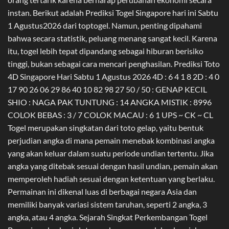
instan. Berikut adalah Prediksi Togel Singapore hari ini Sabtu
1 Agustus2026 dari toptogel. Namun, penting dipahami
bahwa secara statistik, peluang menang sangat kecil. Karena
itu, togel lebih tepat dipandang sebagai hiburan berisiko
tinggi, bukan sebagai cara mencari penghasilan. Prediksi Toto
4D Singapore Hari Sabtu 1 Agustus 2026 4D : 6 4 1 8 2D : 4 0
17 90 26 06 29 86 40 10 82 98 27 50 / 50 : GENAP KECIL
SHIO : NAGA PAK TUNTUNG : 14 ANGKA MISTIK : 8996
COLOK BEBAS : 3 / 7 COLOK MACAU : 6 1 UPS ~ CK ~ CL
Togel merupakan singkatan dari toto gelap, yaitu bentuk
perjudian angka di mana pemain menebak kombinasi angka
yang akan keluar dalam suatu periode undian tertentu. Jika
angka yang ditebak sesuai dengan hasil undian, pemain akan
memperoleh hadiah sesuai dengan ketentuan yang berlaku.
Permainan ini dikenal luas di berbagai negara Asia dan
memiliki banyak variasi sistem taruhan, seperti 2 angka, 3
angka, atau 4 angka. Sejarah Singkat Perkembangan Togel