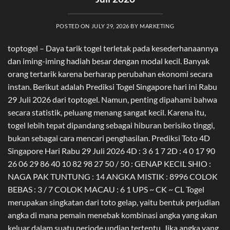
POSTED ON
JULY 29, 2026
BY
MARKETING
toptogel – Daya tarik togel terletak pada kesederhanaannya
dan iming-iming hadiah besar dengan modal kecil. Banyak
orang tertarik karena berharap perubahan ekonomi secara
instan. Berikut adalah Prediksi Togel Singapore hari ini Rabu
29 Juli 2026 dari toptogel. Namun, penting dipahami bahwa
secara statistik, peluang menang sangat kecil. Karena itu,
togel lebih tepat dipandang sebagai hiburan berisiko tinggi,
bukan sebagai cara mencari penghasilan. Prediksi Toto 4D
Singapore Hari Rabu 29 Juli 2026 4D : 3 6 1 7 2D : 4 0 17 90
26 06 29 86 40 10 82 98 27 50 / 50 : GENAP KECIL SHIO :
NAGA PAK TUNTUNG : 14 ANGKA MISTIK : 8996 COLOK
BEBAS : 3 / 7 COLOK MACAU : 6 1 UPS ~ CK ~ CL Togel
merupakan singkatan dari toto gelap, yaitu bentuk perjudian
angka di mana pemain menebak kombinasi angka yang akan
keluar dalam suatu periode undian tertentu. Jika angka yang