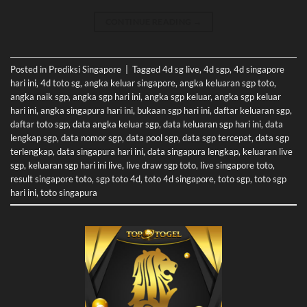
CONTINUE READING
→
Posted in
Prediksi Singapore
|
Tagged
4d sg live
,
4d sgp
,
4d singapore
hari ini
,
4d toto sg
,
angka keluar singapore
,
angka keluaran sgp toto
,
angka naik sgp
,
angka sgp hari ini
,
angka sgp keluar
,
angka sgp keluar
hari ini
,
angka singapura hari ini
,
bukaan sgp hari ini
,
daftar keluaran sgp
,
daftar toto sgp
,
data angka keluar sgp
,
data keluaran sgp hari ini
,
data
lengkap sgp
,
data nomor sgp
,
data pool sgp
,
data sgp tercepat
,
data sgp
terlengkap
,
data singapura hari ini
,
data singapura lengkap
,
keluaran live
sgp
,
keluaran sgp hari ini live
,
live draw sgp toto
,
live singapore toto
,
result singapore toto
,
sgp toto 4d
,
toto 4d singapore
,
toto sgp
,
toto sgp
hari ini
,
toto singapura