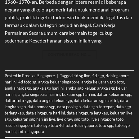
1960–1970-an. Berbeda dengan lotere resmi di beberapa
negara yang dikelola pemerintah untuk mendanai program
publik, praktik togel di Indonesia tidak memiliki legalitas dan
termasuk dalam kategori perjudian ilegal. Cara Kerja
Permainan Secara umum, cara bermain togel cukup
sederhana: Kesederhanaan sistem inilah yang
CONTINUE READING
→
Posted in
Prediksi Singapore
|
Tagged
4d sg live
,
4d sgp
,
4d singapore
hari ini
,
4d toto sg
,
angka keluar singapore
,
angka keluaran sgp toto
,
angka naik sgp
,
angka sgp hari ini
,
angka sgp keluar
,
angka sgp keluar
hari ini
,
angka singapura hari ini
,
bukaan sgp hari ini
,
daftar keluaran sgp
,
daftar toto sgp
,
data angka keluar sgp
,
data keluaran sgp hari ini
,
data
lengkap sgp
,
data nomor sgp
,
data pool sgp
,
data sgp tercepat
,
data sgp
terlengkap
,
data singapura hari ini
,
data singapura lengkap
,
keluaran live
sgp
,
keluaran sgp hari ini live
,
live draw sgp toto
,
live singapore toto
,
result singapore toto
,
sgp toto 4d
,
toto 4d singapore
,
toto sgp
,
toto sgp
hari ini
,
toto singapura