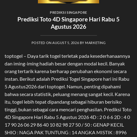
PREDIKSI SINGAPORE
Prediksi Toto 4D Singapore Hari Rabu 5
Agustus 2026
POSTED ON
AUGUST 5, 2026
BY
MARKETING
toptogel – Daya tarik togel terletak pada kesederhanaannya
dan iming-iming hadiah besar dengan modal kecil. Banyak
orang tertarik karena berharap perubahan ekonomi secara
instan. Berikut adalah Prediksi Togel Singapore hari ini Rabu
5 Agustus2026 dari toptogel. Namun, penting dipahami
bahwa secara statistik, peluang menang sangat kecil. Karena
itu, togel lebih tepat dipandang sebagai hiburan berisiko
tinggi, bukan sebagai cara mencari penghasilan. Prediksi Toto
4D Singapore Hari Rabu 5 Agustus 2026 4D : 2 0 6 6 2D : 4 0
17 90 26 06 29 86 40 10 82 98 27 50 / 50 : GENAP KECIL
SHIO : NAGA PAK TUNTUNG : 14 ANGKA MISTIK : 8996