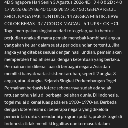
4D Singapore Hari Senin 3 Agustus 2026 4D : 9 4 8 8 2D : 4 0
17 90 26 06 29 86 40 10 82 98 27 50 / 50 : GENAP KECIL
SHIO : NAGA PAK TUNTUNG : 14 ANGKA MISTIK : 8996
COLOK BEBAS : 3 / 7 COLOK MACAU : 6 1 UPS ~ CK ~ CL
Togel merupakan singkatan dari toto gelap, yaitu bentuk
perjudian angka di mana pemain menebak kombinasi angka
yang akan keluar dalam suatu periode undian tertentu. Jika
angka yang ditebak sesuai dengan hasil undian, pemain akan
memperoleh hadiah sesuai dengan ketentuan yang berlaku.
Permainan ini dikenal luas di berbagai negara Asia dan
memiliki banyak variasi sistem taruhan, seperti 2 angka, 3
angka, atau 4 angka. Sejarah Singkat Perkembangan Togel
Permainan berbasis lotere sebenarnya sudah ada sejak
ratusan tahun lalu di berbagai belahan dunia. Di Indonesia,
togel mulai dikenal luas pada era 1960–1970-an. Berbeda
dengan lotere resmi di beberapa negara yang dikelola
pemerintah untuk mendanai program publik, praktik togel di
Indonesia tidak memiliki legalitas dan termasuk dalam