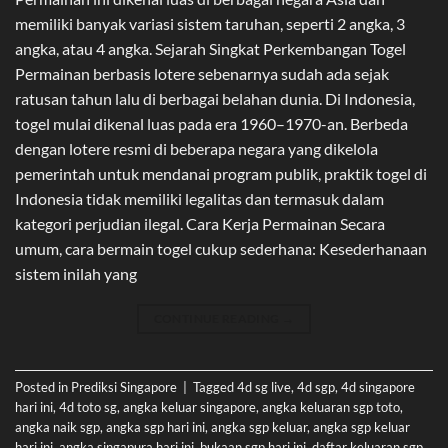
memiliki banyak variasi sistem taruhan, seperti 2 angka, 3
angka, atau 4 angka. Sejarah Singkat Perkembangan Togel
Permainan berbasis lotere sebenarnya sudah ada sejak
ratusan tahun lalu di berbagai belahan dunia. Di Indonesia,
togel mulai dikenal luas pada era 1960–1970-an. Berbeda
dengan lotere resmi di beberapa negara yang dikelola
pemerintah untuk mendanai program publik, praktik togel di
Indonesia tidak memiliki legalitas dan termasuk dalam
kategori perjudian ilegal. Cara Kerja Permainan Secara
umum, cara bermain togel cukup sederhana: Kesederhanaan
sistem inilah yang
CONTINUE READING
→
Posted in
Prediksi Singapore
|
Tagged
4d sg live
,
4d sgp
,
4d singapore
hari ini
,
4d toto sg
,
angka keluar singapore
,
angka keluaran sgp toto
,
angka naik sgp
,
angka sgp hari ini
,
angka sgp keluar
,
angka sgp keluar
hari ini
,
angka singapura hari ini
,
bukaan sgp hari ini
,
daftar keluaran sgp
,