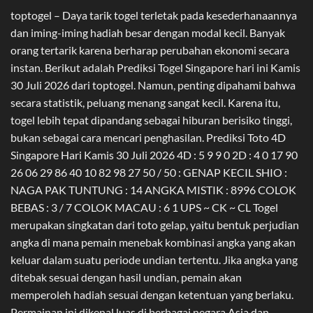
toptogel – Daya tarik togel terletak pada kesederhanaannya
dan iming-iming hadiah besar dengan modal kecil. Banyak
orang tertarik karena berharap perubahan ekonomi secara
instan. Berikut adalah Prediksi Togel Singapore hari ini Kamis
30 Juli 2026 dari toptogel. Namun, penting dipahami bahwa
secara statistik, peluang menang sangat kecil. Karena itu,
togel lebih tepat dipandang sebagai hiburan berisiko tinggi,
bukan sebagai cara mencari penghasilan. Prediksi Toto 4D
Singapore Hari Kamis 30 Juli 2026 4D : 5 9 9 0 2D : 4 0 17 90
26 06 29 86 40 10 82 98 27 50 / 50 : GENAP KECIL SHIO :
NAGA PAK TUNTUNG : 14 ANGKA MISTIK : 8996 COLOK
BEBAS : 3 / 7 COLOK MACAU : 6 1 UPS ~ CK ~ CL Togel
merupakan singkatan dari toto gelap, yaitu bentuk perjudian
angka di mana pemain menebak kombinasi angka yang akan
keluar dalam suatu periode undian tertentu. Jika angka yang
ditebak sesuai dengan hasil undian, pemain akan
memperoleh hadiah sesuai dengan ketentuan yang berlaku.
Permainan ini dikenal luas di berbagai negara Asia dan