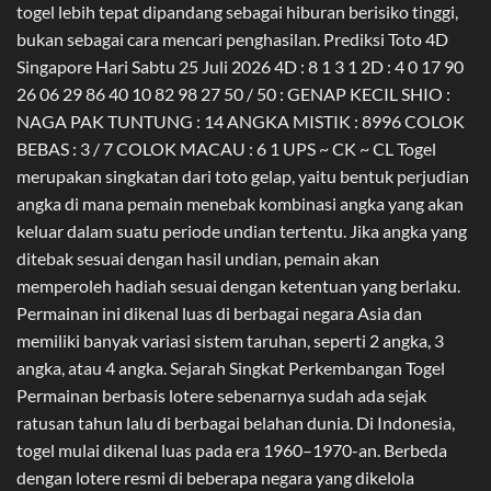
togel lebih tepat dipandang sebagai hiburan berisiko tinggi,
bukan sebagai cara mencari penghasilan. Prediksi Toto 4D
Singapore Hari Sabtu 25 Juli 2026 4D : 8 1 3 1 2D : 4 0 17 90
26 06 29 86 40 10 82 98 27 50 / 50 : GENAP KECIL SHIO :
NAGA PAK TUNTUNG : 14 ANGKA MISTIK : 8996 COLOK
BEBAS : 3 / 7 COLOK MACAU : 6 1 UPS ~ CK ~ CL Togel
merupakan singkatan dari toto gelap, yaitu bentuk perjudian
angka di mana pemain menebak kombinasi angka yang akan
keluar dalam suatu periode undian tertentu. Jika angka yang
ditebak sesuai dengan hasil undian, pemain akan
memperoleh hadiah sesuai dengan ketentuan yang berlaku.
Permainan ini dikenal luas di berbagai negara Asia dan
memiliki banyak variasi sistem taruhan, seperti 2 angka, 3
angka, atau 4 angka. Sejarah Singkat Perkembangan Togel
Permainan berbasis lotere sebenarnya sudah ada sejak
ratusan tahun lalu di berbagai belahan dunia. Di Indonesia,
togel mulai dikenal luas pada era 1960–1970-an. Berbeda
dengan lotere resmi di beberapa negara yang dikelola