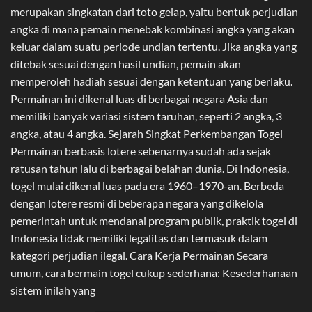
merupakan singkatan dari toto gelap, yaitu bentuk perjudian
angka di mana pemain menebak kombinasi angka yang akan
keluar dalam suatu periode undian tertentu. Jika angka yang
ditebak sesuai dengan hasil undian, pemain akan
memperoleh hadiah sesuai dengan ketentuan yang berlaku.
Permainan ini dikenal luas di berbagai negara Asia dan
memiliki banyak variasi sistem taruhan, seperti 2 angka, 3
angka, atau 4 angka. Sejarah Singkat Perkembangan Togel
Permainan berbasis lotere sebenarnya sudah ada sejak
ratusan tahun lalu di berbagai belahan dunia. Di Indonesia,
togel mulai dikenal luas pada era 1960–1970-an. Berbeda
dengan lotere resmi di beberapa negara yang dikelola
pemerintah untuk mendanai program publik, praktik togel di
Indonesia tidak memiliki legalitas dan termasuk dalam
kategori perjudian ilegal. Cara Kerja Permainan Secara
umum, cara bermain togel cukup sederhana: Kesederhanaan
sistem inilah yang