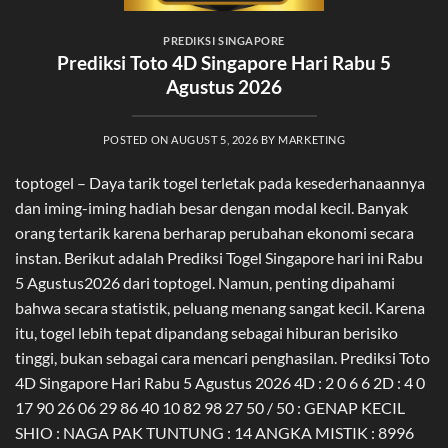
PREDIKSI SINGAPORE
Prediksi Toto 4D Singapore Hari Rabu 5
Agustus 2026
POSTED ON
AUGUST 5, 2026
BY
MARKETING
toptogel – Daya tarik togel terletak pada kesederhanaannya
dan iming-iming hadiah besar dengan modal kecil. Banyak
orang tertarik karena berharap perubahan ekonomi secara
instan. Berikut adalah Prediksi Togel Singapore hari ini Rabu
5 Agustus2026 dari toptogel. Namun, penting dipahami
bahwa secara statistik, peluang menang sangat kecil. Karena
itu, togel lebih tepat dipandang sebagai hiburan berisiko
tinggi, bukan sebagai cara mencari penghasilan. Prediksi Toto
4D Singapore Hari Rabu 5 Agustus 2026 4D : 2 0 6 6 2D : 4 0
17 90 26 06 29 86 40 10 82 98 27 50 / 50 : GENAP KECIL
SHIO : NAGA PAK TUNTUNG : 14 ANGKA MISTIK : 8996