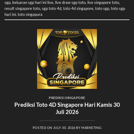
sgp
,
keluaran sgp hari ini live
,
live draw sgp toto
,
live singapore toto
,
result singapore toto
,
sgp toto 4d
,
toto 4d singapore
,
toto sgp
,
toto sgp
hari ini
,
toto singapura
PREDIKSI SINGAPORE
Prediksi Toto 4D Singapore Hari Kamis 30
Juli 2026
POSTED ON
JULY 30, 2026
BY
MARKETING