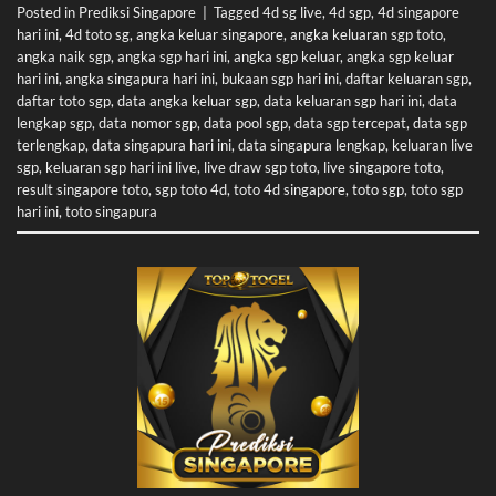
Posted in
Prediksi Singapore
|
Tagged
4d sg live
,
4d sgp
,
4d singapore
hari ini
,
4d toto sg
,
angka keluar singapore
,
angka keluaran sgp toto
,
angka naik sgp
,
angka sgp hari ini
,
angka sgp keluar
,
angka sgp keluar
hari ini
,
angka singapura hari ini
,
bukaan sgp hari ini
,
daftar keluaran sgp
,
daftar toto sgp
,
data angka keluar sgp
,
data keluaran sgp hari ini
,
data
lengkap sgp
,
data nomor sgp
,
data pool sgp
,
data sgp tercepat
,
data sgp
terlengkap
,
data singapura hari ini
,
data singapura lengkap
,
keluaran live
sgp
,
keluaran sgp hari ini live
,
live draw sgp toto
,
live singapore toto
,
result singapore toto
,
sgp toto 4d
,
toto 4d singapore
,
toto sgp
,
toto sgp
hari ini
,
toto singapura