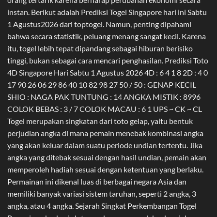
instan. Berikut adalah Prediksi Togel Singapore hari ini Sabtu
1 Agustus2026 dari toptogel. Namun, penting dipahami
bahwa secara statistik, peluang menang sangat kecil. Karena
itu, togel lebih tepat dipandang sebagai hiburan berisiko
tinggi, bukan sebagai cara mencari penghasilan. Prediksi Toto
4D Singapore Hari Sabtu 1 Agustus 2026 4D : 6 4 1 8 2D : 4 0
17 90 26 06 29 86 40 10 82 98 27 50 / 50 : GENAP KECIL
SHIO : NAGA PAK TUNTUNG : 14 ANGKA MISTIK : 8996
COLOK BEBAS : 3 / 7 COLOK MACAU : 6 1 UPS ~ CK ~ CL
Togel merupakan singkatan dari toto gelap, yaitu bentuk
perjudian angka di mana pemain menebak kombinasi angka
yang akan keluar dalam suatu periode undian tertentu. Jika
angka yang ditebak sesuai dengan hasil undian, pemain akan
memperoleh hadiah sesuai dengan ketentuan yang berlaku.
Permainan ini dikenal luas di berbagai negara Asia dan
memiliki banyak variasi sistem taruhan, seperti 2 angka, 3
angka, atau 4 angka. Sejarah Singkat Perkembangan Togel