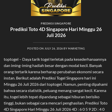
PREDIKSI SINGAPORE
Prediksi Toto 4D Singapore Hari Minggu 26
Juli 2026
POSTED ON
JULY 26, 2026
BY
MARKETING
toptogel – Daya tarik togel terletak pada kesederhanaannya
dan iming-iming hadiah besar dengan modal kecil. Banyak
orang tertarik karena berharap perubahan ekonomi secara
instan. Berikut adalah Prediksi Togel Singapore hari ini
Minggu 26 Juli 2026 dari toptogel. Namun, penting dipahami
bahwa secara statistik, peluang menang sangat kecil. Karena
itu, togel lebih tepat dipandang sebagai hiburan berisiko
tinggi, bukan sebagai cara mencari penghasilan. Prediksi Toto
4D Singapore Hari Minggu 26 Juli 2026 4D : 6 0 5 9 2D : 4 0