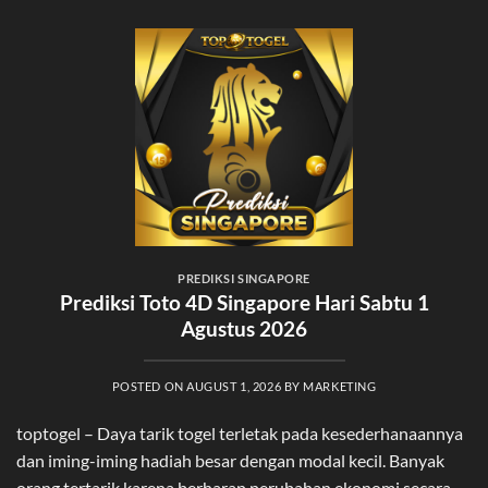
PREDIKSI SINGAPORE
Prediksi Toto 4D Singapore Hari Sabtu 1
Agustus 2026
POSTED ON
AUGUST 1, 2026
BY
MARKETING
toptogel – Daya tarik togel terletak pada kesederhanaannya
dan iming-iming hadiah besar dengan modal kecil. Banyak
orang tertarik karena berharap perubahan ekonomi secara