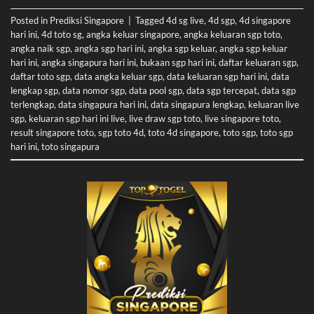
Posted in
Prediksi Singapore
|
Tagged
4d sg live
,
4d sgp
,
4d singapore
hari ini
,
4d toto sg
,
angka keluar singapore
,
angka keluaran sgp toto
,
angka naik sgp
,
angka sgp hari ini
,
angka sgp keluar
,
angka sgp keluar
hari ini
,
angka singapura hari ini
,
bukaan sgp hari ini
,
daftar keluaran sgp
,
daftar toto sgp
,
data angka keluar sgp
,
data keluaran sgp hari ini
,
data
lengkap sgp
,
data nomor sgp
,
data pool sgp
,
data sgp tercepat
,
data sgp
terlengkap
,
data singapura hari ini
,
data singapura lengkap
,
keluaran live
sgp
,
keluaran sgp hari ini live
,
live draw sgp toto
,
live singapore toto
,
result singapore toto
,
sgp toto 4d
,
toto 4d singapore
,
toto sgp
,
toto sgp
hari ini
,
toto singapura