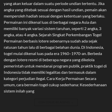
yang akan keluar dalam suatu periode undian tertentu. Jika
angka yang ditebak sesuai dengan hasil undian, pemain akan
memperoleh hadiah sesuai dengan ketentuan yang berlaku.
Permainan ini dikenal luas di berbagai negara Asia dan
memiliki banyak variasi sistem taruhan, seperti 2 angka, 3
angka, atau 4 angka. Sejarah Singkat Perkembangan Togel
Permainan berbasis lotere sebenarnya sudah ada sejak
ratusan tahun lalu di berbagai belahan dunia. Di Indonesia,
togel mulai dikenal luas pada era 1960–1970-an. Berbeda
dengan lotere resmi di beberapa negara yang dikelola
pemerintah untuk mendanai program publik, praktik togel di
Indonesia tidak memiliki legalitas dan termasuk dalam
kategori perjudian ilegal. Cara Kerja Permainan Secara
umum, cara bermain togel cukup sederhana: Kesederhanaan
sistem inilah yang
CONTINUE READING
→