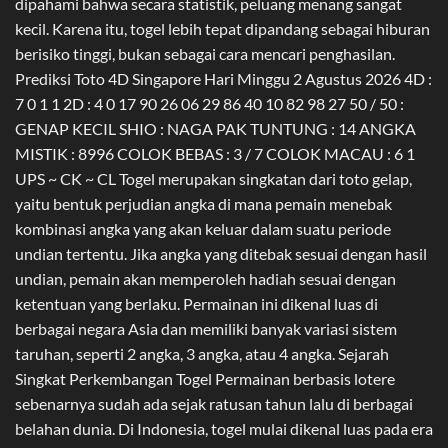
dipahami bahwa secara statistik, peluang menang sangat
kecil. Karena itu, togel lebih tepat dipandang sebagai hiburan
berisiko tinggi, bukan sebagai cara mencari penghasilan.
Prediksi Toto 4D Singapore Hari Minggu 2 Agustus 2026 4D :
7 0 1 1 2D : 4 0 17 90 26 06 29 86 40 10 82 98 27 50 / 50 :
GENAP KECIL SHIO : NAGA PAK TUNTUNG : 14 ANGKA
MISTIK : 8996 COLOK BEBAS : 3 / 7 COLOK MACAU : 6 1
UPS ~ CK ~ CL Togel merupakan singkatan dari toto gelap,
yaitu bentuk perjudian angka di mana pemain menebak
kombinasi angka yang akan keluar dalam suatu periode
undian tertentu. Jika angka yang ditebak sesuai dengan hasil
undian, pemain akan memperoleh hadiah sesuai dengan
ketentuan yang berlaku. Permainan ini dikenal luas di
berbagai negara Asia dan memiliki banyak variasi sistem
taruhan, seperti 2 angka, 3 angka, atau 4 angka. Sejarah
Singkat Perkembangan Togel Permainan berbasis lotere
sebenarnya sudah ada sejak ratusan tahun lalu di berbagai
belahan dunia. Di Indonesia, togel mulai dikenal luas pada era