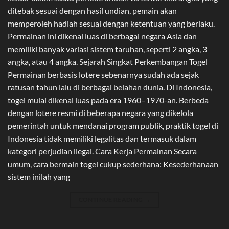
ditebak sesuai dengan hasil undian, pemain akan
memperoleh hadiah sesuai dengan ketentuan yang berlaku.
Permainan ini dikenal luas di berbagai negara Asia dan
memiliki banyak variasi sistem taruhan, seperti 2 angka, 3
angka, atau 4 angka. Sejarah Singkat Perkembangan Togel
Permainan berbasis lotere sebenarnya sudah ada sejak
ratusan tahun lalu di berbagai belahan dunia. Di Indonesia,
togel mulai dikenal luas pada era 1960–1970-an. Berbeda
dengan lotere resmi di beberapa negara yang dikelola
pemerintah untuk mendanai program publik, praktik togel di
Indonesia tidak memiliki legalitas dan termasuk dalam
kategori perjudian ilegal. Cara Kerja Permainan Secara
umum, cara bermain togel cukup sederhana: Kesederhanaan
sistem inilah yang
CONTINUE READING
→