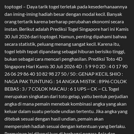
toptogel – Daya tarik togel terletak pada kesederhanaannya
dan iming-iming hadiah besar dengan modal kecil. Banyak
orang tertarik karena berharap perubahan ekonomi secara
instan. Berikut adalah Prediksi Togel Singapore hari ini Kamis
30 Juli 2026 dari toptogel. Namun, penting dipahami bahwa
secara statistik, peluang menang sangat kecil. Karena itu,
togel lebih tepat dipandang sebagai hiburan berisiko tinggi,
bukan sebagai cara mencari penghasilan. Prediksi Toto 4D
Singapore Hari Kamis 30 Juli 2026 4D : 5 9 9 0 2D : 4 0 17 90
26 06 29 86 40 10 82 98 27 50 / 50 : GENAP KECIL SHIO :
NAGA PAK TUNTUNG : 14 ANGKA MISTIK : 8996 COLOK
BEBAS : 3 / 7 COLOK MACAU : 6 1 UPS ~ CK ~ CL Togel
merupakan singkatan dari toto gelap, yaitu bentuk perjudian
angka di mana pemain menebak kombinasi angka yang akan
keluar dalam suatu periode undian tertentu. Jika angka yang
ditebak sesuai dengan hasil undian, pemain akan
memperoleh hadiah sesuai dengan ketentuan yang berlaku.
Permainan ini dikenal luas di berbagai negara Asia dan