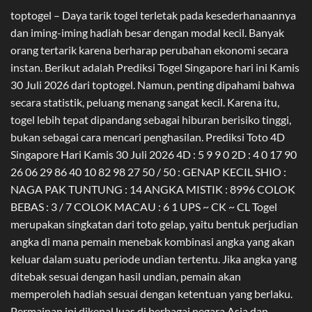
toptogel – Daya tarik togel terletak pada kesederhanaannya
dan iming-iming hadiah besar dengan modal kecil. Banyak
orang tertarik karena berharap perubahan ekonomi secara
instan. Berikut adalah Prediksi Togel Singapore hari ini Kamis
30 Juli 2026 dari toptogel. Namun, penting dipahami bahwa
secara statistik, peluang menang sangat kecil. Karena itu,
togel lebih tepat dipandang sebagai hiburan berisiko tinggi,
bukan sebagai cara mencari penghasilan. Prediksi Toto 4D
Singapore Hari Kamis 30 Juli 2026 4D : 5 9 9 0 2D : 4 0 17 90
26 06 29 86 40 10 82 98 27 50 / 50 : GENAP KECIL SHIO :
NAGA PAK TUNTUNG : 14 ANGKA MISTIK : 8996 COLOK
BEBAS : 3 / 7 COLOK MACAU : 6 1 UPS ~ CK ~ CL Togel
merupakan singkatan dari toto gelap, yaitu bentuk perjudian
angka di mana pemain menebak kombinasi angka yang akan
keluar dalam suatu periode undian tertentu. Jika angka yang
ditebak sesuai dengan hasil undian, pemain akan
memperoleh hadiah sesuai dengan ketentuan yang berlaku.
Permainan ini dikenal luas di berbagai negara Asia dan