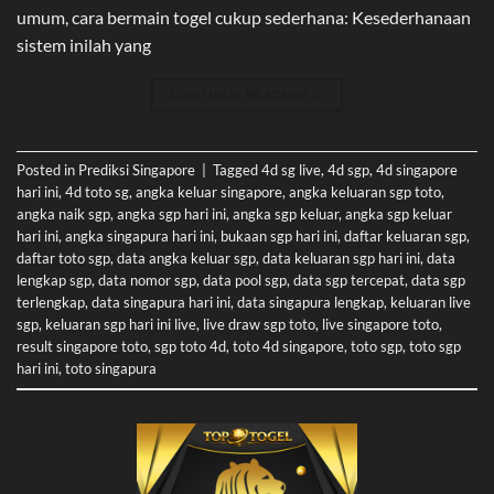
umum, cara bermain togel cukup sederhana: Kesederhanaan
sistem inilah yang
CONTINUE READING
→
Posted in
Prediksi Singapore
|
Tagged
4d sg live
,
4d sgp
,
4d singapore
hari ini
,
4d toto sg
,
angka keluar singapore
,
angka keluaran sgp toto
,
angka naik sgp
,
angka sgp hari ini
,
angka sgp keluar
,
angka sgp keluar
hari ini
,
angka singapura hari ini
,
bukaan sgp hari ini
,
daftar keluaran sgp
,
daftar toto sgp
,
data angka keluar sgp
,
data keluaran sgp hari ini
,
data
lengkap sgp
,
data nomor sgp
,
data pool sgp
,
data sgp tercepat
,
data sgp
terlengkap
,
data singapura hari ini
,
data singapura lengkap
,
keluaran live
sgp
,
keluaran sgp hari ini live
,
live draw sgp toto
,
live singapore toto
,
result singapore toto
,
sgp toto 4d
,
toto 4d singapore
,
toto sgp
,
toto sgp
hari ini
,
toto singapura