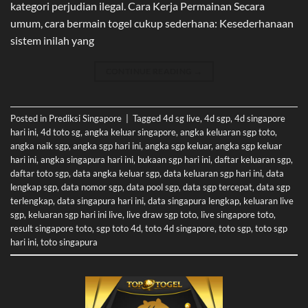
kategori perjudian ilegal. Cara Kerja Permainan Secara
umum, cara bermain togel cukup sederhana: Kesederhanaan
sistem inilah yang
CONTINUE READING
→
Posted in
Prediksi Singapore
|
Tagged
4d sg live
,
4d sgp
,
4d singapore
hari ini
,
4d toto sg
,
angka keluar singapore
,
angka keluaran sgp toto
,
angka naik sgp
,
angka sgp hari ini
,
angka sgp keluar
,
angka sgp keluar
hari ini
,
angka singapura hari ini
,
bukaan sgp hari ini
,
daftar keluaran sgp
,
daftar toto sgp
,
data angka keluar sgp
,
data keluaran sgp hari ini
,
data
lengkap sgp
,
data nomor sgp
,
data pool sgp
,
data sgp tercepat
,
data sgp
terlengkap
,
data singapura hari ini
,
data singapura lengkap
,
keluaran live
sgp
,
keluaran sgp hari ini live
,
live draw sgp toto
,
live singapore toto
,
result singapore toto
,
sgp toto 4d
,
toto 4d singapore
,
toto sgp
,
toto sgp
hari ini
,
toto singapura