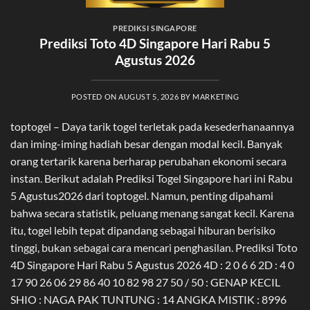
PREDIKSI SINGAPORE
Prediksi Toto 4D Singapore Hari Rabu 5
Agustus 2026
POSTED ON
AUGUST 5, 2026
BY
MARKETING
toptogel – Daya tarik togel terletak pada kesederhanaannya
dan iming-iming hadiah besar dengan modal kecil. Banyak
orang tertarik karena berharap perubahan ekonomi secara
instan. Berikut adalah Prediksi Togel Singapore hari ini Rabu
5 Agustus2026 dari toptogel. Namun, penting dipahami
bahwa secara statistik, peluang menang sangat kecil. Karena
itu, togel lebih tepat dipandang sebagai hiburan berisiko
tinggi, bukan sebagai cara mencari penghasilan. Prediksi Toto
4D Singapore Hari Rabu 5 Agustus 2026 4D : 2 0 6 6 2D : 4 0
17 90 26 06 29 86 40 10 82 98 27 50 / 50 : GENAP KECIL
SHIO : NAGA PAK TUNTUNG : 14 ANGKA MISTIK : 8996