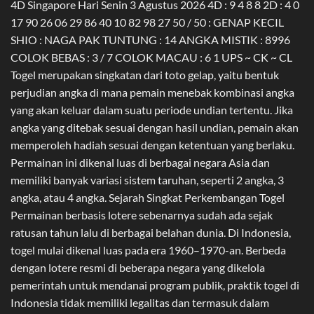
4D Singapore Hari Senin 3 Agustus 2026 4D : 9 4 8 8 2D : 4 0
17 90 26 06 29 86 40 10 82 98 27 50 / 50 : GENAP KECIL
SHIO : NAGA PAK TUNTUNG : 14 ANGKA MISTIK : 8996
COLOK BEBAS : 3 / 7 COLOK MACAU : 6 1 UPS ~ CK ~ CL
Togel merupakan singkatan dari toto gelap, yaitu bentuk
perjudian angka di mana pemain menebak kombinasi angka
yang akan keluar dalam suatu periode undian tertentu. Jika
angka yang ditebak sesuai dengan hasil undian, pemain akan
memperoleh hadiah sesuai dengan ketentuan yang berlaku.
Permainan ini dikenal luas di berbagai negara Asia dan
memiliki banyak variasi sistem taruhan, seperti 2 angka, 3
angka, atau 4 angka. Sejarah Singkat Perkembangan Togel
Permainan berbasis lotere sebenarnya sudah ada sejak
ratusan tahun lalu di berbagai belahan dunia. Di Indonesia,
togel mulai dikenal luas pada era 1960–1970-an. Berbeda
dengan lotere resmi di beberapa negara yang dikelola
pemerintah untuk mendanai program publik, praktik togel di
Indonesia tidak memiliki legalitas dan termasuk dalam