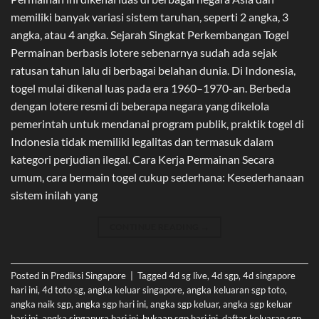
memiliki banyak variasi sistem taruhan, seperti 2 angka, 3
angka, atau 4 angka. Sejarah Singkat Perkembangan Togel
Permainan berbasis lotere sebenarnya sudah ada sejak
ratusan tahun lalu di berbagai belahan dunia. Di Indonesia,
togel mulai dikenal luas pada era 1960–1970-an. Berbeda
dengan lotere resmi di beberapa negara yang dikelola
pemerintah untuk mendanai program publik, praktik togel di
Indonesia tidak memiliki legalitas dan termasuk dalam
kategori perjudian ilegal. Cara Kerja Permainan Secara
umum, cara bermain togel cukup sederhana: Kesederhanaan
sistem inilah yang
CONTINUE READING
→
Posted in
Prediksi Singapore
|
Tagged
4d sg live
,
4d sgp
,
4d singapore
hari ini
,
4d toto sg
,
angka keluar singapore
,
angka keluaran sgp toto
,
angka naik sgp
,
angka sgp hari ini
,
angka sgp keluar
,
angka sgp keluar
hari ini
,
angka singapura hari ini
,
bukaan sgp hari ini
,
daftar keluaran sgp
,