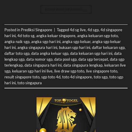
CONTINUE READING
→
Posted in
Prediksi Singapore
|
Tagged
4d sg live
,
4d sgp
,
4d singapore
hari ini
,
4d toto sg
,
angka keluar singapore
,
angka keluaran sgp toto
,
angka naik sgp
,
angka sgp hari ini
,
angka sgp keluar
,
angka sgp keluar
hari ini
,
angka singapura hari ini
,
bukaan sgp hari ini
,
daftar keluaran sgp
,
daftar toto sgp
,
data angka keluar sgp
,
data keluaran sgp hari ini
,
data
lengkap sgp
,
data nomor sgp
,
data pool sgp
,
data sgp tercepat
,
data sgp
terlengkap
,
data singapura hari ini
,
data singapura lengkap
,
keluaran live
sgp
,
keluaran sgp hari ini live
,
live draw sgp toto
,
live singapore toto
,
result singapore toto
,
sgp toto 4d
,
toto 4d singapore
,
toto sgp
,
toto sgp
hari ini
,
toto singapura