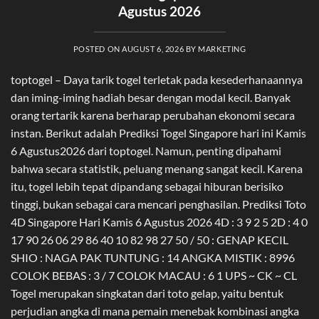
Agustus 2026
POSTED ON
AUGUST 6, 2026
BY
MARKETING
toptogel – Daya tarik togel terletak pada kesederhanaannya
dan iming-iming hadiah besar dengan modal kecil. Banyak
orang tertarik karena berharap perubahan ekonomi secara
instan. Berikut adalah Prediksi Togel Singapore hari ini Kamis
6 Agustus2026 dari toptogel. Namun, penting dipahami
bahwa secara statistik, peluang menang sangat kecil. Karena
itu, togel lebih tepat dipandang sebagai hiburan berisiko
tinggi, bukan sebagai cara mencari penghasilan. Prediksi Toto
4D Singapore Hari Kamis 6 Agustus 2026 4D : 3 9 2 5 2D : 4 0
17 90 26 06 29 86 40 10 82 98 27 50 / 50 : GENAP KECIL
SHIO : NAGA PAK TUNTUNG : 14 ANGKA MISTIK : 8996
COLOK BEBAS : 3 / 7 COLOK MACAU : 6 1 UPS ~ CK ~ CL
Togel merupakan singkatan dari toto gelap, yaitu bentuk
perjudian angka di mana pemain menebak kombinasi angka