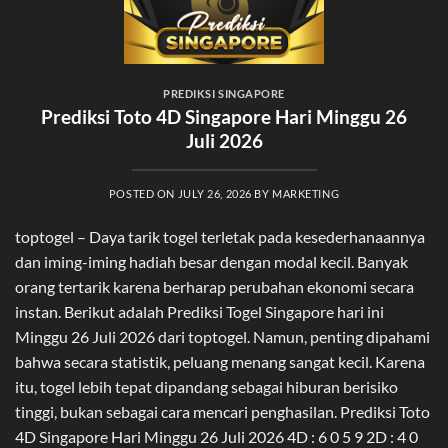
PREDIKSI SINGAPORE
Prediksi Toto 4D Singapore Hari Minggu 26
Juli 2026
POSTED ON
JULY 26, 2026
BY
MARKETING
toptogel – Daya tarik togel terletak pada kesederhanaannya
dan iming-iming hadiah besar dengan modal kecil. Banyak
orang tertarik karena berharap perubahan ekonomi secara
instan. Berikut adalah Prediksi Togel Singapore hari ini
Minggu 26 Juli 2026 dari toptogel. Namun, penting dipahami
bahwa secara statistik, peluang menang sangat kecil. Karena
itu, togel lebih tepat dipandang sebagai hiburan berisiko
tinggi, bukan sebagai cara mencari penghasilan. Prediksi Toto
4D Singapore Hari Minggu 26 Juli 2026 4D : 6 0 5 9 2D : 4 0