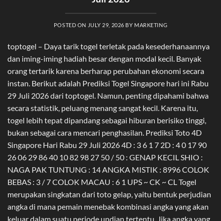
POSTED ON
JULY 29, 2026
BY
MARKETING
toptogel – Daya tarik togel terletak pada kesederhanaannya
dan iming-iming hadiah besar dengan modal kecil. Banyak
orang tertarik karena berharap perubahan ekonomi secara
instan. Berikut adalah Prediksi Togel Singapore hari ini Rabu
29 Juli 2026 dari toptogel. Namun, penting dipahami bahwa
secara statistik, peluang menang sangat kecil. Karena itu,
togel lebih tepat dipandang sebagai hiburan berisiko tinggi,
bukan sebagai cara mencari penghasilan. Prediksi Toto 4D
Singapore Hari Rabu 29 Juli 2026 4D : 3 6 1 7 2D : 4 0 17 90
26 06 29 86 40 10 82 98 27 50 / 50 : GENAP KECIL SHIO :
NAGA PAK TUNTUNG : 14 ANGKA MISTIK : 8996 COLOK
BEBAS : 3 / 7 COLOK MACAU : 6 1 UPS ~ CK ~ CL Togel
merupakan singkatan dari toto gelap, yaitu bentuk perjudian
angka di mana pemain menebak kombinasi angka yang akan
keluar dalam suatu periode undian tertentu. Jika angka yang