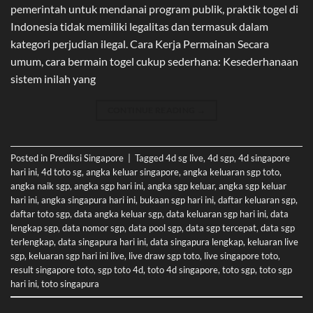
pemerintah untuk mendanai program publik, praktik togel di
Indonesia tidak memiliki legalitas dan termasuk dalam
kategori perjudian ilegal. Cara Kerja Permainan Secara
umum, cara bermain togel cukup sederhana: Kesederhanaan
sistem inilah yang
CONTINUE READING
→
Posted in
Prediksi Singapore
|
Tagged
4d sg live
,
4d sgp
,
4d singapore
hari ini
,
4d toto sg
,
angka keluar singapore
,
angka keluaran sgp toto
,
angka naik sgp
,
angka sgp hari ini
,
angka sgp keluar
,
angka sgp keluar
hari ini
,
angka singapura hari ini
,
bukaan sgp hari ini
,
daftar keluaran sgp
,
daftar toto sgp
,
data angka keluar sgp
,
data keluaran sgp hari ini
,
data
lengkap sgp
,
data nomor sgp
,
data pool sgp
,
data sgp tercepat
,
data sgp
terlengkap
,
data singapura hari ini
,
data singapura lengkap
,
keluaran live
sgp
,
keluaran sgp hari ini live
,
live draw sgp toto
,
live singapore toto
,
result singapore toto
,
sgp toto 4d
,
toto 4d singapore
,
toto sgp
,
toto sgp
hari ini
,
toto singapura