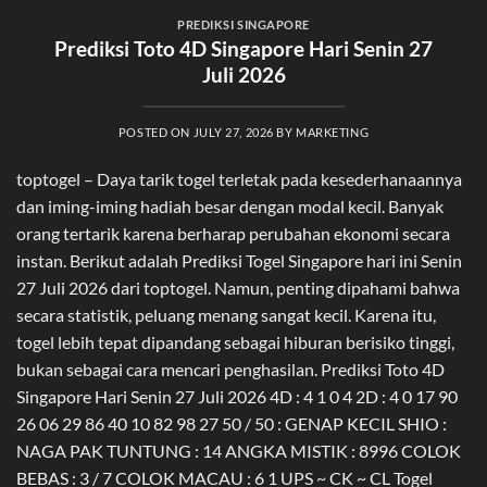
PREDIKSI SINGAPORE
Prediksi Toto 4D Singapore Hari Senin 27
Juli 2026
POSTED ON
JULY 27, 2026
BY
MARKETING
toptogel – Daya tarik togel terletak pada kesederhanaannya
dan iming-iming hadiah besar dengan modal kecil. Banyak
orang tertarik karena berharap perubahan ekonomi secara
instan. Berikut adalah Prediksi Togel Singapore hari ini Senin
27 Juli 2026 dari toptogel. Namun, penting dipahami bahwa
secara statistik, peluang menang sangat kecil. Karena itu,
togel lebih tepat dipandang sebagai hiburan berisiko tinggi,
bukan sebagai cara mencari penghasilan. Prediksi Toto 4D
Singapore Hari Senin 27 Juli 2026 4D : 4 1 0 4 2D : 4 0 17 90
26 06 29 86 40 10 82 98 27 50 / 50 : GENAP KECIL SHIO :
NAGA PAK TUNTUNG : 14 ANGKA MISTIK : 8996 COLOK
BEBAS : 3 / 7 COLOK MACAU : 6 1 UPS ~ CK ~ CL Togel