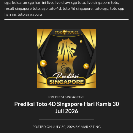
sgp
,
keluaran sgp hari ini live
,
live draw sgp toto
,
live singapore toto
,
result singapore toto
,
sgp toto 4d
,
toto 4d singapore
,
toto sgp
,
toto sgp
hari ini
,
toto singapura
PREDIKSI SINGAPORE
Prediksi Toto 4D Singapore Hari Kamis 30
Juli 2026
POSTED ON
JULY 30, 2026
BY
MARKETING