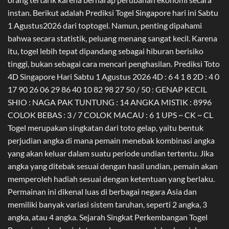
instan. Berikut adalah Prediksi Togel Singapore hari ini Sabtu
1 Agustus2026 dari toptogel. Namun, penting dipahami
bahwa secara statistik, peluang menang sangat kecil. Karena
itu, togel lebih tepat dipandang sebagai hiburan berisiko
tinggi, bukan sebagai cara mencari penghasilan. Prediksi Toto
4D Singapore Hari Sabtu 1 Agustus 2026 4D : 6 4 1 8 2D : 4 0
17 90 26 06 29 86 40 10 82 98 27 50 / 50 : GENAP KECIL
SHIO : NAGA PAK TUNTUNG : 14 ANGKA MISTIK : 8996
COLOK BEBAS : 3 / 7 COLOK MACAU : 6 1 UPS ~ CK ~ CL
Togel merupakan singkatan dari toto gelap, yaitu bentuk
perjudian angka di mana pemain menebak kombinasi angka
yang akan keluar dalam suatu periode undian tertentu. Jika
angka yang ditebak sesuai dengan hasil undian, pemain akan
memperoleh hadiah sesuai dengan ketentuan yang berlaku.
Permainan ini dikenal luas di berbagai negara Asia dan
memiliki banyak variasi sistem taruhan, seperti 2 angka, 3
angka, atau 4 angka. Sejarah Singkat Perkembangan Togel