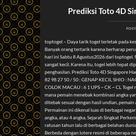
Prediksi Toto 4D S
POST
toptogel – Daya tarik togel terletak pada 
Banyak orang tertarik karena berharap peru
hari ini Sabtu 8 Agustus2026 dari toptogel
sangat kecil. Karena itu, togel lebih tepat 
penghasilan. Prediksi Toto 4D Singapore Har
82 98 27 50 / 50 : GENAP KECIL SHIO : 
COLOK MACAU : 6 1 UPS ~ CK ~ CL Togel mer
mana pemain menebak kombinasi angka yang 
ditebak sesuai dengan hasil undian, pemai
Permainan ini dikenal luas di berbagai negar
angka, atau 4 angka. Sejarah Singkat Perke
ratusan tahun lalu di berbagai belahan duni
Berbeda dengan lotere resmi di beberapa n