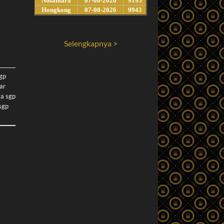
Selengkapnya >
gp
ar
ta sgp
sgp