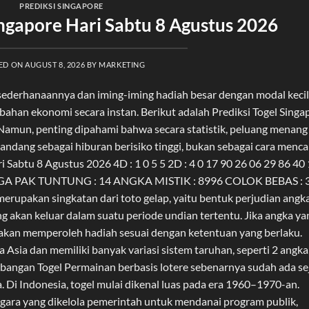
PREDIKSI SINGAPORE
ingapore Hari Sabtu 8 Agustus 2026
ED ON
AUGUST 8, 2026
BY
MARKETING
kesederhanaannya dan iming-iming hadiah besar dengan modal kecil
bahan ekonomi secara instan. Berikut adalah Prediksi Togel Singa
. Namun, penting dipahami bahwa secara statistik, peluang menang
dipandang sebagai hiburan berisiko tinggi, bukan sebagai cara menca
i Sabtu 8 Agustus 2026 4D : 1 0 5 5 2D : 4 0 17 90 26 06 29 86 40
NAGA PAK TUNTUNG : 14 ANGKA MISTIK : 8996 COLOK BEBAS : 3
upakan singkatan dari toto gelap, yaitu bentuk perjudian angka
akan keluar dalam suatu periode undian tertentu. Jika angka ya
n akan memperoleh hadiah sesuai dengan ketentuan yang berlaku.
a Asia dan memiliki banyak variasi sistem taruhan, seperti 2 angka
mbangan Togel Permainan berbasis lotere sebenarnya sudah ada se
a. Di Indonesia, togel mulai dikenal luas pada era 1960–1970-an.
egara yang dikelola pemerintah untuk mendanai program publik,