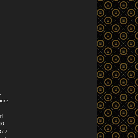
.
pore
ri
10
 / 7