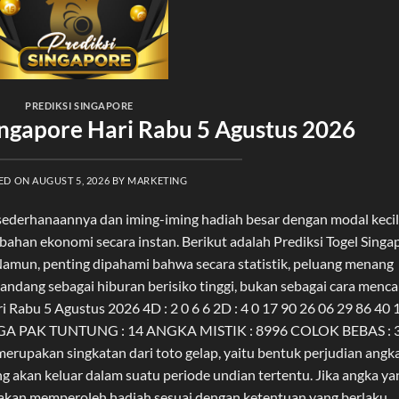
PREDIKSI SINGAPORE
ingapore Hari Rabu 5 Agustus 2026
ED ON
AUGUST 5, 2026
BY
MARKETING
kesederhanaannya dan iming-iming hadiah besar dengan modal kecil
bahan ekonomi secara instan. Berikut adalah Prediksi Togel Singa
 Namun, penting dipahami bahwa secara statistik, peluang menang
dipandang sebagai hiburan berisiko tinggi, bukan sebagai cara menca
i Rabu 5 Agustus 2026 4D : 2 0 6 6 2D : 4 0 17 90 26 06 29 86 40 
NAGA PAK TUNTUNG : 14 ANGKA MISTIK : 8996 COLOK BEBAS : 3
upakan singkatan dari toto gelap, yaitu bentuk perjudian angka
akan keluar dalam suatu periode undian tertentu. Jika angka ya
n akan memperoleh hadiah sesuai dengan ketentuan yang berlaku.