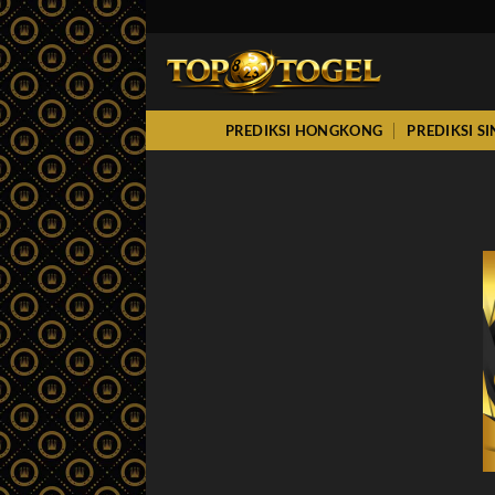
Skip
to
content
PREDIKSI HONGKONG
PREDIKSI S