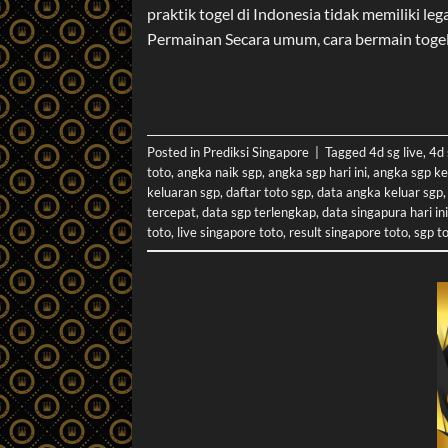
praktik togel di Indonesia tidak memiliki leg
Permainan Secara umum, cara bermain togel
Posted in
Prediksi Singapore
|
Tagged
4d sg live
,
4d 
toto
,
angka naik sgp
,
angka sgp hari ini
,
angka sgp ke
keluaran sgp
,
daftar toto sgp
,
data angka keluar sgp
tercepat
,
data sgp terlengkap
,
data singapura hari ini
toto
,
live singapore toto
,
result singapore toto
,
sgp t