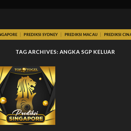
INGAPORE
PREDIKSI SYDNEY
PREDIKSI MACAU
PREDIKSI CIN
TAG ARCHIVES:
ANGKA SGP KELUAR