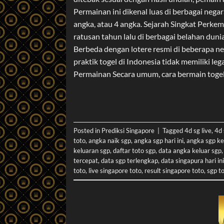
Permainan ini dikenal luas di berbagai negar
angka, atau 4 angka. Sejarah Singkat Perke
ratusan tahun lalu di berbagai belahan duni
Berbeda dengan lotere resmi di beberapa n
praktik togel di Indonesia tidak memiliki leg
Permainan Secara umum, cara bermain togel
Posted in
Prediksi Singapore
|
Tagged
4d sg live
,
4d 
toto
,
angka naik sgp
,
angka sgp hari ini
,
angka sgp ke
keluaran sgp
,
daftar toto sgp
,
data angka keluar sgp
tercepat
,
data sgp terlengkap
,
data singapura hari ini
toto
,
live singapore toto
,
result singapore toto
,
sgp t