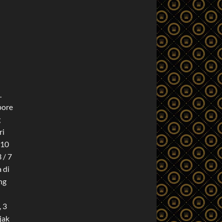
.
pore
g
ri
 10
 / 7
 di
ng
, 3
jak