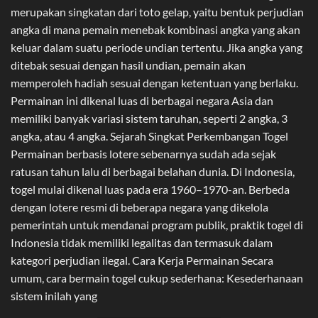
merupakan singkatan dari toto gelap, yaitu bentuk perjudian
angka di mana pemain menebak kombinasi angka yang akan
keluar dalam suatu periode undian tertentu. Jika angka yang
ditebak sesuai dengan hasil undian, pemain akan
memperoleh hadiah sesuai dengan ketentuan yang berlaku.
Permainan ini dikenal luas di berbagai negara Asia dan
memiliki banyak variasi sistem taruhan, seperti 2 angka, 3
angka, atau 4 angka. Sejarah Singkat Perkembangan Togel
Permainan berbasis lotere sebenarnya sudah ada sejak
ratusan tahun lalu di berbagai belahan dunia. Di Indonesia,
togel mulai dikenal luas pada era 1960–1970-an. Berbeda
dengan lotere resmi di beberapa negara yang dikelola
pemerintah untuk mendanai program publik, praktik togel di
Indonesia tidak memiliki legalitas dan termasuk dalam
kategori perjudian ilegal. Cara Kerja Permainan Secara
umum, cara bermain togel cukup sederhana: Kesederhanaan
sistem inilah yang