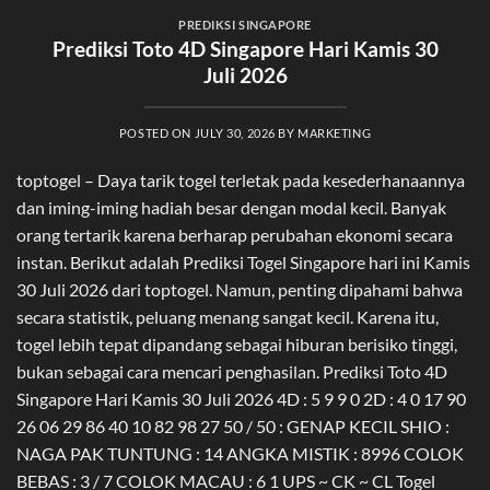
PREDIKSI SINGAPORE
Prediksi Toto 4D Singapore Hari Kamis 30
Juli 2026
POSTED ON
JULY 30, 2026
BY
MARKETING
toptogel – Daya tarik togel terletak pada kesederhanaannya
dan iming-iming hadiah besar dengan modal kecil. Banyak
orang tertarik karena berharap perubahan ekonomi secara
instan. Berikut adalah Prediksi Togel Singapore hari ini Kamis
30 Juli 2026 dari toptogel. Namun, penting dipahami bahwa
secara statistik, peluang menang sangat kecil. Karena itu,
togel lebih tepat dipandang sebagai hiburan berisiko tinggi,
bukan sebagai cara mencari penghasilan. Prediksi Toto 4D
Singapore Hari Kamis 30 Juli 2026 4D : 5 9 9 0 2D : 4 0 17 90
26 06 29 86 40 10 82 98 27 50 / 50 : GENAP KECIL SHIO :
NAGA PAK TUNTUNG : 14 ANGKA MISTIK : 8996 COLOK
BEBAS : 3 / 7 COLOK MACAU : 6 1 UPS ~ CK ~ CL Togel