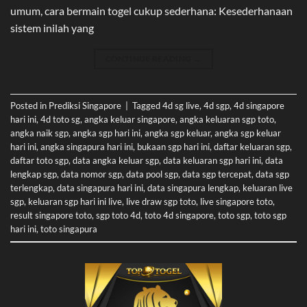
umum, cara bermain togel cukup sederhana: Kesederhanaan
sistem inilah yang
CONTINUE READING
→
Posted in
Prediksi Singapore
|
Tagged
4d sg live
,
4d sgp
,
4d singapore
hari ini
,
4d toto sg
,
angka keluar singapore
,
angka keluaran sgp toto
,
angka naik sgp
,
angka sgp hari ini
,
angka sgp keluar
,
angka sgp keluar
hari ini
,
angka singapura hari ini
,
bukaan sgp hari ini
,
daftar keluaran sgp
,
daftar toto sgp
,
data angka keluar sgp
,
data keluaran sgp hari ini
,
data
lengkap sgp
,
data nomor sgp
,
data pool sgp
,
data sgp tercepat
,
data sgp
terlengkap
,
data singapura hari ini
,
data singapura lengkap
,
keluaran live
sgp
,
keluaran sgp hari ini live
,
live draw sgp toto
,
live singapore toto
,
result singapore toto
,
sgp toto 4d
,
toto 4d singapore
,
toto sgp
,
toto sgp
hari ini
,
toto singapura