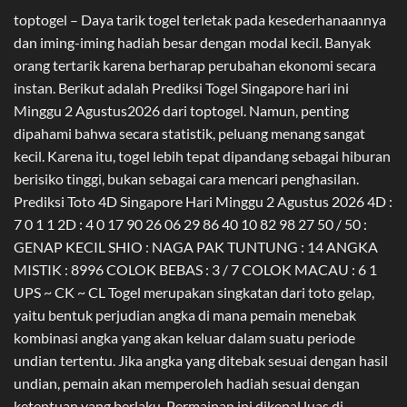
toptogel – Daya tarik togel terletak pada kesederhanaannya
dan iming-iming hadiah besar dengan modal kecil. Banyak
orang tertarik karena berharap perubahan ekonomi secara
instan. Berikut adalah Prediksi Togel Singapore hari ini
Minggu 2 Agustus2026 dari toptogel. Namun, penting
dipahami bahwa secara statistik, peluang menang sangat
kecil. Karena itu, togel lebih tepat dipandang sebagai hiburan
berisiko tinggi, bukan sebagai cara mencari penghasilan.
Prediksi Toto 4D Singapore Hari Minggu 2 Agustus 2026 4D :
7 0 1 1 2D : 4 0 17 90 26 06 29 86 40 10 82 98 27 50 / 50 :
GENAP KECIL SHIO : NAGA PAK TUNTUNG : 14 ANGKA
MISTIK : 8996 COLOK BEBAS : 3 / 7 COLOK MACAU : 6 1
UPS ~ CK ~ CL Togel merupakan singkatan dari toto gelap,
yaitu bentuk perjudian angka di mana pemain menebak
kombinasi angka yang akan keluar dalam suatu periode
undian tertentu. Jika angka yang ditebak sesuai dengan hasil
undian, pemain akan memperoleh hadiah sesuai dengan
ketentuan yang berlaku. Permainan ini dikenal luas di