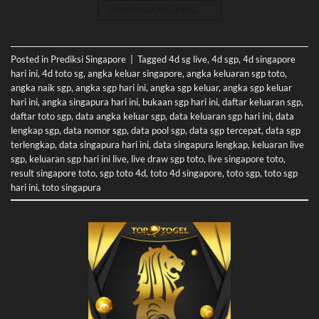
CONTINUE READING
→
Posted in
Prediksi Singapore
|
Tagged
4d sg live
,
4d sgp
,
4d singapore
hari ini
,
4d toto sg
,
angka keluar singapore
,
angka keluaran sgp toto
,
angka naik sgp
,
angka sgp hari ini
,
angka sgp keluar
,
angka sgp keluar
hari ini
,
angka singapura hari ini
,
bukaan sgp hari ini
,
daftar keluaran sgp
,
daftar toto sgp
,
data angka keluar sgp
,
data keluaran sgp hari ini
,
data
lengkap sgp
,
data nomor sgp
,
data pool sgp
,
data sgp tercepat
,
data sgp
terlengkap
,
data singapura hari ini
,
data singapura lengkap
,
keluaran live
sgp
,
keluaran sgp hari ini live
,
live draw sgp toto
,
live singapore toto
,
result singapore toto
,
sgp toto 4d
,
toto 4d singapore
,
toto sgp
,
toto sgp
hari ini
,
toto singapura