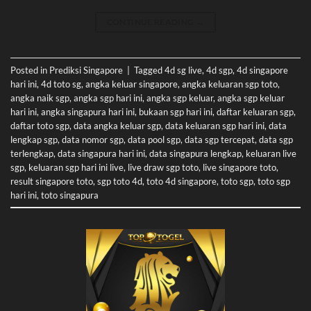
CONTINUE READING
→
Posted in
Prediksi Singapore
|
Tagged
4d sg live
,
4d sgp
,
4d singapore
hari ini
,
4d toto sg
,
angka keluar singapore
,
angka keluaran sgp toto
,
angka naik sgp
,
angka sgp hari ini
,
angka sgp keluar
,
angka sgp keluar
hari ini
,
angka singapura hari ini
,
bukaan sgp hari ini
,
daftar keluaran sgp
,
daftar toto sgp
,
data angka keluar sgp
,
data keluaran sgp hari ini
,
data
lengkap sgp
,
data nomor sgp
,
data pool sgp
,
data sgp tercepat
,
data sgp
terlengkap
,
data singapura hari ini
,
data singapura lengkap
,
keluaran live
sgp
,
keluaran sgp hari ini live
,
live draw sgp toto
,
live singapore toto
,
result singapore toto
,
sgp toto 4d
,
toto 4d singapore
,
toto sgp
,
toto sgp
hari ini
,
toto singapura