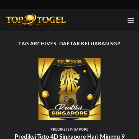
Skip
to
content
TAG ARCHIVES:
DAFTAR KELUARAN SGP
PREDIKSI SINGAPORE
Prediksi Toto 4D Singapore Hari Minggu 9