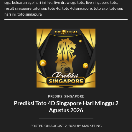
sgp
,
keluaran sgp hari ini live
,
live draw sgp toto
,
live singapore toto
,
result singapore toto
,
sgp toto 4d
,
toto 4d singapore
,
toto sgp
,
toto sgp
hari ini
,
toto singapura
PREDIKSI SINGAPORE
Prediksi Toto 4D Singapore Hari Minggu 2
Agustus 2026
POSTED ON
AUGUST 2, 2026
BY
MARKETING