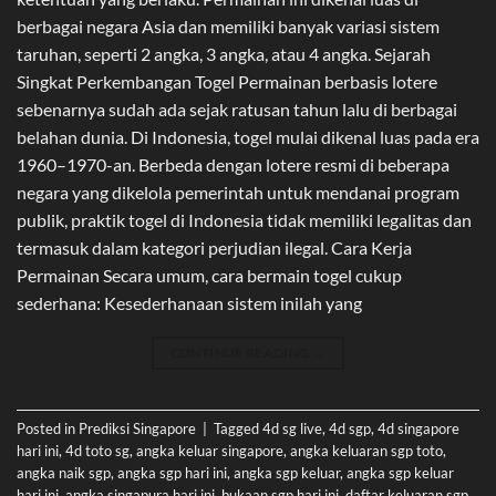
berbagai negara Asia dan memiliki banyak variasi sistem
taruhan, seperti 2 angka, 3 angka, atau 4 angka. Sejarah
Singkat Perkembangan Togel Permainan berbasis lotere
sebenarnya sudah ada sejak ratusan tahun lalu di berbagai
belahan dunia. Di Indonesia, togel mulai dikenal luas pada era
1960–1970-an. Berbeda dengan lotere resmi di beberapa
negara yang dikelola pemerintah untuk mendanai program
publik, praktik togel di Indonesia tidak memiliki legalitas dan
termasuk dalam kategori perjudian ilegal. Cara Kerja
Permainan Secara umum, cara bermain togel cukup
sederhana: Kesederhanaan sistem inilah yang
CONTINUE READING
→
Posted in
Prediksi Singapore
|
Tagged
4d sg live
,
4d sgp
,
4d singapore
hari ini
,
4d toto sg
,
angka keluar singapore
,
angka keluaran sgp toto
,
angka naik sgp
,
angka sgp hari ini
,
angka sgp keluar
,
angka sgp keluar
hari ini
,
angka singapura hari ini
,
bukaan sgp hari ini
,
daftar keluaran sgp
,