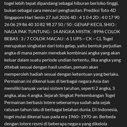
togel lebih tepat dipandang sebagai hiburan berisiko tinggi,
bukan sebagai cara mencari penghasilan. Prediksi Toto 4D
Singapore Hari Senin 27 Juli 2026 4D : 4 1 0 4 2D : 4 0 17 90
26 06 29 86 40 10 82 98 27 50 / 50 : GENAP KECIL SHIO :
NAGA PAK TUNTUNG : 14 ANGKA MISTIK : 8996 COLOK
BEBAS : 3 / 7 COLOK MACAU : 6 1 UPS ~ CK ~ CL Togel
merupakan singkatan dari toto gelap, yaitu bentuk perjudian
angka di mana pemain menebak kombinasi angka yang akan
keluar dalam suatu periode undian tertentu. Jika angka yang
ditebak sesuai dengan hasil undian, pemain akan
memperoleh hadiah sesuai dengan ketentuan yang berlaku.
Permainan ini dikenal luas di berbagai negara Asia dan
memiliki banyak variasi sistem taruhan, seperti 2 angka, 3
angka, atau 4 angka. Sejarah Singkat Perkembangan Togel
Permainan berbasis lotere sebenarnya sudah ada sejak
ratusan tahun lalu di berbagai belahan dunia. Di Indonesia,
togel mulai dikenal luas pada era 1960–1970-an. Berbeda
dengan lotere resmi di beberapa negara yang dikelola