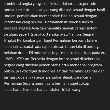
kombinasi angka yang akan keluar dalam suatu periode
undian tertentu. Jika angka yang ditebak sesuai dengan hasil
undian, pemain akan memperoleh hadiah sesuai dengan
ketentuan yang berlaku. Permainan ini dikenal luas di
berbagai negara Asia dan memiliki banyak variasi sistem
taruhan, seperti 2 angka, 3 angka, atau 4 angka. Sejarah
Singkat Perkembangan Togel Permainan berbasis lotere
sebenarnya sudah ada sejak ratusan tahun lalu di berbagai
belahan dunia. Di Indonesia, togel mulai dikenal luas pada era
1960–1970-an. Berbeda dengan lotere resmi di beberapa
negara yang dikelola pemerintah untuk mendanai program
publik, praktik togel di Indonesia tidak memiliki legalitas dan
termasuk dalam kategori perjudian ilegal. Cara Kerja
Permainan Secara umum, cara bermain togel cukup
sederhana: Kesederhanaan sistem inilah yang
CONTINUE READING
→