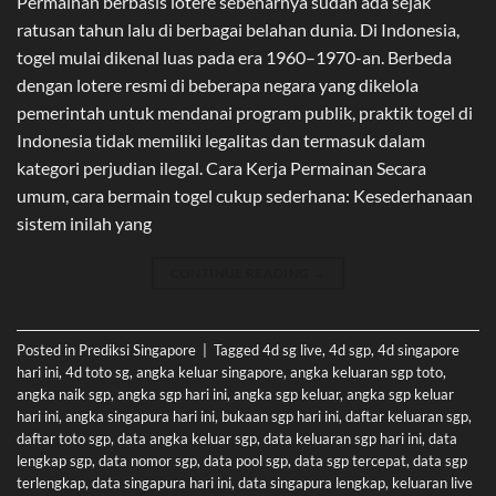
Permainan berbasis lotere sebenarnya sudah ada sejak
ratusan tahun lalu di berbagai belahan dunia. Di Indonesia,
togel mulai dikenal luas pada era 1960–1970-an. Berbeda
dengan lotere resmi di beberapa negara yang dikelola
pemerintah untuk mendanai program publik, praktik togel di
Indonesia tidak memiliki legalitas dan termasuk dalam
kategori perjudian ilegal. Cara Kerja Permainan Secara
umum, cara bermain togel cukup sederhana: Kesederhanaan
sistem inilah yang
CONTINUE READING
→
Posted in
Prediksi Singapore
|
Tagged
4d sg live
,
4d sgp
,
4d singapore
hari ini
,
4d toto sg
,
angka keluar singapore
,
angka keluaran sgp toto
,
angka naik sgp
,
angka sgp hari ini
,
angka sgp keluar
,
angka sgp keluar
hari ini
,
angka singapura hari ini
,
bukaan sgp hari ini
,
daftar keluaran sgp
,
daftar toto sgp
,
data angka keluar sgp
,
data keluaran sgp hari ini
,
data
lengkap sgp
,
data nomor sgp
,
data pool sgp
,
data sgp tercepat
,
data sgp
terlengkap
,
data singapura hari ini
,
data singapura lengkap
,
keluaran live