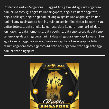
Posted in
Prediksi Singapore
|
Tagged
4d sg live
,
4d sgp
,
4d singapore
hari ini
,
4d toto sg
,
angka keluar singapore
,
angka keluaran sgp toto
,
angka naik sgp
,
angka sgp hari ini
,
angka sgp keluar
,
angka sgp keluar
hari ini
,
angka singapura hari ini
,
bukaan sgp hari ini
,
daftar keluaran sgp
,
daftar toto sgp
,
data angka keluar sgp
,
data keluaran sgp hari ini
,
data
lengkap sgp
,
data nomor sgp
,
data pool sgp
,
data sgp tercepat
,
data sgp
terlengkap
,
data singapura hari ini
,
data singapura lengkap
,
keluaran live
sgp
,
keluaran sgp hari ini live
,
live draw sgp toto
,
live singapore toto
,
result singapore toto
,
sgp toto 4d
,
toto 4d singapore
,
toto sgp
,
toto sgp
hari ini
,
toto singapura