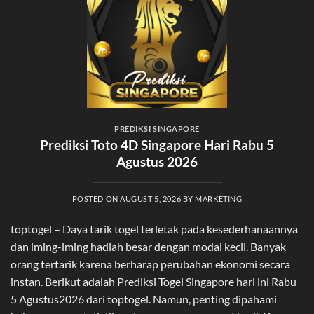
PREDIKSI SINGAPORE
Prediksi Toto 4D Singapore Hari Rabu 5
Agustus 2026
POSTED ON
AUGUST 5, 2026
BY
MARKETING
toptogel – Daya tarik togel terletak pada kesederhanaannya
dan iming-iming hadiah besar dengan modal kecil. Banyak
orang tertarik karena berharap perubahan ekonomi secara
instan. Berikut adalah Prediksi Togel Singapore hari ini Rabu
5 Agustus2026 dari toptogel. Namun, penting dipahami