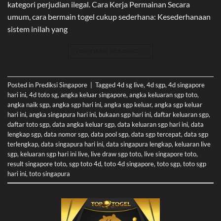
kategori perjudian ilegal. Cara Kerja Permainan Secara
umum, cara bermain togel cukup sederhana: Kesederhanaan
sistem inilah yang
CONTINUE READING
→
Posted in
Prediksi Singapore
|
Tagged
4d sg live
,
4d sgp
,
4d singapore
hari ini
,
4d toto sg
,
angka keluar singapore
,
angka keluaran sgp toto
,
angka naik sgp
,
angka sgp hari ini
,
angka sgp keluar
,
angka sgp keluar
hari ini
,
angka singapura hari ini
,
bukaan sgp hari ini
,
daftar keluaran sgp
,
daftar toto sgp
,
data angka keluar sgp
,
data keluaran sgp hari ini
,
data
lengkap sgp
,
data nomor sgp
,
data pool sgp
,
data sgp tercepat
,
data sgp
terlengkap
,
data singapura hari ini
,
data singapura lengkap
,
keluaran live
sgp
,
keluaran sgp hari ini live
,
live draw sgp toto
,
live singapore toto
,
result singapore toto
,
sgp toto 4d
,
toto 4d singapore
,
toto sgp
,
toto sgp
hari ini
,
toto singapura