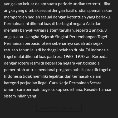
yang akan keluar dalam suatu periode undian tertentu. Jika
angka yang ditebak sesuai dengan hasil undian, pemain akan
memperoleh hadiah sesuai dengan ketentuan yang berlaku.
Permainan ini dikenal luas di berbagai negara Asia dan
memiliki banyak variasi sistem taruhan, seperti 2 angka, 3
angka, atau 4 angka. Sejarah Singkat Perkembangan Togel
Permainan berbasis lotere sebenarnya sudah ada sejak
ratusan tahun lalu di berbagai belahan dunia. Di Indonesia,
togel mulai dikenal luas pada era 1960–1970-an. Berbeda
dengan lotere resmi di beberapa negara yang dikelola
pemerintah untuk mendanai program publik, praktik togel di
Indonesia tidak memiliki legalitas dan termasuk dalam
kategori perjudian ilegal. Cara Kerja Permainan Secara
umum, cara bermain togel cukup sederhana: Kesederhanaan
sistem inilah yang
CONTINUE READING
→