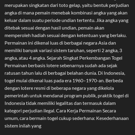
merupakan singkatan dari toto gelap, yaitu bentuk perjudian
angka di mana pemain menebak kombinasi angka yang akan
keluar dalam suatu periode undian tertentu. Jika angka yang
ditebak sesuai dengan hasil undian, pemain akan
memperoleh hadiah sesuai dengan ketentuan yang berlaku.
Permainan ini dikenal luas di berbagai negara Asia dan
memiliki banyak variasi sistem taruhan, seperti 2 angka, 3
angka, atau 4 angka. Sejarah Singkat Perkembangan Togel
Permainan berbasis lotere sebenarnya sudah ada sejak
ratusan tahun lalu di berbagai belahan dunia. Di Indonesia,
togel mulai dikenal luas pada era 1960–1970-an. Berbeda
dengan lotere resmi di beberapa negara yang dikelola
pemerintah untuk mendanai program publik, praktik togel di
Indonesia tidak memiliki legalitas dan termasuk dalam
kategori perjudian ilegal. Cara Kerja Permainan Secara
umum, cara bermain togel cukup sederhana: Kesederhanaan
sistem inilah yang