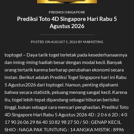
PREDIKSI SINGAPORE
Prediksi Toto 4D Singapore Hari Rabu 5
Agustus 2026
POSTED ON
AUGUST 5, 2026
BY
MARKETING
toptogel – Daya tarik togel terletak pada kesederhanaannya
dan iming-iming hadiah besar dengan modal kecil. Banyak
orang tertarik karena berharap perubahan ekonomi secara
instan. Berikut adalah Prediksi Togel Singapore hari ini Rabu
5 Agustus2026 dari toptogel. Namun, penting dipahami
bahwa secara statistik, peluang menang sangat kecil. Karena
itu, togel lebih tepat dipandang sebagai hiburan berisiko
tinggi, bukan sebagai cara mencari penghasilan. Prediksi Toto
4D Singapore Hari Rabu 5 Agustus 2026 4D : 2 0 6 6 2D : 4 0
17 90 26 06 29 86 40 10 82 98 27 50 / 50 : GENAP KECIL
SHIO : NAGA PAK TUNTUNG : 14 ANGKA MISTIK : 8996