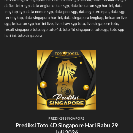
daftar toto sgp
,
data angka keluar sgp
,
data keluaran sgp hari ini
,
data
lengkap sgp
,
data nomor sgp
,
data pool sgp
,
data sgp tercepat
,
data sgp
terlengkap
,
data singapura hari ini
,
data singapura lengkap
,
keluaran live
sgp
,
keluaran sgp hari ini live
,
live draw sgp toto
,
live singapore toto
,
result singapore toto
,
sgp toto 4d
,
toto 4d singapore
,
toto sgp
,
toto sgp
hari ini
,
toto singapura
PREDIKSI SINGAPORE
Prediksi Toto 4D Singapore Hari Rabu 29
Juli 2026