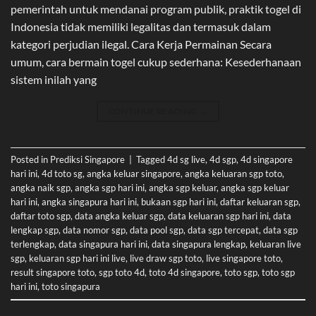
pemerintah untuk mendanai program publik, praktik togel di
Indonesia tidak memiliki legalitas dan termasuk dalam
kategori perjudian ilegal. Cara Kerja Permainan Secara
umum, cara bermain togel cukup sederhana: Kesederhanaan
sistem inilah yang
CONTINUE READING
→
Posted in
Prediksi Singapore
|
Tagged
4d sg live
,
4d sgp
,
4d singapore
hari ini
,
4d toto sg
,
angka keluar singapore
,
angka keluaran sgp toto
,
angka naik sgp
,
angka sgp hari ini
,
angka sgp keluar
,
angka sgp keluar
hari ini
,
angka singapura hari ini
,
bukaan sgp hari ini
,
daftar keluaran sgp
,
daftar toto sgp
,
data angka keluar sgp
,
data keluaran sgp hari ini
,
data
lengkap sgp
,
data nomor sgp
,
data pool sgp
,
data sgp tercepat
,
data sgp
terlengkap
,
data singapura hari ini
,
data singapura lengkap
,
keluaran live
sgp
,
keluaran sgp hari ini live
,
live draw sgp toto
,
live singapore toto
,
result singapore toto
,
sgp toto 4d
,
toto 4d singapore
,
toto sgp
,
toto sgp
hari ini
,
toto singapura