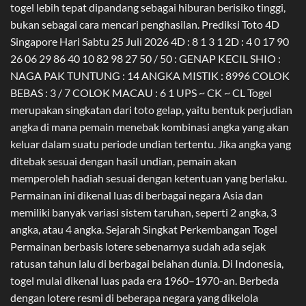
togel lebih tepat dipandang sebagai hiburan berisiko tinggi,
bukan sebagai cara mencari penghasilan. Prediksi Toto 4D
Singapore Hari Sabtu 25 Juli 2026 4D : 8 1 3 1 2D : 4 0 17 90
26 06 29 86 40 10 82 98 27 50 / 50 : GENAP KECIL SHIO :
NAGA PAK TUNTUNG : 14 ANGKA MISTIK : 8996 COLOK
BEBAS : 3 / 7 COLOK MACAU : 6 1 UPS ~ CK ~ CL Togel
merupakan singkatan dari toto gelap, yaitu bentuk perjudian
angka di mana pemain menebak kombinasi angka yang akan
keluar dalam suatu periode undian tertentu. Jika angka yang
ditebak sesuai dengan hasil undian, pemain akan
memperoleh hadiah sesuai dengan ketentuan yang berlaku.
Permainan ini dikenal luas di berbagai negara Asia dan
memiliki banyak variasi sistem taruhan, seperti 2 angka, 3
angka, atau 4 angka. Sejarah Singkat Perkembangan Togel
Permainan berbasis lotere sebenarnya sudah ada sejak
ratusan tahun lalu di berbagai belahan dunia. Di Indonesia,
togel mulai dikenal luas pada era 1960–1970-an. Berbeda
dengan lotere resmi di beberapa negara yang dikelola