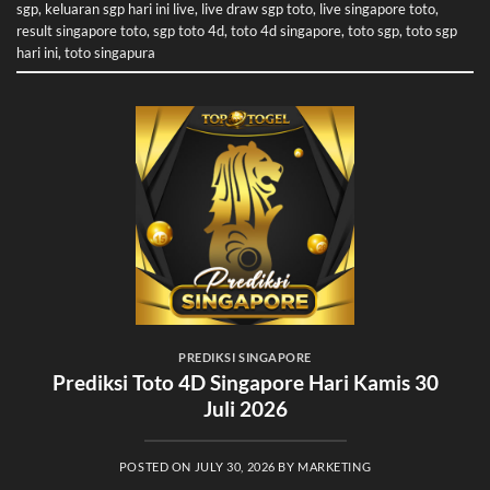
sgp
,
keluaran sgp hari ini live
,
live draw sgp toto
,
live singapore toto
,
result singapore toto
,
sgp toto 4d
,
toto 4d singapore
,
toto sgp
,
toto sgp
hari ini
,
toto singapura
PREDIKSI SINGAPORE
Prediksi Toto 4D Singapore Hari Kamis 30
Juli 2026
POSTED ON
JULY 30, 2026
BY
MARKETING