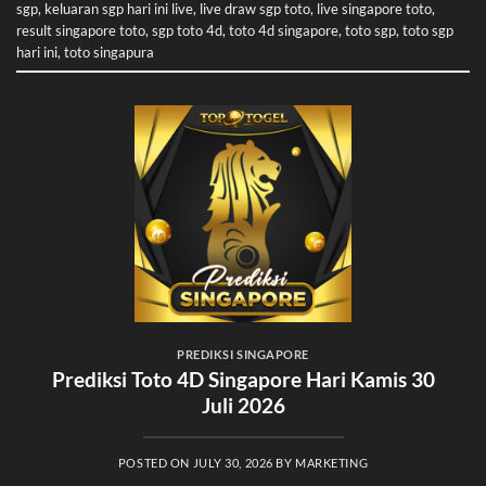
sgp
,
keluaran sgp hari ini live
,
live draw sgp toto
,
live singapore toto
,
result singapore toto
,
sgp toto 4d
,
toto 4d singapore
,
toto sgp
,
toto sgp
hari ini
,
toto singapura
PREDIKSI SINGAPORE
Prediksi Toto 4D Singapore Hari Kamis 30
Juli 2026
POSTED ON
JULY 30, 2026
BY
MARKETING