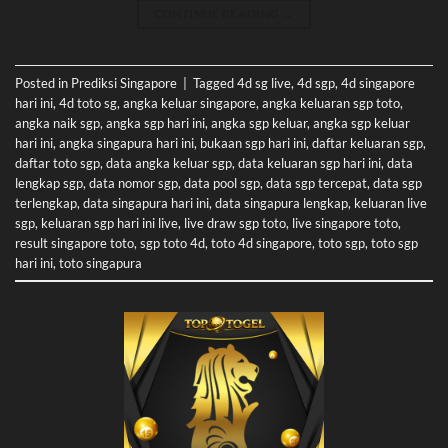
CONTINUE READING
→
Posted in
Prediksi Singapore
|
Tagged
4d sg live
,
4d sgp
,
4d singapore
hari ini
,
4d toto sg
,
angka keluar singapore
,
angka keluaran sgp toto
,
angka naik sgp
,
angka sgp hari ini
,
angka sgp keluar
,
angka sgp keluar
hari ini
,
angka singapura hari ini
,
bukaan sgp hari ini
,
daftar keluaran sgp
,
daftar toto sgp
,
data angka keluar sgp
,
data keluaran sgp hari ini
,
data
lengkap sgp
,
data nomor sgp
,
data pool sgp
,
data sgp tercepat
,
data sgp
terlengkap
,
data singapura hari ini
,
data singapura lengkap
,
keluaran live
sgp
,
keluaran sgp hari ini live
,
live draw sgp toto
,
live singapore toto
,
result singapore toto
,
sgp toto 4d
,
toto 4d singapore
,
toto sgp
,
toto sgp
hari ini
,
toto singapura