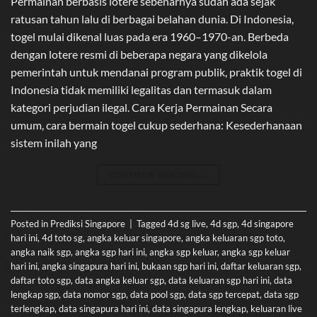
Permainan berbasis lotere sebenarnya sudah ada sejak
ratusan tahun lalu di berbagai belahan dunia. Di Indonesia,
togel mulai dikenal luas pada era 1960–1970-an. Berbeda
dengan lotere resmi di beberapa negara yang dikelola
pemerintah untuk mendanai program publik, praktik togel di
Indonesia tidak memiliki legalitas dan termasuk dalam
kategori perjudian ilegal. Cara Kerja Permainan Secara
umum, cara bermain togel cukup sederhana: Kesederhanaan
sistem inilah yang
CONTINUE READING
→
Posted in
Prediksi Singapore
|
Tagged
4d sg live
,
4d sgp
,
4d singapore
hari ini
,
4d toto sg
,
angka keluar singapore
,
angka keluaran sgp toto
,
angka naik sgp
,
angka sgp hari ini
,
angka sgp keluar
,
angka sgp keluar
hari ini
,
angka singapura hari ini
,
bukaan sgp hari ini
,
daftar keluaran sgp
,
daftar toto sgp
,
data angka keluar sgp
,
data keluaran sgp hari ini
,
data
lengkap sgp
,
data nomor sgp
,
data pool sgp
,
data sgp tercepat
,
data sgp
terlengkap
,
data singapura hari ini
,
data singapura lengkap
,
keluaran live