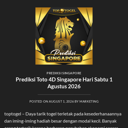
PREDIKSI SINGAPORE
Prediksi Toto 4D Singapore Hari Sabtu 1
Agustus 2026
POSTED ON
AUGUST 1, 2026
BY
MARKETING
toptogel – Daya tarik togel terletak pada kesederhanaannya
dan iming-iming hadiah besar dengan modal kecil. Banyak
orang tertarik karena berharap perubahan ekonomi secara