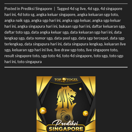
Posted in
Prediksi Singapore
|
Tagged
4d sg live
,
4d sgp
,
4d singapore
hari ini
,
4d toto sg
,
angka keluar singapore
,
angka keluaran sgp toto
,
angka naik sgp
,
angka sgp hari ini
,
angka sgp keluar
,
angka sgp keluar
hari ini
,
angka singapura hari ini
,
bukaan sgp hari ini
,
daftar keluaran sgp
,
daftar toto sgp
,
data angka keluar sgp
,
data keluaran sgp hari ini
,
data
lengkap sgp
,
data nomor sgp
,
data pool sgp
,
data sgp tercepat
,
data sgp
terlengkap
,
data singapura hari ini
,
data singapura lengkap
,
keluaran live
sgp
,
keluaran sgp hari ini live
,
live draw sgp toto
,
live singapore toto
,
result singapore toto
,
sgp toto 4d
,
toto 4d singapore
,
toto sgp
,
toto sgp
hari ini
,
toto singapura