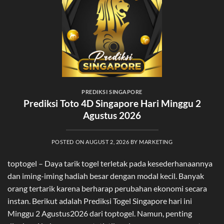
PREDIKSI SINGAPORE
Prediksi Toto 4D Singapore Hari Minggu 2
Agustus 2026
POSTED ON
AUGUST 2, 2026
BY
MARKETING
toptogel – Daya tarik togel terletak pada kesederhanaannya
dan iming-iming hadiah besar dengan modal kecil. Banyak
orang tertarik karena berharap perubahan ekonomi secara
instan. Berikut adalah Prediksi Togel Singapore hari ini
Minggu 2 Agustus2026 dari toptogel. Namun, penting