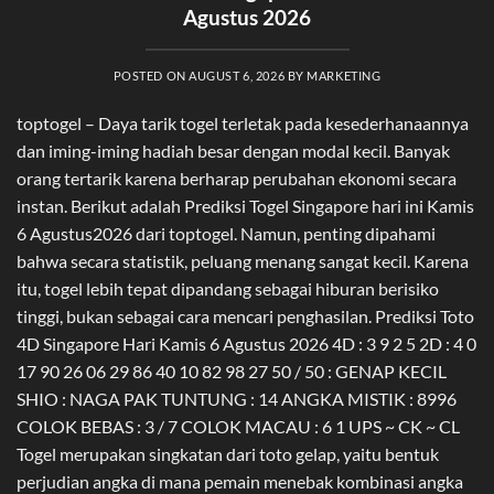
Agustus 2026
POSTED ON
AUGUST 6, 2026
BY
MARKETING
toptogel – Daya tarik togel terletak pada kesederhanaannya
dan iming-iming hadiah besar dengan modal kecil. Banyak
orang tertarik karena berharap perubahan ekonomi secara
instan. Berikut adalah Prediksi Togel Singapore hari ini Kamis
6 Agustus2026 dari toptogel. Namun, penting dipahami
bahwa secara statistik, peluang menang sangat kecil. Karena
itu, togel lebih tepat dipandang sebagai hiburan berisiko
tinggi, bukan sebagai cara mencari penghasilan. Prediksi Toto
4D Singapore Hari Kamis 6 Agustus 2026 4D : 3 9 2 5 2D : 4 0
17 90 26 06 29 86 40 10 82 98 27 50 / 50 : GENAP KECIL
SHIO : NAGA PAK TUNTUNG : 14 ANGKA MISTIK : 8996
COLOK BEBAS : 3 / 7 COLOK MACAU : 6 1 UPS ~ CK ~ CL
Togel merupakan singkatan dari toto gelap, yaitu bentuk
perjudian angka di mana pemain menebak kombinasi angka