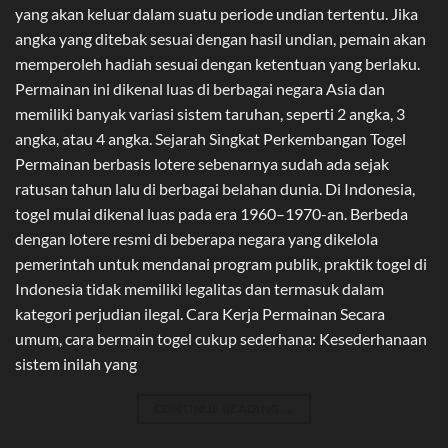
yang akan keluar dalam suatu periode undian tertentu. Jika
angka yang ditebak sesuai dengan hasil undian, pemain akan
memperoleh hadiah sesuai dengan ketentuan yang berlaku.
Permainan ini dikenal luas di berbagai negara Asia dan
memiliki banyak variasi sistem taruhan, seperti 2 angka, 3
angka, atau 4 angka. Sejarah Singkat Perkembangan Togel
Permainan berbasis lotere sebenarnya sudah ada sejak
ratusan tahun lalu di berbagai belahan dunia. Di Indonesia,
togel mulai dikenal luas pada era 1960–1970-an. Berbeda
dengan lotere resmi di beberapa negara yang dikelola
pemerintah untuk mendanai program publik, praktik togel di
Indonesia tidak memiliki legalitas dan termasuk dalam
kategori perjudian ilegal. Cara Kerja Permainan Secara
umum, cara bermain togel cukup sederhana: Kesederhanaan
sistem inilah yang
CONTINUE READING
→