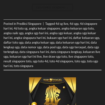
CONTINUE READING
→
Posted in
Prediksi Singapore
|
Tagged
4d sg live
,
4d sgp
,
4d singapore
hari ini
,
4d toto sg
,
angka keluar singapore
,
angka keluaran sgp toto
,
angka naik sgp
,
angka sgp hari ini
,
angka sgp keluar
,
angka sgp keluar
hari ini
,
angka singapura hari ini
,
bukaan sgp hari ini
,
daftar keluaran sgp
,
daftar toto sgp
,
data angka keluar sgp
,
data keluaran sgp hari ini
,
data
lengkap sgp
,
data nomor sgp
,
data pool sgp
,
data sgp tercepat
,
data sgp
terlengkap
,
data singapura hari ini
,
data singapura lengkap
,
keluaran live
sgp
,
keluaran sgp hari ini live
,
live draw sgp toto
,
live singapore toto
,
result singapore toto
,
sgp toto 4d
,
toto 4d singapore
,
toto sgp
,
toto sgp
hari ini
,
toto singapura