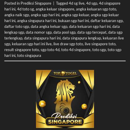
Posted in
Prediksi Singapore
|
Tagged
4d sg live
,
4d sgp
,
4d singapore
hari ini
,
4d toto sg
,
angka keluar singapore
,
angka keluaran sgp toto
,
angka naik sgp
,
angka sgp hari ini
,
angka sgp keluar
,
angka sgp keluar
hari ini
,
angka singapura hari ini
,
bukaan sgp hari ini
,
daftar keluaran sgp
,
daftar toto sgp
,
data angka keluar sgp
,
data keluaran sgp hari ini
,
data
lengkap sgp
,
data nomor sgp
,
data pool sgp
,
data sgp tercepat
,
data sgp
terlengkap
,
data singapura hari ini
,
data singapura lengkap
,
keluaran live
sgp
,
keluaran sgp hari ini live
,
live draw sgp toto
,
live singapore toto
,
result singapore toto
,
sgp toto 4d
,
toto 4d singapore
,
toto sgp
,
toto sgp
hari ini
,
toto singapura