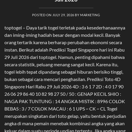
POSTED ON
JULY 29, 2026
BY
MARKETING
toptogel – Daya tarik togel terletak pada kesederhanaannya
dan iming-iming hadiah besar dengan modal kecil. Banyak
orang tertarik karena berharap perubahan ekonomi secara
instan. Berikut adalah Prediksi Togel Singapore hari ini Rabu
29 Juli 2026 dari toptogel. Namun, penting dipahami bahwa
secara statistik, peluang menang sangat kecil. Karena itu,
togel lebih tepat dipandang sebagai hiburan berisiko tinggi,
bukan sebagai cara mencari penghasilan. Prediksi Toto 4D
Singapore Hari Rabu 29 Juli 2026 4D : 3 6 1 7 2D : 4 0 17 90
26 06 29 86 40 10 82 98 27 50 / 50 : GENAP KECIL SHIO :
NAGA PAK TUNTUNG : 14 ANGKA MISTIK : 8996 COLOK
BEBAS : 3 / 7 COLOK MACAU : 6 1 UPS ~ CK ~ CL Togel
merupakan singkatan dari toto gelap, yaitu bentuk perjudian
angka di mana pemain menebak kombinasi angka yang akan
keluar dalam suatu periode undian tertentu. Jika angka yang