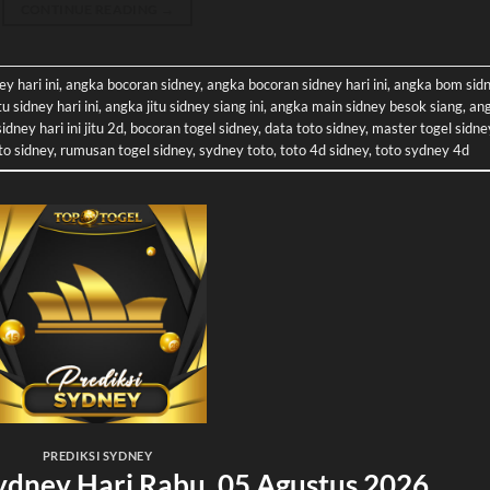
CONTINUE READING
→
ey hari ini
,
angka bocoran sidney
,
angka bocoran sidney hari ini
,
angka bom sid
tu sidney hari ini
,
angka jitu sidney siang ini
,
angka main sidney besok siang
,
an
idney hari ini jitu 2d
,
bocoran togel sidney
,
data toto sidney
,
master togel sidne
to sidney
,
rumusan togel sidney
,
sydney toto
,
toto 4d sidney
,
toto sydney 4d
PREDIKSI SYDNEY
Sydney Hari Rabu, 05 Agustus 2026