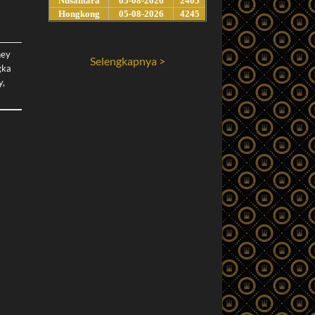
ney
Selengkapnya >
gka
y
,