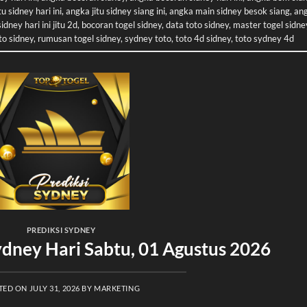
tu sidney hari ini
,
angka jitu sidney siang ini
,
angka main sidney besok siang
,
an
idney hari ini jitu 2d
,
bocoran togel sidney
,
data toto sidney
,
master togel sidne
to sidney
,
rumusan togel sidney
,
sydney toto
,
toto 4d sidney
,
toto sydney 4d
PREDIKSI SYDNEY
ydney Hari Sabtu, 01 Agustus 2026
TED ON
JULY 31, 2026
BY
MARKETING