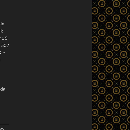
ain
ik
 1 5
 50 /
K ~
s
nda
ney