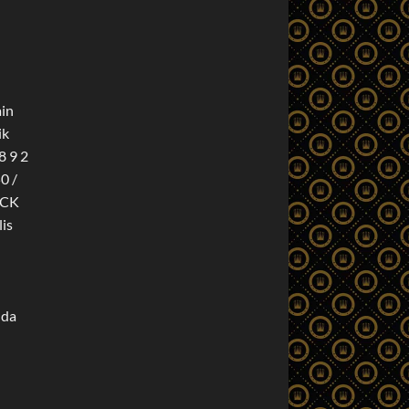
ain
ik
8 9 2
0 /
 CK
is
nda