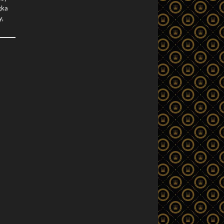
gka
y
,