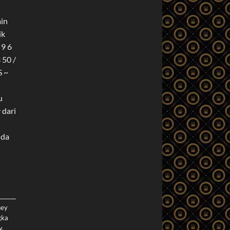
ain
ik
 9 6
 50 /
S ~
u
 dari
nda
ney
gka
y
,