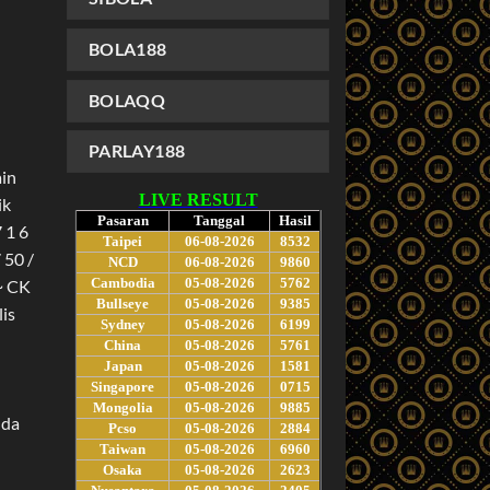
BOLA188
BOLAQQ
PARLAY188
ain
ik
 1 6
 50 /
~ CK
is
nda