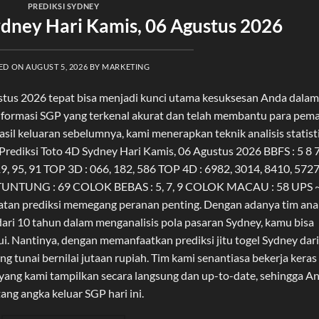
PREDIKSI SYDNEY
ydney Hari Kamis, 06 Agustus 2026
ED ON
AUGUST 5, 2026
BY
MARKETING
ustus 2026 tepat bisa menjadi kunci utama kesuksesan Anda dalam
nformasi SGP yang terkenal akurat dan telah membantu para pem
il keluaran sebelumnya, kami menerapkan teknik analisis statist
 Prediksi Toto 4D Sydney Hari Kamis, 06 Agustus 2026 BBFS : 5 8 7
, 19, 95, 91 TOP 3D : 066, 182, 586 TOP 4D : 6982, 3014, 8410, 5727
 TUNTUNG : 69 COLOK BEBAS : 5, 7, 9 COLOK MACAU : 58 UPS 
epatan prediksi memegang peranan penting. Dengan adanya tim anal
ari 10 tahun dalam menganalisis pola pasaran Sydney, kamu bisa
i. Nantinya, dengan memanfaatkan prediksi jitu togel Sydney dari
tunai bernilai jutaan rupiah. Tim kami senantiasa bekerja keras
 yang kami tampilkan secara langsung dan up-to-date, sehingga A
tang angka keluar SGP hari ini.