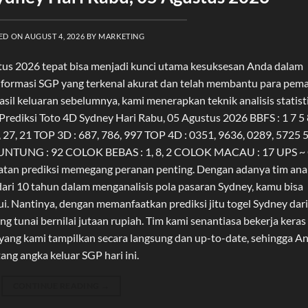
ED ON
AUGUST 4, 2026
BY
MARKETING
stus 2026 tepat bisa menjadi kunci utama kesuksesan Anda dalam
nformasi SGP yang terkenal akurat dan telah membantu para pem
il keluaran sebelumnya, kami menerapkan teknik analisis statist
 Prediksi Toto 4D Sydney Hari Rabu, 05 Agustus 2026 BBFS : 1 7 5 
87, 27, 21 TOP 3D : 687, 786, 997 TOP 4D : 0351, 9636, 0289, 5725 5
TUNTUNG : 92 COLOK BEBAS : 1, 8, 2 COLOK MACAU : 17 UPS ~
epatan prediksi memegang peranan penting. Dengan adanya tim anal
ari 10 tahun dalam menganalisis pola pasaran Sydney, kamu bisa
i. Nantinya, dengan memanfaatkan prediksi jitu togel Sydney dari
tunai bernilai jutaan rupiah. Tim kami senantiasa bekerja keras
 yang kami tampilkan secara langsung dan up-to-date, sehingga A
tang angka keluar SGP hari ini.
CONTINUE READING
→