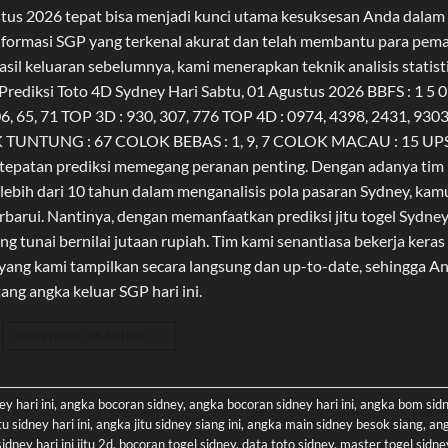
ustus 2026 tepat bisa menjadi kunci utama kesuksesan Anda dalam
nformasi SGP yang terkenal akurat dan telah membantu para pem
il keluaran sebelumnya, kami menerapkan teknik analisis statist
 Prediksi Toto 4D Sydney Hari Sabtu, 01 Agustus 2026 BBFS : 1 5 0
, 06, 65, 71 TOP 3D : 930, 307, 776 TOP 4D : 0974, 4398, 2431, 9303
K TUNTUNG : 67 COLOK BEBAS : 1, 9, 7 COLOK MACAU : 15 UP
ketepatan prediksi memegang peranan penting. Dengan adanya tim
lebih dari 10 tahun dalam menganalisis pola pasaran Sydney, kam
rbarui. Nantinya, dengan memanfaatkan prediksi jitu togel Sydney
tunai bernilai jutaan rupiah. Tim kami senantiasa bekerja keras
 yang kami tampilkan secara langsung dan up-to-date, sehingga A
tang angka keluar SGP hari ini.
CONTINUE READING
→
ey hari ini
,
angka bocoran sidney
,
angka bocoran sidney hari ini
,
angka bom sid
tu sidney hari ini
,
angka jitu sidney siang ini
,
angka main sidney besok siang
,
an
idney hari ini jitu 2d
,
bocoran togel sidney
,
data toto sidney
,
master togel sidne