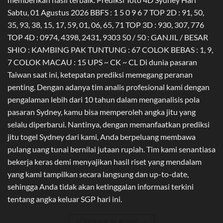
Sabtu, 01 Agustus 2026 BBFS : 1 5 0 9 6 7 TOP 2D : 91, 50,
35, 93, 38, 15, 17, 59, 01, 06, 65, 71 TOP 3D : 930, 307, 776
TOP 4D : 0974, 4398, 2431, 9303 50 / 50 : GANJIL / BESAR
SHIO : KAMBING PAK TUNTUNG : 67 COLOK BEBAS : 1, 9,
7 COLOK MACAU : 15 UPS ~ CK ~ CL Di dunia pasaran
Taiwan saat ini, ketepatan prediksi memegang peranan
penting. Dengan adanya tim analis profesional kami dengan
pengalaman lebih dari 10 tahun dalam menganalisis pola
pasaran Sydney, kamu bisa memperoleh angka jitu yang
selalu diperbarui. Nantinya, dengan memanfaatkan prediksi
jitu togel Sydney dari kami, Anda berpeluang membawa
pulang uang tunai bernilai jutaan rupiah. Tim kami senantiasa
bekerja keras demi menyajikan hasil riset yang mendalam
yang kami tampilkan secara langsung dan up-to-date,
sehingga Anda tidak akan ketinggalan informasi terkini
tentang angka keluar SGP hari ini.
CONTINUE READING
→