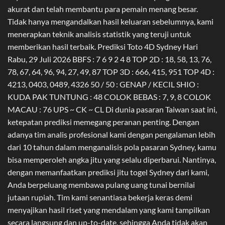
akurat dan telah membantu para pemain menang besar.
Tidak hanya mengandalkan hasil keluaran sebelumnya, kami
menerapkan teknik analisis statistik yang teruji untuk
memberikan hasil terbaik. Prediksi Toto 4D Sydney Hari
Rabu, 29 Juli 2026 BBFS : 7 6 9 2 4 8 TOP 2D : 18, 58, 13, 76,
78, 67, 64, 96, 94, 27, 49, 87 TOP 3D : 666, 415, 951 TOP 4D :
4213, 0403, 0489, 4326 50 / 50 : GENAP / KECIL SHIO :
KUDA PAK TUNTUNG : 48 COLOK BEBAS : 7, 9, 8 COLOK
MACAU : 76 UPS ~ CK ~ CL Di dunia pasaran Taiwan saat ini,
ketepatan prediksi memegang peranan penting. Dengan
adanya tim analis profesional kami dengan pengalaman lebih
dari 10 tahun dalam menganalisis pola pasaran Sydney, kamu
bisa memperoleh angka jitu yang selalu diperbarui. Nantinya,
dengan memanfaatkan prediksi jitu togel Sydney dari kami,
Anda berpeluang membawa pulang uang tunai bernilai
jutaan rupiah. Tim kami senantiasa bekerja keras demi
menyajikan hasil riset yang mendalam yang kami tampilkan
secara langsung dan up-to-date, sehingga Anda tidak akan