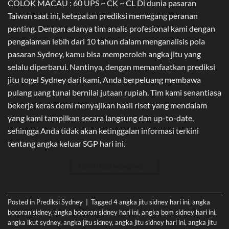
COLOK MACAU : 60 UPS ~ CK ~ CL Di dunia pasaran
Taiwan saat ini, ketepatan prediksi memegang peranan
penting. Dengan adanya tim analis profesional kami dengan
pengalaman lebih dari 10 tahun dalam menganalisis pola
pasaran Sydney, kamu bisa memperoleh angka jitu yang
selalu diperbarui. Nantinya, dengan memanfaatkan prediksi
jitu togel Sydney dari kami, Anda berpeluang membawa
pulang uang tunai bernilai jutaan rupiah. Tim kami senantiasa
bekerja keras demi menyajikan hasil riset yang mendalam
yang kami tampilkan secara langsung dan up-to-date,
sehingga Anda tidak akan ketinggalan informasi terkini
tentang angka keluar SGP hari ini.
CONTINUE READING
→
Posted in
Prediksi Sydney
|
Tagged
4 angka jitu sidney hari ini
,
angka
bocoran sidney
,
angka bocoran sidney hari ini
,
angka bom sidney hari ini
,
angka ikut sydney
,
angka jitu sidney
,
angka jitu sidney hari ini
,
angka jitu