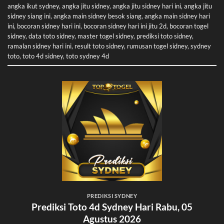
angka ikut sydney
,
angka jitu sidney
,
angka jitu sidney hari ini
,
angka jitu
sidney siang ini
,
angka main sidney besok siang
,
angka main sidney hari
ini
,
bocoran sidney hari ini
,
bocoran sidney hari ini jitu 2d
,
bocoran togel
sidney
,
data toto sidney
,
master togel sidney
,
prediksi toto sidney
,
ramalan sidney hari ini
,
result toto sidney
,
rumusan togel sidney
,
sydney
toto
,
toto 4d sidney
,
toto sydney 4d
PREDIKSI SYDNEY
Prediksi Toto 4d Sydney Hari Rabu, 05
Agustus 2026