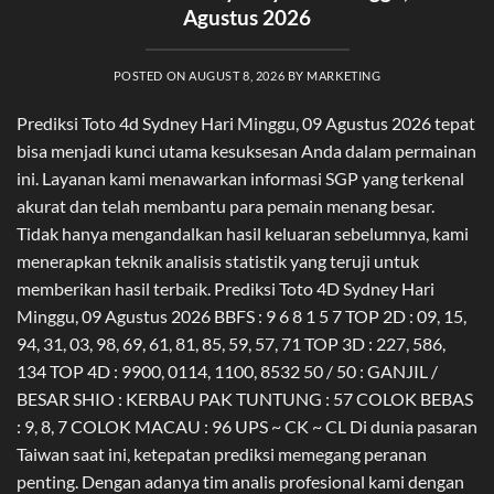
Agustus 2026
POSTED ON
AUGUST 8, 2026
BY
MARKETING
Prediksi Toto 4d Sydney Hari Minggu, 09 Agustus 2026 tepat
bisa menjadi kunci utama kesuksesan Anda dalam permainan
ini. Layanan kami menawarkan informasi SGP yang terkenal
akurat dan telah membantu para pemain menang besar.
Tidak hanya mengandalkan hasil keluaran sebelumnya, kami
menerapkan teknik analisis statistik yang teruji untuk
memberikan hasil terbaik. Prediksi Toto 4D Sydney Hari
Minggu, 09 Agustus 2026 BBFS : 9 6 8 1 5 7 TOP 2D : 09, 15,
94, 31, 03, 98, 69, 61, 81, 85, 59, 57, 71 TOP 3D : 227, 586,
134 TOP 4D : 9900, 0114, 1100, 8532 50 / 50 : GANJIL /
BESAR SHIO : KERBAU PAK TUNTUNG : 57 COLOK BEBAS
: 9, 8, 7 COLOK MACAU : 96 UPS ~ CK ~ CL Di dunia pasaran
Taiwan saat ini, ketepatan prediksi memegang peranan
penting. Dengan adanya tim analis profesional kami dengan