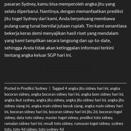
pasaran Sydney, kamu bisa memperoleh angka jitu yang
selalu diperbarui. Nantinya, dengan memanfaatkan prediksi
jitu togel Sydney dari kami, Anda berpeluang membawa
pulang uang tunai bernilai jutaan rupiah. Tim kami senantiasa
bekerja keras demi menyajikan hasil riset yang mendalam
yang kami tampilkan secara langsung dan up-to-date,
sehingga Anda tidak akan ketinggalan informasi terkini
tentang angka keluar SGP hari ini.
CONTINUE READING
→
Posted in
Prediksi Sydney
|
Tagged
4 angka jitu sidney hari ini
,
angka
bocoran sidney
,
angka bocoran sidney hari ini
,
angka bom sidney hari ini
,
angka ikut sydney
,
angka jitu sidney
,
angka jitu sidney hari ini
,
angka jitu
sidney siang ini
,
angka main sidney besok siang
,
angka main sidney hari
ini
,
bocoran sidney hari ini
,
bocoran sidney hari ini jitu 2d
,
bocoran togel
sidney
,
data toto sidney
,
master togel sidney
,
prediksi toto sidney
,
ramalan sidney hari ini
,
result toto sidney
,
rumusan togel sidney
,
sydney
toto
,
toto 4d sidney
,
toto sydney 4d