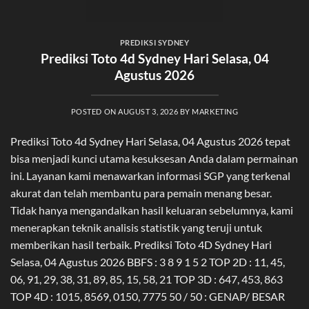
PREDIKSI SYDNEY
Prediksi Toto 4d Sydney Hari Selasa, 04
Agustus 2026
POSTED ON
AUGUST 3, 2026
BY
MARKETING
Prediksi Toto 4d Sydney Hari Selasa, 04 Agustus 2026 tepat
bisa menjadi kunci utama kesuksesan Anda dalam permainan
ini. Layanan kami menawarkan informasi SGP yang terkenal
akurat dan telah membantu para pemain menang besar.
Tidak hanya mengandalkan hasil keluaran sebelumnya, kami
menerapkan teknik analisis statistik yang teruji untuk
memberikan hasil terbaik. Prediksi Toto 4D Sydney Hari
Selasa, 04 Agustus 2026 BBFS : 3 8 9 1 5 2 TOP 2D : 11, 45,
06, 91, 29, 38, 31, 89, 85, 15, 58, 21 TOP 3D : 647, 453, 863
TOP 4D : 1015, 8569, 0150, 7775 50 / 50 : GENAP/ BESAR