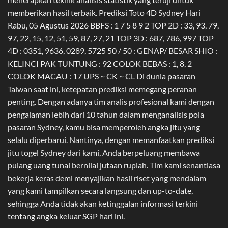
memberikan hasil terbaik. Prediksi Toto 4D Sydney Hari
Rabu, 05 Agustus 2026 BBFS : 1 7 5 8 9 2 TOP 2D : 33, 93, 79,
97, 22, 15, 12, 51, 59, 87, 27, 21 TOP 3D : 687, 786, 997 TOP
4D : 0351, 9636, 0289, 5725 50 / 50 : GENAP/ BESAR SHIO :
KELINCI PAK TUNTUNG : 92 COLOK BEBAS : 1, 8, 2
COLOK MACAU : 17 UPS ~ CK ~ CL Di dunia pasaran
Taiwan saat ini, ketepatan prediksi memegang peranan
penting. Dengan adanya tim analis profesional kami dengan
pengalaman lebih dari 10 tahun dalam menganalisis pola
pasaran Sydney, kamu bisa memperoleh angka jitu yang
selalu diperbarui. Nantinya, dengan memanfaatkan prediksi
jitu togel Sydney dari kami, Anda berpeluang membawa
pulang uang tunai bernilai jutaan rupiah. Tim kami senantiasa
bekerja keras demi menyajikan hasil riset yang mendalam
yang kami tampilkan secara langsung dan up-to-date,
sehingga Anda tidak akan ketinggalan informasi terkini
tentang angka keluar SGP hari ini.