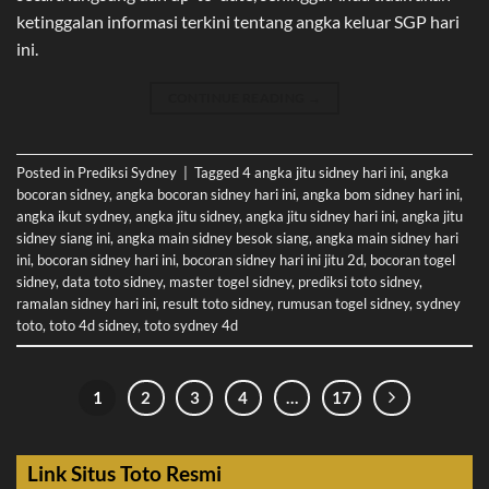
ketinggalan informasi terkini tentang angka keluar SGP hari
ini.
CONTINUE READING
→
Posted in
Prediksi Sydney
|
Tagged
4 angka jitu sidney hari ini
,
angka
bocoran sidney
,
angka bocoran sidney hari ini
,
angka bom sidney hari ini
,
angka ikut sydney
,
angka jitu sidney
,
angka jitu sidney hari ini
,
angka jitu
sidney siang ini
,
angka main sidney besok siang
,
angka main sidney hari
ini
,
bocoran sidney hari ini
,
bocoran sidney hari ini jitu 2d
,
bocoran togel
sidney
,
data toto sidney
,
master togel sidney
,
prediksi toto sidney
,
ramalan sidney hari ini
,
result toto sidney
,
rumusan togel sidney
,
sydney
toto
,
toto 4d sidney
,
toto sydney 4d
1
2
3
4
…
17
Link Situs Toto Resmi