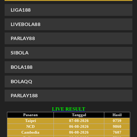
LIGA188
LIVEBOLA88
PARLAY88
SIBOLA
BOLA188
BOLAQQ
PARLAY188