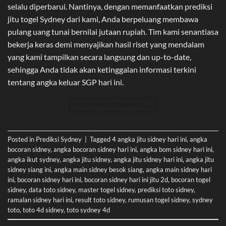
selalu diperbarui. Nantinya, dengan memanfaatkan prediksi
jitu togel Sydney dari kami, Anda berpeluang membawa
pulang uang tunai bernilai jutaan rupiah. Tim kami senantiasa
bekerja keras demi menyajikan hasil riset yang mendalam
yang kami tampilkan secara langsung dan up-to-date,
sehingga Anda tidak akan ketinggalan informasi terkini
tentang angka keluar SGP hari ini.
CONTINUE READING
→
Posted in
Prediksi Sydney
|
Tagged
4 angka jitu sidney hari ini
,
angka
bocoran sidney
,
angka bocoran sidney hari ini
,
angka bom sidney hari ini
,
angka ikut sydney
,
angka jitu sidney
,
angka jitu sidney hari ini
,
angka jitu
sidney siang ini
,
angka main sidney besok siang
,
angka main sidney hari
ini
,
bocoran sidney hari ini
,
bocoran sidney hari ini jitu 2d
,
bocoran togel
sidney
,
data toto sidney
,
master togel sidney
,
prediksi toto sidney
,
ramalan sidney hari ini
,
result toto sidney
,
rumusan togel sidney
,
sydney
toto
,
toto 4d sidney
,
toto sydney 4d