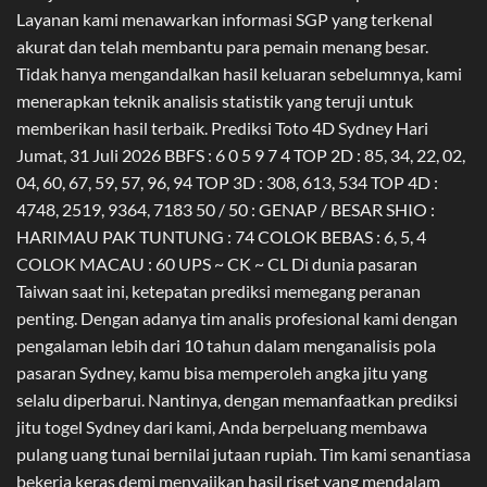
Layanan kami menawarkan informasi SGP yang terkenal
akurat dan telah membantu para pemain menang besar.
Tidak hanya mengandalkan hasil keluaran sebelumnya, kami
menerapkan teknik analisis statistik yang teruji untuk
memberikan hasil terbaik. Prediksi Toto 4D Sydney Hari
Jumat, 31 Juli 2026 BBFS : 6 0 5 9 7 4 TOP 2D : 85, 34, 22, 02,
04, 60, 67, 59, 57, 96, 94 TOP 3D : 308, 613, 534 TOP 4D :
4748, 2519, 9364, 7183 50 / 50 : GENAP / BESAR SHIO :
HARIMAU PAK TUNTUNG : 74 COLOK BEBAS : 6, 5, 4
COLOK MACAU : 60 UPS ~ CK ~ CL Di dunia pasaran
Taiwan saat ini, ketepatan prediksi memegang peranan
penting. Dengan adanya tim analis profesional kami dengan
pengalaman lebih dari 10 tahun dalam menganalisis pola
pasaran Sydney, kamu bisa memperoleh angka jitu yang
selalu diperbarui. Nantinya, dengan memanfaatkan prediksi
jitu togel Sydney dari kami, Anda berpeluang membawa
pulang uang tunai bernilai jutaan rupiah. Tim kami senantiasa
bekerja keras demi menyajikan hasil riset yang mendalam