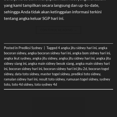
yang kami tampilkan secara langsung dan up-to-date,
sehingga Anda tidak akan ketinggalan informasi terkini
tentang angka keluar SGP hari ini.
CONTINUE READING
→
Posted in
Prediksi Sydney
|
Tagged
4 angka jitu sidney hari ini
,
angka
bocoran sidney
,
angka bocoran sidney hari ini
,
angka bom sidney hari ini
,
angka ikut sydney
,
angka jitu sidney
,
angka jitu sidney hari ini
,
angka jitu
sidney siang ini
,
angka main sidney besok siang
,
angka main sidney hari
ini
,
bocoran sidney hari ini
,
bocoran sidney hari ini jitu 2d
,
bocoran togel
sidney
,
data toto sidney
,
master togel sidney
,
prediksi toto sidney
,
ramalan sidney hari ini
,
result toto sidney
,
rumusan togel sidney
,
sydney
toto
,
toto 4d sidney
,
toto sydney 4d