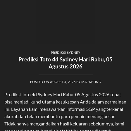
PREDIKSI SYDNEY
Prediksi Toto 4d Sydney Hari Rabu, 05
Agustus 2026
POSTED ON
AUGUST 4, 2026
BY
MARKETING
Prediksi Toto 4d Sydney Hari Rabu, 05 Agustus 2026 tepat
bisa menjadi kunci utama kesuksesan Anda dalam permainan
ini. Layanan kami menawarkan informasi SGP yang terkenal
akurat dan telah membantu para pemain menang besar.
Tidak hanya mengandalkan hasil keluaran sebelumnya, kami
menerapkan teknik analisis statistik yang teruji untuk