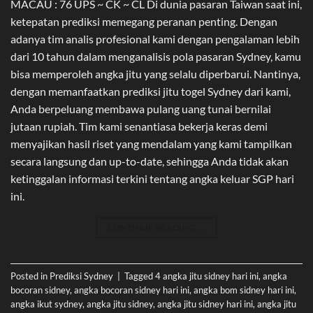
MACAU : 76 UPS ~ CK ~ CL Di dunia pasaran Taiwan saat ini,
ketepatan prediksi memegang peranan penting. Dengan
adanya tim analis profesional kami dengan pengalaman lebih
dari 10 tahun dalam menganalisis pola pasaran Sydney, kamu
bisa memperoleh angka jitu yang selalu diperbarui. Nantinya,
dengan memanfaatkan prediksi jitu togel Sydney dari kami,
Anda berpeluang membawa pulang uang tunai bernilai
jutaan rupiah. Tim kami senantiasa bekerja keras demi
menyajikan hasil riset yang mendalam yang kami tampilkan
secara langsung dan up-to-date, sehingga Anda tidak akan
ketinggalan informasi terkini tentang angka keluar SGP hari
ini.
CONTINUE READING
→
Posted in
Prediksi Sydney
|
Tagged
4 angka jitu sidney hari ini
,
angka
bocoran sidney
,
angka bocoran sidney hari ini
,
angka bom sidney hari ini
,
angka ikut sydney
,
angka jitu sidney
,
angka jitu sidney hari ini
,
angka jitu