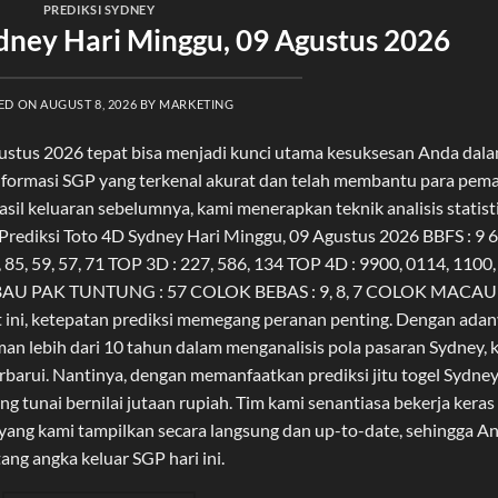
PREDIKSI SYDNEY
ydney Hari Minggu, 09 Agustus 2026
ED ON
AUGUST 8, 2026
BY
MARKETING
gustus 2026 tepat bisa menjadi kunci utama kesuksesan Anda dal
nformasi SGP yang terkenal akurat dan telah membantu para pem
il keluaran sebelumnya, kami menerapkan teknik analisis statist
 Prediksi Toto 4D Sydney Hari Minggu, 09 Agustus 2026 BBFS : 9 6
81, 85, 59, 57, 71 TOP 3D : 227, 586, 134 TOP 4D : 9900, 0114, 1100,
ERBAU PAK TUNTUNG : 57 COLOK BEBAS : 9, 8, 7 COLOK MACAU 
t ini, ketepatan prediksi memegang peranan penting. Dengan ada
man lebih dari 10 tahun dalam menganalisis pola pasaran Sydney,
rbarui. Nantinya, dengan memanfaatkan prediksi jitu togel Sydney
tunai bernilai jutaan rupiah. Tim kami senantiasa bekerja keras
 yang kami tampilkan secara langsung dan up-to-date, sehingga A
tang angka keluar SGP hari ini.