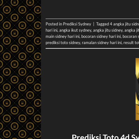
Posted in
Prediksi Sydney
|
Tagged
4 angka jitu sidn
hari ini
,
angka ikut sydney
,
angka jitu sidney
,
angka ji
main sidney hari ini
,
bocoran sidney hari ini
,
bocoran s
prediksi toto sidney
,
ramalan sidney hari ini
,
result to
Prediksi Toto 4d S