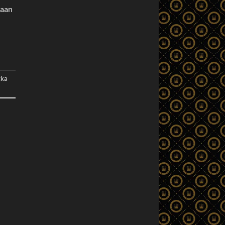
iaan
gka