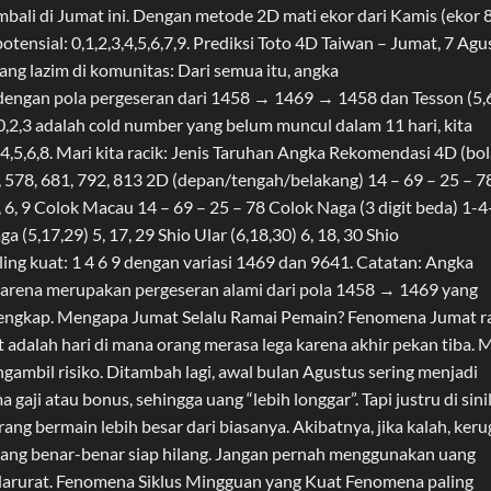
bali di Jumat ini. Dengan metode 2D mati ekor dari Kamis (ekor 8
tensial: 0,1,2,3,4,5,6,7,9. Prediksi Toto 4D Taiwan – Jumat, 7 Agu
g lazim di komunitas: Dari semua itu, angka
it dengan pola pergeseran dari 1458 → 1469 → 1458 dan Tesson (5,6
a 0,2,3 adalah cold number yang belum muncul dalam 11 hari, kita
,4,5,6,8. Mari kita racik: Jenis Taruhan Angka Rekomendasi 4D (bo
, 578, 681, 792, 813 2D (depan/tengah/belakang) 14 – 69 – 25 – 7
, 6, 9 Colok Macau 14 – 69 – 25 – 78 Colok Naga (3 digit beda) 1-4-
ga (5,17,29) 5, 17, 29 Shio Ular (6,18,30) 6, 18, 30 Shio
ing kuat: 1 4 6 9 dengan variasi 1469 dan 9641. Catatan: Angka
 karena merupakan pergeseran alami dari pola 1458 → 1469 yang
pelengkap. Mengapa Jumat Selalu Ramai Pemain? Fenomena Jumat r
t adalah hari di mana orang merasa lega karena akhir pekan tiba.
ambil risiko. Ditambah lagi, awal bulan Agustus sering menjadi
ji atau bonus, sehingga uang “lebih longgar”. Tapi justru di sini
g bermain lebih besar dari biasanya. Akibatnya, jika kalah, keru
 yang benar-benar siap hilang. Jangan pernah menggunakan uang
darurat. Fenomena Siklus Mingguan yang Kuat Fenomena paling