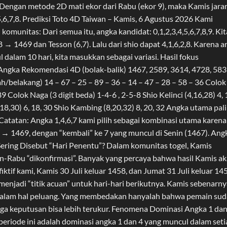
. Dengan metode 2D mati ekor dari Rabu (ekor 9), maka Kamis jara
,5,6,7,8. Prediksi Toto 4D Taiwan – Kamis, 6 Agustus 2026 Kami
omunitas: Dari semua itu, angka kandidat: 0,1,2,3,4,5,6,7,8,9. Kit
→ 1469 dan Tesson (6,7). Lalu dari shio dapat 4,1,6,2,8. Karena 
dalam 10 hari, kita masukkan sebagai variasi. Hasil fokus
han Angka Rekomendasi 4D (bolak-balik) 1467, 2589, 3614, 4728, 58
/belakang) 14 – 67 – 25 – 89 – 36 – 14 – 47 – 28 – 58 – 36 Colok
9 Colok Naga (3 digit beda) 1-4-6 , 2-5-8 Shio Kelinci (4,16,28) 4, 
6,18,30) 6, 18, 30 Shio Kambing (8,20,32) 8, 20, 32 Angka utama pal
 Catatan: Angka 1,4,6,7 kami pilih sebagai kombinasi utama karena
 → 1469, dengan “kembali” ke 7 yang muncul di Senin (1467). Ang
Sering Disebut “Hari Penentu”? Dalam komunitas togel, Kamis
nin-Rabu “dikonfirmasi”. Banyak yang percaya bahwa hasil Kamis a
iktif kami, Kamis 30 Juli keluar 1458, dan Jumat 31 Juli keluar 1
 menjadi “titik acuan” untuk hari-hari berikutnya. Kamis sebenarn
a dalam hal peluang. Yang membedakan hanyalah bahwa pemain su
gga keputusan bisa lebih terukur. Fenomena Dominasi Angka 1 dan
periode ini adalah dominasi angka 1 dan 4 yang muncul dalam seti