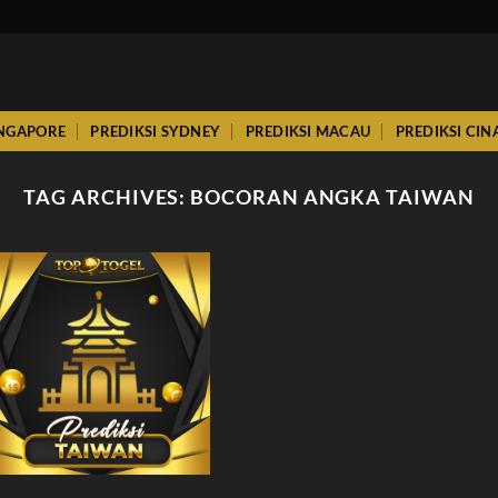
INGAPORE
PREDIKSI SYDNEY
PREDIKSI MACAU
PREDIKSI CIN
TAG ARCHIVES:
BOCORAN ANGKA TAIWAN