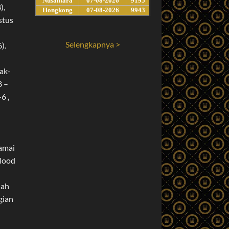
),
stus
Selengkapnya >
).
lak-
8 –
6 ,
amai
 Mood
lah
gian