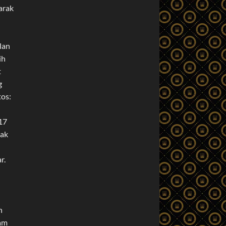
arak
lan
ih
t
g
tos:
17
dak
r.
n
lam