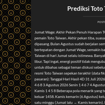
Prediksi Toto
POST
Jumat Wage: Akhir Pekan Penuh Harapan TO
pemain Toto Taiwan. Akhir pekan tiba, suas
dipasang. Bulan Agustus sudah berjalan se
bertepatan dengan Jumat Wage, semakin ban
Taiwan di hari Jumat selalu istimewa. Bany
libur. Tapi ingat, energi positif tidak meng
untuk dibahas sebagai teman diskusi sebelum
resmi Toto Taiwan sepekan terakhir (data f
pasaran): Tanggal Hari Hasil 4D 31 Juli 202
4 6 8 3 Agustus 2026 Senin 1 4 6 7 4 Agustu
Kamis 1 4 5 8 Beberapa pola menarik yang terl
keluar 1458. Kamis kemarin (6 Agustus) kelu
satu minggu (Jumat lalu → Kamis kemarin). 