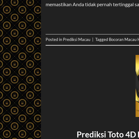
memastikan Anda tidak pernah tertinggal sa
Posted in
Prediksi Macau
|
Tagged
Bocoran Macau Ha
Prediksi Toto 4D