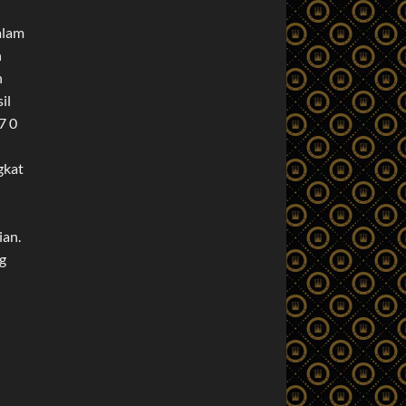
alam
h
n
il
7 0
gkat
ian.
ng