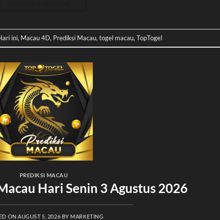
CONTINUE READING
→
ri ini
,
Macau 4D
,
Prediksi Macau
,
togel macau
,
TopTogel
PREDIKSI MACAU
 Macau Hari Senin 3 Agustus 2026
ED ON
AUGUST 5, 2026
BY
MARKETING