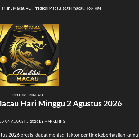
ri ini
,
Macau 4D
,
Prediksi Macau
,
togel macau
,
TopTogel
PREDIKSI MACAU
Macau Hari Minggu 2 Agustus 2026
ED ON
AUGUST 5, 2026
BY
MARKETING
tus 2026 presisi dapat menjadi faktor penting keberhasilan kamu