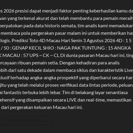
s 2026 presisi dapat menjadi faktor penting keberhasilan kamu d
wan yang terkenal akurat dan telah membantu para pemain merai
berpatokan pada data historis semata, tim analis kami memaduka
rta membaca pola pergerakan pasar malam ini untuk memberikan has
ogis. Prediksi Toto 4D Macau Hari Senin 3 Agustus 2026 4D : 1 5 
7 50 / 50 : GENAP KECIL SHIO : NAGA PAK TUNTUNG : 15 ANGKA
MACAU : 57 UPS ~ CK ~ CL Di dunia pasaran Macau hari ini, tin
ercayaan ribuan pemain setia. Dengan kehadiran para analis
bih dari satu dekade dalam membaca siklus dan karakteristik Live
sif terhadap angka-angka prospektif yang diperbarui secara har
 yang telah melalui proses verifikasi data lintas periode, pelua
antastis terbuka lebih lebar. Tim di belakang layar senantiasa
rehensif yang disampaikan secara LIVE dan real-time, memastikan
 dari pergerakan keluaran Macau hari ini.
CONTINUE READING
→