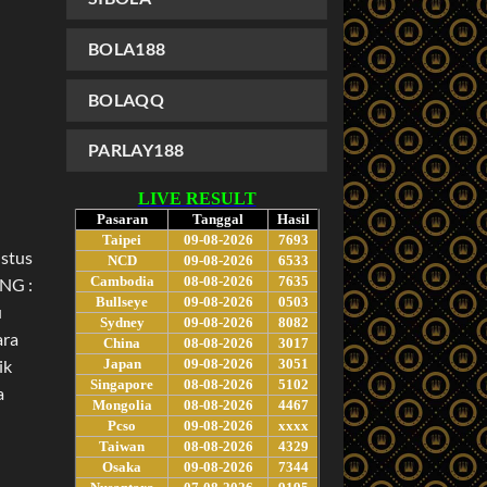
BOLA188
BOLAQQ
PARLAY188
ustus
UNG :
u
ara
ik
a