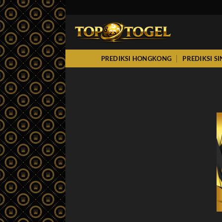
Skip
to
content
PREDIKSI HONGKONG
PREDIKSI S