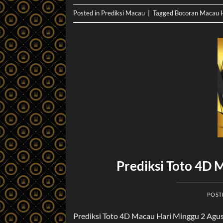
Posted in
Prediksi Macau
|
Tagged
Bocoran Macau Ha
Prediksi Toto 4D 
POST
Prediksi Toto 4D Macau Hari Minggu 2 Agus