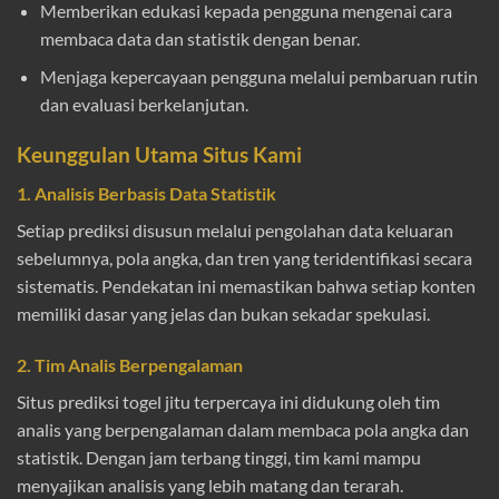
Memberikan edukasi kepada pengguna mengenai cara
membaca data dan statistik dengan benar.
Menjaga kepercayaan pengguna melalui pembaruan rutin
dan evaluasi berkelanjutan.
Keunggulan Utama Situs Kami
1. Analisis Berbasis Data Statistik
Setiap prediksi disusun melalui pengolahan data keluaran
sebelumnya, pola angka, dan tren yang teridentifikasi secara
sistematis. Pendekatan ini memastikan bahwa setiap konten
memiliki dasar yang jelas dan bukan sekadar spekulasi.
2. Tim Analis Berpengalaman
Situs prediksi togel jitu terpercaya ini didukung oleh tim
analis yang berpengalaman dalam membaca pola angka dan
statistik. Dengan jam terbang tinggi, tim kami mampu
menyajikan analisis yang lebih matang dan terarah.