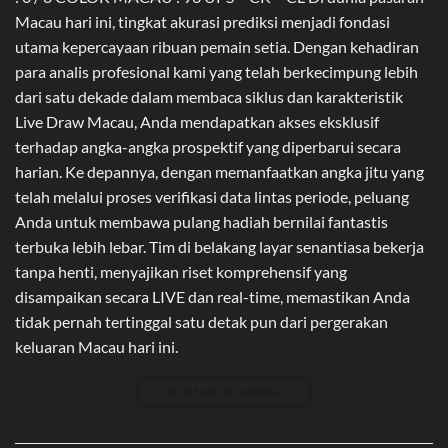
Macau hari ini, tingkat akurasi prediksi menjadi fondasi
utama kepercayaan ribuan pemain setia. Dengan kehadiran
para analis profesional kami yang telah berkecimpung lebih
dari satu dekade dalam membaca siklus dan karakteristik
Live Draw Macau, Anda mendapatkan akses eksklusif
terhadap angka-angka prospektif yang diperbarui secara
harian. Ke depannya, dengan memanfaatkan angka jitu yang
telah melalui proses verifikasi data lintas periode, peluang
Anda untuk membawa pulang hadiah bernilai fantastis
terbuka lebih lebar. Tim di belakang layar senantiasa bekerja
tanpa henti, menyajikan riset komprehensif yang
disampaikan secara LIVE dan real-time, memastikan Anda
tidak pernah tertinggal satu detak pun dari pergerakan
keluaran Macau hari ini.
CONTINUE READING
→