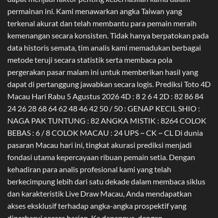
permainan ini. Kami menawarkan angka Taiwan yang
terkenal akurat dan telah membantu para pemain meraih
kemenangan secara konsisten. Tidak hanya berpatokan pada
data historis semata, tim analis kami memadukan berbagai
metode teruji secara statistik serta membaca pola
pergerakan pasar malam ini untuk memberikan hasil yang
dapat di pertanggung jawabkan secara logis. Prediksi Toto 4D
Macau Hari Rabu 5 Agustus 2026 4D : 8 2 6 4 2D : 82 86 84
24 26 28 68 64 62 48 46 42 50 / 50 : GENAP KECIL SHIO :
NAGA PAK TUNTUNG : 82 ANGKA MISTIK : 8264 COLOK
BEBAS : 6 / 8 COLOK MACAU : 24 UPS ~ CK ~ CL Di dunia
pasaran Macau hari ini, tingkat akurasi prediksi menjadi
fondasi utama kepercayaan ribuan pemain setia. Dengan
kehadiran para analis profesional kami yang telah
berkecimpung lebih dari satu dekade dalam membaca siklus
dan karakteristik Live Draw Macau, Anda mendapatkan
akses eksklusif terhadap angka-angka prospektif yang
diperbarui secara harian. Ke depannya, dengan