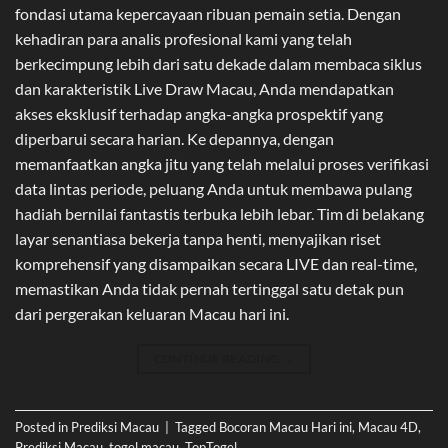
fondasi utama kepercayaan ribuan pemain setia. Dengan
kehadiran para analis profesional kami yang telah
berkecimpung lebih dari satu dekade dalam membaca siklus
dan karakteristik Live Draw Macau, Anda mendapatkan
akses eksklusif terhadap angka-angka prospektif yang
diperbarui secara harian. Ke depannya, dengan
memanfaatkan angka jitu yang telah melalui proses verifikasi
data lintas periode, peluang Anda untuk membawa pulang
hadiah bernilai fantastis terbuka lebih lebar. Tim di belakang
layar senantiasa bekerja tanpa henti, menyajikan riset
komprehensif yang disampaikan secara LIVE dan real-time,
memastikan Anda tidak pernah tertinggal satu detak pun
dari pergerakan keluaran Macau hari ini.
CONTINUE READING
→
Posted in
Prediksi Macau
|
Tagged
Bocoran Macau Hari ini
,
Macau 4D
,
Prediksi Macau
,
togel macau
,
TopTogel