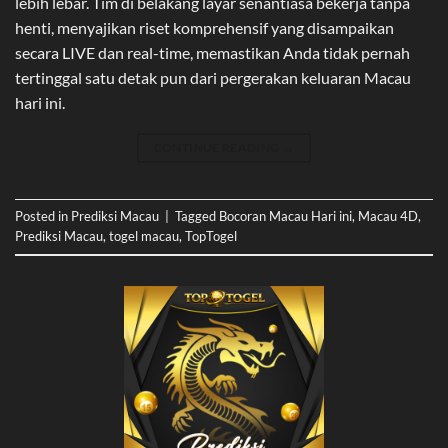
lebih lebar. Tim di belakang layar senantiasa bekerja tanpa
henti, menyajikan riset komprehensif yang disampaikan
secara LIVE dan real-time, memastikan Anda tidak pernah
tertinggal satu detak pun dari pergerakan keluaran Macau
hari ini.
CONTINUE READING
→
Posted in
Prediksi Macau
|
Tagged
Bocoran Macau Hari ini
,
Macau 4D
,
Prediksi Macau
,
togel macau
,
TopTogel