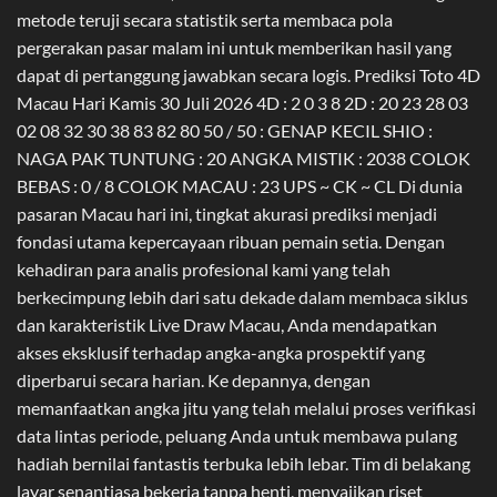
metode teruji secara statistik serta membaca pola
pergerakan pasar malam ini untuk memberikan hasil yang
dapat di pertanggung jawabkan secara logis. Prediksi Toto 4D
Macau Hari Kamis 30 Juli 2026 4D : 2 0 3 8 2D : 20 23 28 03
02 08 32 30 38 83 82 80 50 / 50 : GENAP KECIL SHIO :
NAGA PAK TUNTUNG : 20 ANGKA MISTIK : 2038 COLOK
BEBAS : 0 / 8 COLOK MACAU : 23 UPS ~ CK ~ CL Di dunia
pasaran Macau hari ini, tingkat akurasi prediksi menjadi
fondasi utama kepercayaan ribuan pemain setia. Dengan
kehadiran para analis profesional kami yang telah
berkecimpung lebih dari satu dekade dalam membaca siklus
dan karakteristik Live Draw Macau, Anda mendapatkan
akses eksklusif terhadap angka-angka prospektif yang
diperbarui secara harian. Ke depannya, dengan
memanfaatkan angka jitu yang telah melalui proses verifikasi
data lintas periode, peluang Anda untuk membawa pulang
hadiah bernilai fantastis terbuka lebih lebar. Tim di belakang
layar senantiasa bekerja tanpa henti, menyajikan riset