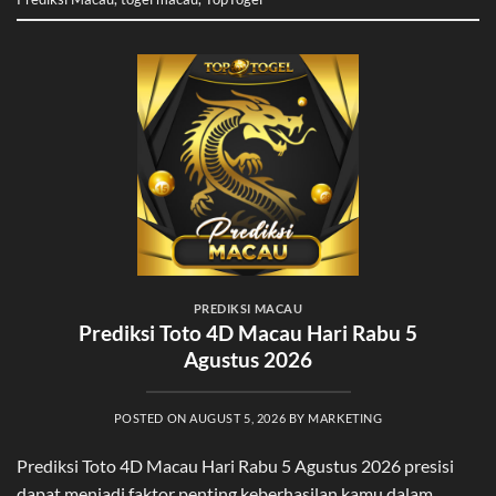
PREDIKSI MACAU
Prediksi Toto 4D Macau Hari Rabu 5
Agustus 2026
POSTED ON
AUGUST 5, 2026
BY
MARKETING
Prediksi Toto 4D Macau Hari Rabu 5 Agustus 2026 presisi
dapat menjadi faktor penting keberhasilan kamu dalam