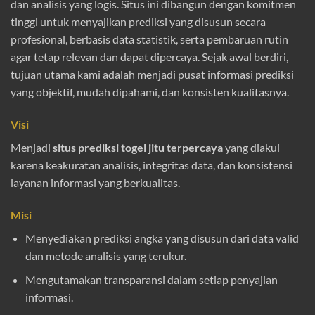
dan analisis yang logis. Situs ini dibangun dengan komitmen
tinggi untuk menyajikan prediksi yang disusun secara
profesional, berbasis data statistik, serta pembaruan rutin
agar tetap relevan dan dapat dipercaya. Sejak awal berdiri,
tujuan utama kami adalah menjadi pusat informasi prediksi
yang objektif, mudah dipahami, dan konsisten kualitasnya.
Visi
Menjadi
situs prediksi togel jitu terpercaya
yang diakui
karena keakuratan analisis, integritas data, dan konsistensi
layanan informasi yang berkualitas.
Misi
Menyediakan prediksi angka yang disusun dari data valid
dan metode analisis yang terukur.
Mengutamakan transparansi dalam setiap penyajian
informasi.