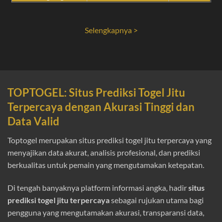
Selengkapnya >
TOPTOGEL: Situs Prediksi Togel Jitu
Terpercaya dengan Akurasi Tinggi dan
Data Valid
Toptogel merupakan situs prediksi togel jitu terpercaya yang
menyajikan data akurat, analisis profesional, dan prediksi
berkualitas untuk pemain yang mengutamakan ketepatan.
Di tengah banyaknya platform informasi angka, hadir
situs
prediksi togel jitu terpercaya
sebagai rujukan utama bagi
pengguna yang mengutamakan akurasi, transparansi data,