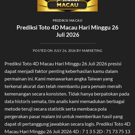
PREDIKSI MACAU
Prediksi Toto 4D Macau Hari Minggu 26
Juli 2026
POSTED ON
JULY 26, 2026
BY
MARKETING
Prediksi Toto 4D Macau Hari Minggu 26 Juli 2026 presisi
dapat menjadi faktor penting keberhasilan kamu dalam
permainan ini. Kami menawarkan angka Taiwan yang
terkenal akurat dan telah membantu para pemain meraih
kemenangan secara konsisten. Tidak hanya berpatokan pada
data historis semata, tim analis kami memadukan berbagai
metode teruji secara statistik serta membaca pola
pergerakan pasar malam ini untuk memberikan hasil yang
dapat di pertanggung jawabkan secara logis. Prediksi Toto 4D
Macau Hari Minggu 26 Juli 2026 4D : 7 1 3 5 2D : 71 73 75 13