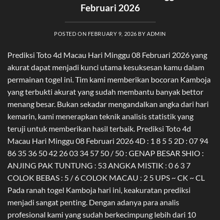
Februari 2026
POSTED ON
FEBRUARY 9, 2026
BY
ADMIN
Prediksi Toto 4d Macau Hari Minggu 08 Februari 2026 yang
akurat dapat menjadi kunci utama kesuksesan kamu dalam
permainan togel ini. Tim kami memberikan bocoran Kamboja
yang terbukti akurat yang sudah membantu banyak bettor
menang besar. Bukan sekadar mengandalkan angka dari hari
kemarin, kami menerapkan teknik analisis statistik yang
teruji untuk memberikan hasil terbaik. Prediksi Toto 4d
Macau Hari Minggu 08 Februari 2026 4D : 1 8 5 5 2D : 07 94
86 35 36 50 42 26 03 34 57 50 / 50 : GENAP BESAR SHIO :
ANJING PAK TUNTUNG : 53 ANGKA MISTIK : 0 6 3 7
COLOK BEBAS : 5 / 6 COLOK MACAU : 2 5 UPS ~ CK ~ CL
Pada ranah togel Kamboja hari ini, keakuratan prediksi
menjadi sangat penting. Dengan adanya para analis
profesional kami yang sudah berkecimpung lebih dari 10