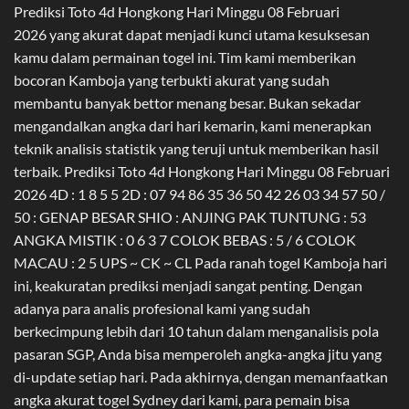
Prediksi Toto 4d Hongkong Hari Minggu 08 Februari
2026 yang akurat dapat menjadi kunci utama kesuksesan
kamu dalam permainan togel ini. Tim kami memberikan
bocoran Kamboja yang terbukti akurat yang sudah
membantu banyak bettor menang besar. Bukan sekadar
mengandalkan angka dari hari kemarin, kami menerapkan
teknik analisis statistik yang teruji untuk memberikan hasil
terbaik. Prediksi Toto 4d Hongkong Hari Minggu 08 Februari
2026 4D : 1 8 5 5 2D : 07 94 86 35 36 50 42 26 03 34 57 50 /
50 : GENAP BESAR SHIO : ANJING PAK TUNTUNG : 53
ANGKA MISTIK : 0 6 3 7 COLOK BEBAS : 5 / 6 COLOK
MACAU : 2 5 UPS ~ CK ~ CL Pada ranah togel Kamboja hari
ini, keakuratan prediksi menjadi sangat penting. Dengan
adanya para analis profesional kami yang sudah
berkecimpung lebih dari 10 tahun dalam menganalisis pola
pasaran SGP, Anda bisa memperoleh angka-angka jitu yang
di-update setiap hari. Pada akhirnya, dengan memanfaatkan
angka akurat togel Sydney dari kami, para pemain bisa