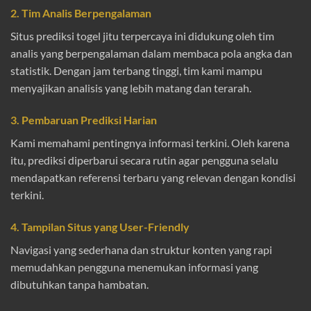
2. Tim Analis Berpengalaman
Situs prediksi togel jitu terpercaya ini didukung oleh tim
analis yang berpengalaman dalam membaca pola angka dan
statistik. Dengan jam terbang tinggi, tim kami mampu
menyajikan analisis yang lebih matang dan terarah.
3. Pembaruan Prediksi Harian
Kami memahami pentingnya informasi terkini. Oleh karena
itu, prediksi diperbarui secara rutin agar pengguna selalu
mendapatkan referensi terbaru yang relevan dengan kondisi
terkini.
4. Tampilan Situs yang User-Friendly
Navigasi yang sederhana dan struktur konten yang rapi
memudahkan pengguna menemukan informasi yang
dibutuhkan tanpa hambatan.