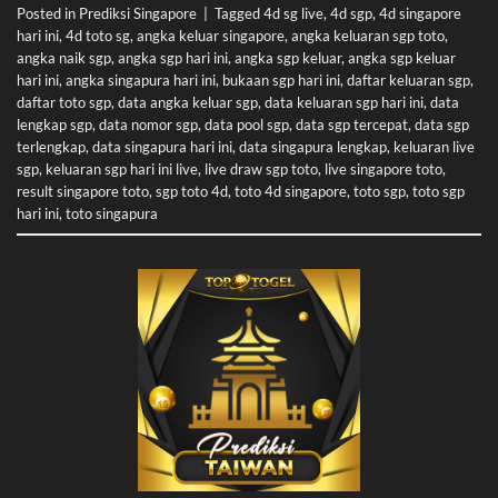
Posted in
Prediksi Singapore
|
Tagged
4d sg live
,
4d sgp
,
4d singapore
hari ini
,
4d toto sg
,
angka keluar singapore
,
angka keluaran sgp toto
,
angka naik sgp
,
angka sgp hari ini
,
angka sgp keluar
,
angka sgp keluar
hari ini
,
angka singapura hari ini
,
bukaan sgp hari ini
,
daftar keluaran sgp
,
daftar toto sgp
,
data angka keluar sgp
,
data keluaran sgp hari ini
,
data
lengkap sgp
,
data nomor sgp
,
data pool sgp
,
data sgp tercepat
,
data sgp
terlengkap
,
data singapura hari ini
,
data singapura lengkap
,
keluaran live
sgp
,
keluaran sgp hari ini live
,
live draw sgp toto
,
live singapore toto
,
result singapore toto
,
sgp toto 4d
,
toto 4d singapore
,
toto sgp
,
toto sgp
hari ini
,
toto singapura