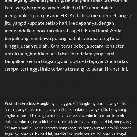
kami yang berpengalaman lebih dari 10 tahun dalam
menganalisis pola pasaran HK, Anda bisa memperoleh angka
jitu yang di-update setiap hari. Ke depannya, dengan
mengandalkan bocoran akurat togel HK dari kami, Anda
berpeluang membawa pulang hadiah berupa uang tunai
hingga jutaan rupiah. Kami terus bekerja secara konsisten
untuk menghadirkan hasil riset mendalam yang kami
tampilkan secara langsung dan up-to-date, agar Anda tidak
sampai tertinggal info terbaru tentang keluaran HK hari ini.
CONTINUE READING
→
Posted in
Prediksi Hongkong
|
Tagged
4d hongkong hari ini
,
angka hk
hari ini
,
angka hk mlm ini
,
angka jitu hk malam ini
,
angka jitu hongkong
,
angka keramat hk
,
angka main hk
,
bocoran hk mlm ini
,
daftar toto hk
,
data hk mlm ini
,
data hk terbaru
,
data toto hk
,
hk togel hari ini
,
hongkong
keluaran hari ini
,
keluaran toto hongkong
,
no hongkong malam ini
,
nomer
togel hk
,
prediksi hk hari ini
,
prediksi hk pools malam ini
,
prediksi togel