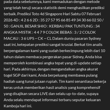
pada data sebelumnya, kami memadukan dengan metode
yang telah teruji secara statistik demi menghasilkan prediksi
terbaik. Prediksi Toto 4d Singapore Hari Sabtu 07 Februari
2026 4D : 4 2 6 6 2D : 35 27 57 95 66 85 49 34 30 66 02 50 /
50 : GANJIL BESAR SHIO : KERBAU PAK TUNTUNG : 34
ANGKA MISTIK : 4 4 7 9 COLOK BEBAS : 3 / 2 COLOK
MACAU : 3 6 UPS ~ CK ~ CL Dalam dunia pasaran Sydney
saat ini, ketepatan prediksi sangat krusial. Berkat tim analis
berpengalaman kami yang sudah berkecimpung lebih dari 10
tahun dalam membaca pergerakan pasar Sidney, Anda bisa
memperoleh kombinasi angka tepat yang di-update setiap
hari. Pada akhirnya, dengan mengandalkan angka akurat
togel SGP dari kami, Anda berpeluang membawa pulang
hadiah uang tunai jutaan rupiah. Tim kami senantiasa bekerja
keras untuk memberikan hasil analisis yang komprehensif
yang disajikan secara LIVE dan selalu up-to-date, supaya
Anda selalu mendapat informasi terbaru seputar keluaran
Kamboja hari ini.